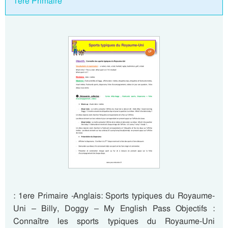
1ere Primaire
: 1ere Primaire -Anglais: Sports typiques du Royaume-
Uni – Billy, Doggy – My English Pass Objectifs :
Connaître les sports typiques du Royaume-Uni