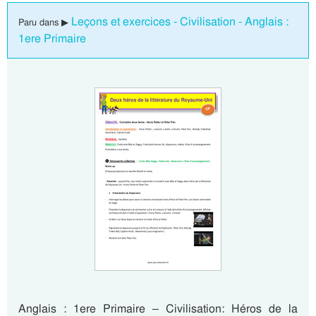
Leçons et exercices - Civilisation - Anglais :
Paru dans ▶
1ere Primaire
Anglais : 1ere Primaire – Civilisation: Héros de la