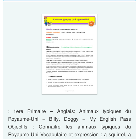
: 1ere Primaire – Anglais: Animaux typiques du
Royaume-Uni – Billy, Doggy – My English Pass
Objectifs : Connaître les animaux typiques du
Royaume-Uni Vocabulaire et expression : a squirrel, a