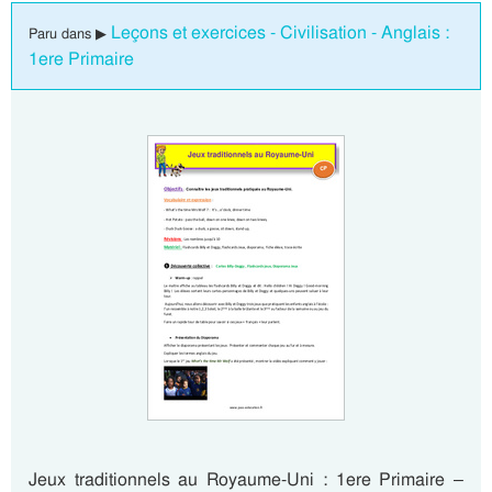
Leçons et exercices - Civilisation - Anglais :
Paru dans ▶
1ere Primaire
Jeux traditionnels au Royaume-Uni : 1ere Primaire –