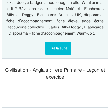
fox, a deer, a badger, a hedhehog, an otter What animal
is it ? Révisions : date + météo Matériel : Flashcards
Billy et Doggy, Flashcards Animals UK, diaporama,
fiche d’accompagnement, fiche élève, trace écrite
Découverte collective : Cartes Billy-Doggy , Flashcards
, Diaporama + fiche d’accompagnement Warm-up :…
Lire la suite
Civilisation - Anglais : 1ere Primaire - Leçon et
exercice