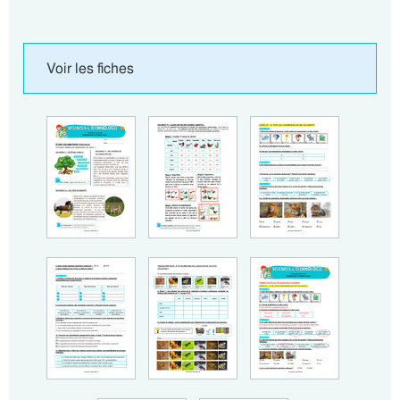
Voir les fiches