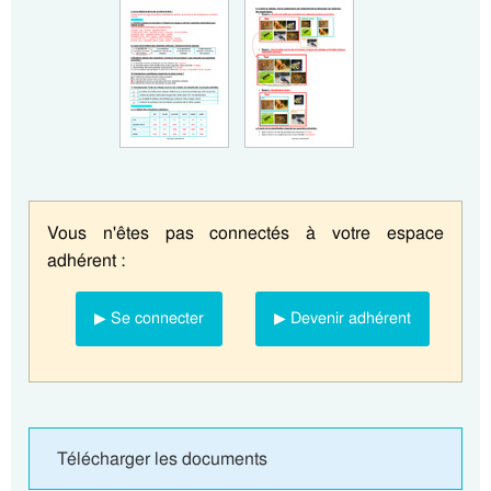
Vous n'êtes pas connectés à votre espace
adhérent :
▶ Se connecter
▶ Devenir adhérent
Télécharger les documents