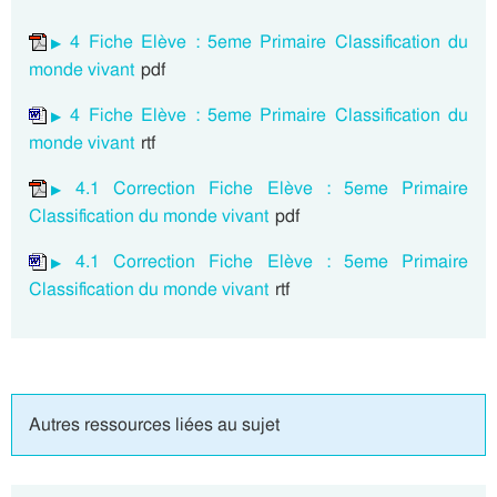
4 Fiche Elève : 5eme Primaire Classification du
monde vivant
pdf
4 Fiche Elève : 5eme Primaire Classification du
monde vivant
rtf
4.1 Correction Fiche Elève : 5eme Primaire
Classification du monde vivant
pdf
4.1 Correction Fiche Elève : 5eme Primaire
Classification du monde vivant
rtf
Autres ressources liées au sujet