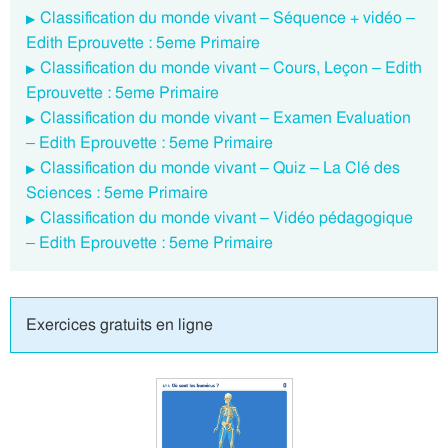
Classification du monde vivant – Séquence + vidéo –
Edith Eprouvette : 5eme Primaire
Classification du monde vivant – Cours, Leçon – Edith
Eprouvette : 5eme Primaire
Classification du monde vivant – Examen Evaluation
– Edith Eprouvette : 5eme Primaire
Classification du monde vivant – Quiz – La Clé des
Sciences : 5eme Primaire
Classification du monde vivant – Vidéo pédagogique
– Edith Eprouvette : 5eme Primaire
Exercices gratuits en ligne