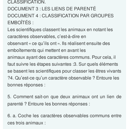
CLASSIFICATION.
DOCUMENT 3 : LES LIENS DE PARENTÉ
DOCUMENT 4 : CLASSIFICATION PAR GROUPES
EMBOÎTÉS :
Les scientifiques classent les animaux en notant les
caractères observables, c’est-à-dire en
observant « ce qu’ils ont ». Ils réalisent ensuite des
emboîtements qui mettent en avant les
animaux ayant des caractères communs. Pour cela, il
faut suivre les étapes suivantes :3. Sur quels éléments
se basent les scientifiques pour classer les êtres vivants
?4. Qu’est-ce qu’un caractère observable ? Entoure les
bonnes réponses :
5. Comment sait-on que deux animaux ont un lien de
parenté ? Entoure les bonnes réponses :
6. a. Coche les caractères observables communs entre
ces trois animaux :