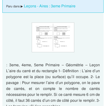
Leçons - Aires : 3eme Primaire
Paru dans ▶
: 3eme, 4eme, 5eme Primaire – Géométrie – Leçon
L’aire du carré et du rectangle 1- Définition : L’aire d’un
polygone est la place (ou surface) qu’il occupe. 2- Le
pavage : Pour mesurer l’aire d’un polygone, on le pave
de carrés, et on compte le nombre de carrés
nécessaires pour le remplir. Si ce carré mesure 6 cm de
côté, il faut 36 carrés d’un cm de côté pour le remplir. 3-