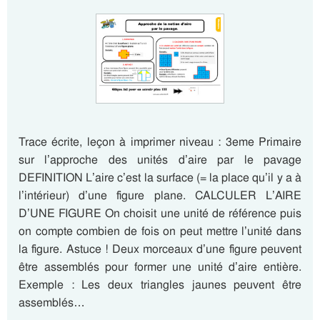
Trace écrite, leçon à imprimer niveau : 3eme Primaire
sur l’approche des unités d’aire par le pavage
DEFINITION L’aire c’est la surface (= la place qu’il y a à
l’intérieur) d’une figure plane. CALCULER L’AIRE
D’UNE FIGURE On choisit une unité de référence puis
on compte combien de fois on peut mettre l’unité dans
la figure. Astuce ! Deux morceaux d’une figure peuvent
être assemblés pour former une unité d’aire entière.
Exemple : Les deux triangles jaunes peuvent être
assemblés…