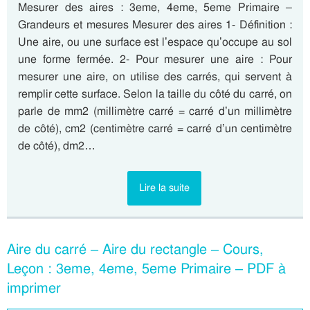
Mesurer des aires : 3eme, 4eme, 5eme Primaire –
Grandeurs et mesures Mesurer des aires 1- Définition :
Une aire, ou une surface est l’espace qu’occupe au sol
une forme fermée. 2- Pour mesurer une aire : Pour
mesurer une aire, on utilise des carrés, qui servent à
remplir cette surface. Selon la taille du côté du carré, on
parle de mm2 (millimètre carré = carré d’un millimètre
de côté), cm2 (centimètre carré = carré d’un centimètre
de côté), dm2…
Lire la suite
Aire du carré – Aire du rectangle – Cours,
Leçon : 3eme, 4eme, 5eme Primaire – PDF à
imprimer