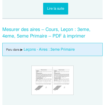
Lire la suite
Mesurer des aires – Cours, Leçon : 3eme,
4eme, 5eme Primaire – PDF à imprimer
Leçons - Aires : 3eme Primaire
Paru dans ▶