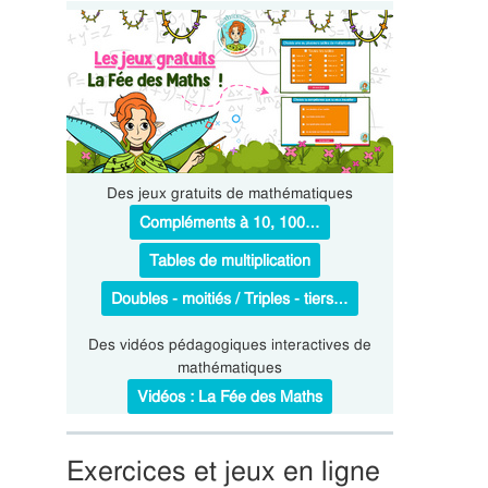
Des jeux gratuits de mathématiques
Compléments à 10, 100…
Tables de multiplication
Doubles - moitiés / Triples - tiers…
Des vidéos pédagogiques interactives de
mathématiques
Vidéos : La Fée des Maths
Exercices et jeux en ligne