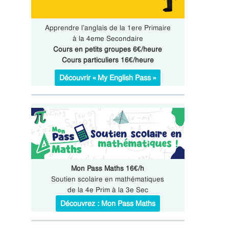
Apprendre l’anglais de la 1ere Primaire
à la 4eme Secondaire
Cours en petits groupes 6€/heure
Cours particuliers 16€/heure
Découvrir « My English Pass »
Mon Pass Maths 16€/h
Soutien scolaire en mathématiques
de la 4e Prim à la 3e Sec
Découvrez : Mon Pass Maths