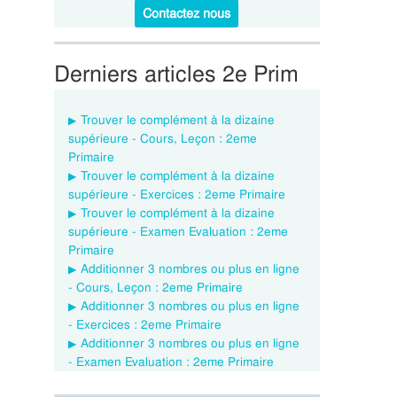
Contactez nous
Derniers articles 2e Prim
Trouver le complément à la dizaine
supérieure - Cours, Leçon : 2eme
Primaire
Trouver le complément à la dizaine
supérieure - Exercices : 2eme Primaire
Trouver le complément à la dizaine
supérieure - Examen Evaluation : 2eme
Primaire
Additionner 3 nombres ou plus en ligne
- Cours, Leçon : 2eme Primaire
Additionner 3 nombres ou plus en ligne
- Exercices : 2eme Primaire
Additionner 3 nombres ou plus en ligne
- Examen Evaluation : 2eme Primaire