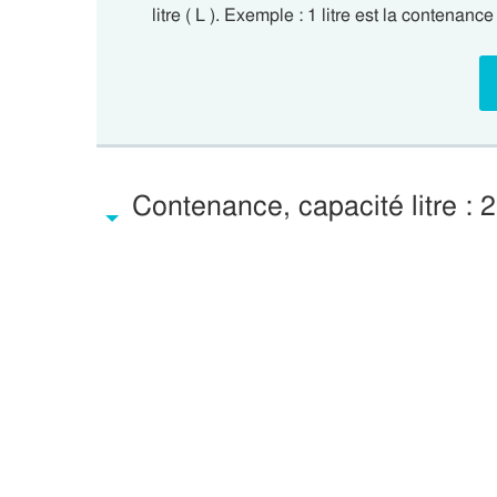
litre ( L ). Exemple : 1 litre est la contenan
Contenance, capacité litre : 