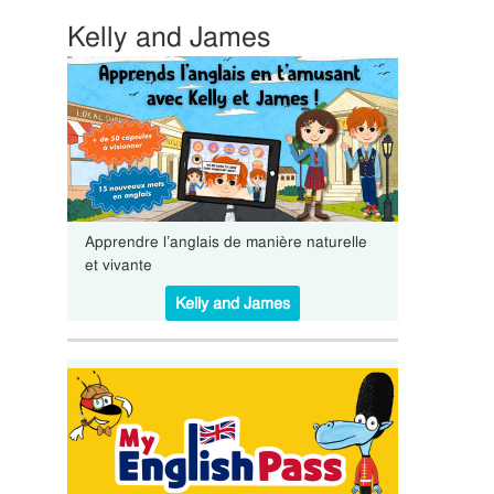
Kelly and James
Apprendre l’anglais de manière naturelle
et vivante
Kelly and James