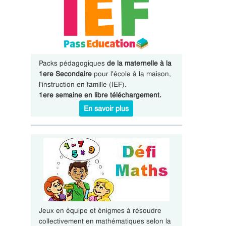
Packs pédagogiques
de la maternelle à la
1ere Secondaire
pour l'école à la maison,
l'instruction en famille (IEF).
1ere semaine en libre téléchargement.
En savoir plus
Jeux en équipe et énigmes à résoudre
collectivement en mathématiques selon la