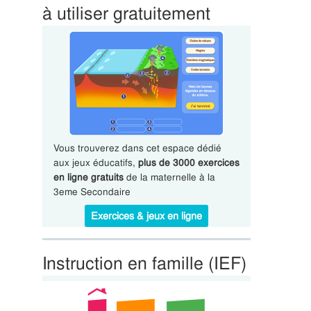
à utiliser gratuitement
Vous trouverez dans cet espace dédié
aux jeux éducatifs,
plus de 3000 exercices
en ligne gratuits
de la maternelle à la
3eme Secondaire
Exercices & jeux en ligne
Instruction en famille (IEF)