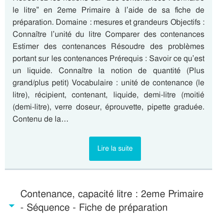
le litre” en 2eme Primaire à l’aide de sa fiche de
préparation. Domaine : mesures et grandeurs Objectifs :
Connaître l’unité du litre Comparer des contenances
Estimer des contenances Résoudre des problèmes
portant sur les contenances Prérequis : Savoir ce qu’est
un liquide. Connaître la notion de quantité (Plus
grand/plus petit) Vocabulaire : unité de contenance (le
litre), récipient, contenant, liquide, demi-litre (moitié
(demi-litre), verre doseur, éprouvette, pipette graduée.
Contenu de la…
Lire la suite
Contenance, capacité litre : 2eme Primaire
- Séquence - Fiche de préparation