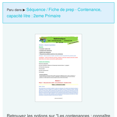
Séquence / Fiche de prep - Contenance,
Paru dans ▶
capacité litre : 2eme Primaire
Retrouvez les notions sur “Les contenances : connaître