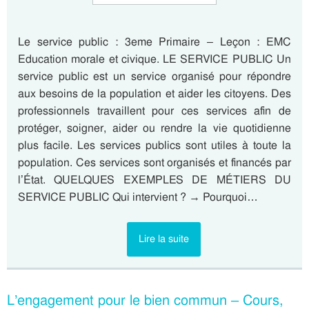
Le service public : 3eme Primaire – Leçon : EMC
Education morale et civique. LE SERVICE PUBLIC Un
service public est un service organisé pour répondre
aux besoins de la population et aider les citoyens. Des
professionnels travaillent pour ces services afin de
protéger, soigner, aider ou rendre la vie quotidienne
plus facile. Les services publics sont utiles à toute la
population. Ces services sont organisés et financés par
l’État. QUELQUES EXEMPLES DE MÉTIERS DU
SERVICE PUBLIC Qui intervient ? → Pourquoi…
Lire la suite
L’engagement pour le bien commun – Cours,