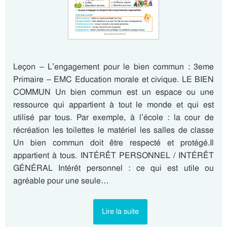
Leçon – L’engagement pour le bien commun : 3eme
Primaire – EMC Education morale et civique. LE BIEN
COMMUN Un bien commun est un espace ou une
ressource qui appartient à tout le monde et qui est
utilisé par tous. Par exemple, à l’école : la cour de
récréation les toilettes le matériel les salles de classe
Un bien commun doit être respecté et protégé.Il
appartient à tous. INTÉRÊT PERSONNEL / INTÉRÊT
GÉNÉRAL Intérêt personnel : ce qui est utile ou
agréable pour une seule…
Lire la suite