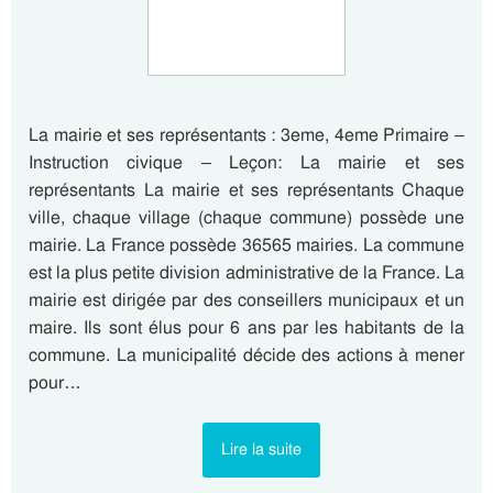
La mairie et ses représentants : 3eme, 4eme Primaire –
Instruction civique – Leçon: La mairie et ses
représentants La mairie et ses représentants Chaque
ville, chaque village (chaque commune) possède une
mairie. La France possède 36565 mairies. La commune
est la plus petite division administrative de la France. La
mairie est dirigée par des conseillers municipaux et un
maire. Ils sont élus pour 6 ans par les habitants de la
commune. La municipalité décide des actions à mener
pour…
Lire la suite