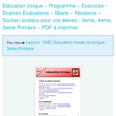
Education civique – Programme – Exercices –
Examen Evaluations – Bilans – Révisions –
Soutien scolaire pour vos élèves : 3eme, 4eme,
5eme Primaire – PDF à imprimer
Leçons - EMC Education morale et civique :
Paru dans ▶
3eme Primaire