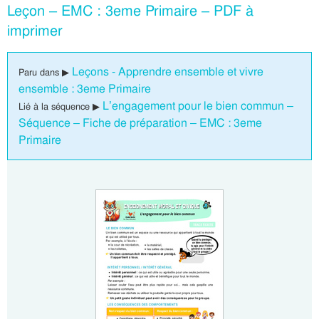
Leçon – EMC : 3eme Primaire – PDF à
imprimer
Leçons - Apprendre ensemble et vivre
Paru dans ▶
ensemble : 3eme Primaire
L’engagement pour le bien commun –
Lié à la séquence ▶
Séquence – Fiche de préparation – EMC : 3eme
Primaire