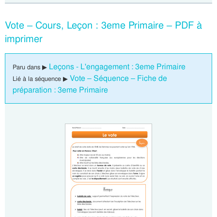
Vote – Cours, Leçon : 3eme Primaire – PDF à
imprimer
Leçons - L'engagement : 3eme Primaire
Paru dans ▶
Vote – Séquence – Fiche de
Lié à la séquence ▶
préparation : 3eme Primaire