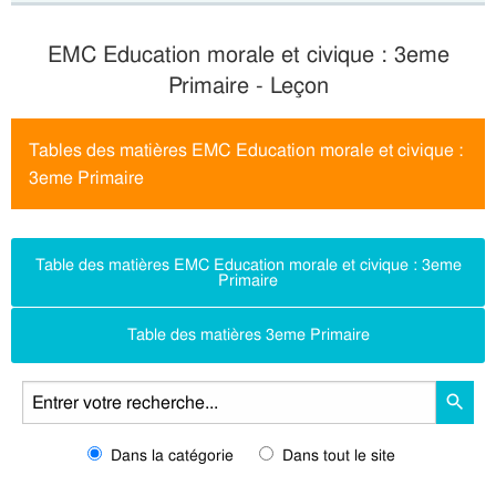
EMC Education morale et civique : 3eme
Primaire - Leçon
Tables des matières EMC Education morale et civique :
3eme Primaire
Table des matières EMC Education morale et civique : 3eme
Primaire
Table des matières 3eme Primaire
Dans la catégorie
Dans tout le site