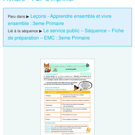
Leçons - Apprendre ensemble et vivre
Paru dans ▶
ensemble : 3eme Primaire
Le service public – Séquence – Fiche
Lié à la séquence ▶
de préparation – EMC : 3eme Primaire