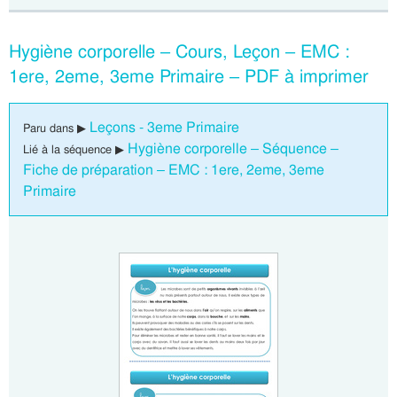
Hygiène corporelle – Cours, Leçon – EMC :
1ere, 2eme, 3eme Primaire – PDF à imprimer
Leçons - 3eme Primaire
Paru dans ▶
Hygiène corporelle – Séquence –
Lié à la séquence ▶
Fiche de préparation – EMC : 1ere, 2eme, 3eme
Primaire