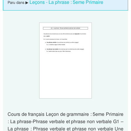
Leçons - La phrase : 5eme Primaire
Paru dans ▶
Cours de français Leçon de grammaire : 5eme Primaire
: La phrase-Phrase verbale et phrase non verbale G1 –
La phrase : Phrase verbale et phrase non verbale Une