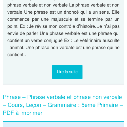
phrase verbale et non verbale La phrase verbale et non
verbale Une phrase est un énoncé qui a un sens. Elle
commence par une majuscule et se termine par un
point. Ex : Je révise mon contrôle d’histoire. Je n’ai pas
envie de parler Une phrase verbale est une phrase qui
contient un verbe conjugué Ex : Le vétérinaire ausculte
l’animal. Une phrase non verbale est une phrase qui ne
contient…
Lire la suite
Phrase – Phrase verbale et phrase non verbale
– Cours, Leçon – Grammaire : 5eme Primaire –
PDF à imprimer