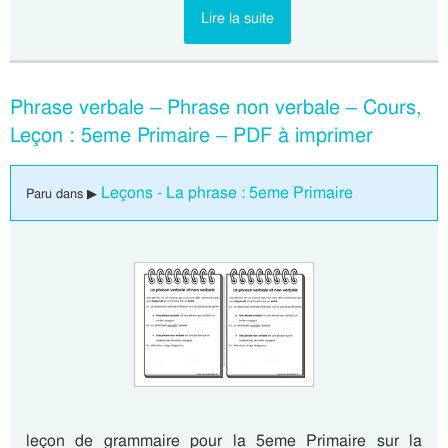
Lire la suite
Phrase verbale – Phrase non verbale – Cours,
Leçon : 5eme Primaire – PDF à imprimer
Leçons - La phrase : 5eme Primaire
Paru dans ▶
leçon de grammaire pour la 5eme Primaire sur la