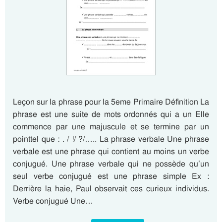
Leçon sur la phrase pour la 5eme Primaire Définition La
phrase est une suite de mots ordonnés qui a un Elle
commence par une majuscule et se termine par un
pointtel que : . / !/ ?/….. La phrase verbale Une phrase
verbale est une phrase qui contient au moins un verbe
conjugué. Une phrase verbale qui ne possède qu’un
seul verbe conjugué est une phrase simple Ex :
Derrière la haie, Paul observait ces curieux individus.
Verbe conjugué Une…