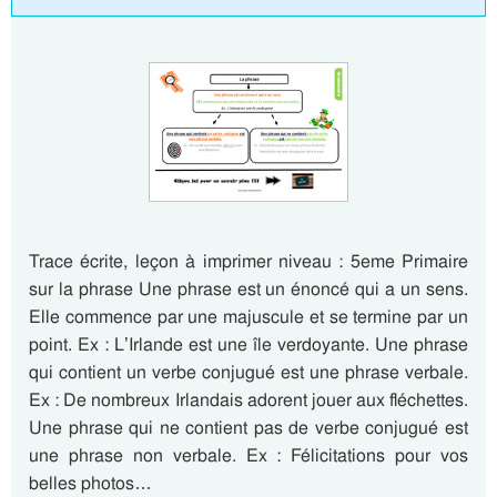
Trace écrite, leçon à imprimer niveau : 5eme Primaire
sur la phrase Une phrase est un énoncé qui a un sens.
Elle commence par une majuscule et se termine par un
point. Ex : L’Irlande est une île verdoyante. Une phrase
qui contient un verbe conjugué est une phrase verbale.
Ex : De nombreux Irlandais adorent jouer aux fléchettes.
Une phrase qui ne contient pas de verbe conjugué est
une phrase non verbale. Ex : Félicitations pour vos
belles photos…