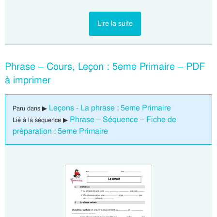
Lire la suite
Phrase – Cours, Leçon : 5eme Primaire – PDF
à imprimer
Leçons - La phrase : 5eme Primaire
Paru dans ▶
Phrase – Séquence – Fiche de
Lié à la séquence ▶
préparation : 5eme Primaire