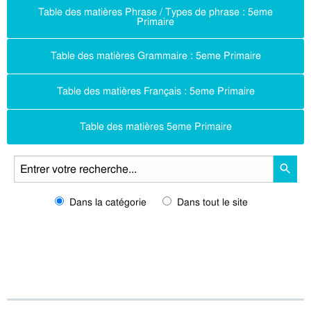
Table des matières Phrase / Types de phrase : 5eme
Primaire
Table des matières Grammaire : 5eme Primaire
Table des matières Français : 5eme Primaire
Table des matières 5eme Primaire
Dans la catégorie
Dans tout le site