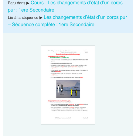
Cours - Les changements d’état d’un corps
Paru dans ▶
pur : 1ere Secondaire
Les changements d’état d’un corps pur
Lié à la séquence ▶
– Séquence complète : 1ere Secondaire