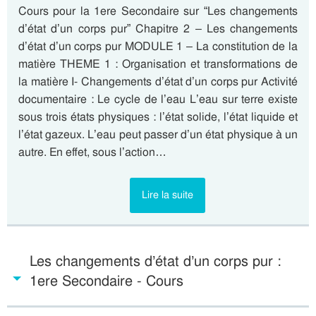
Cours pour la 1ere Secondaire sur “Les changements
d’état d’un corps pur” Chapitre 2 – Les changements
d’état d’un corps pur MODULE 1 – La constitution de la
matière THEME 1 : Organisation et transformations de
la matière I- Changements d’état d’un corps pur Activité
documentaire : Le cycle de l’eau L’eau sur terre existe
sous trois états physiques : l’état solide, l’état liquide et
l’état gazeux. L’eau peut passer d’un état physique à un
autre. En effet, sous l’action…
Lire la suite
Les changements d’état d’un corps pur :
1ere Secondaire - Cours