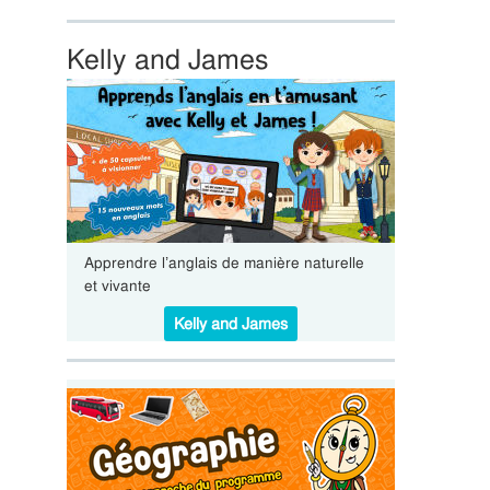
Kelly and James
Apprendre l’anglais de manière naturelle
et vivante
Kelly and James