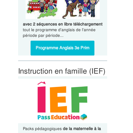
avec 2 séquences en libre téléchargement
tout le programme d'anglais de l'année
période par période...
Programme Anglais 3e Prim
Instruction en famille (IEF)
Packs pédagogiques
de la maternelle à la