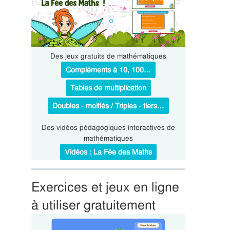
Des jeux gratuits de mathématiques
Compléments à 10, 100…
Tables de multiplication
Doubles - moitiés / Triples - tiers…
Des vidéos pédagogiques interactives de
mathématiques
Vidéos : La Fée des Maths
Exercices et jeux en ligne
à utiliser gratuitement