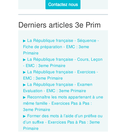
Contactez nous
Derniers articles 3e Prim
La République française - Séquence -
Fiche de préparation - EMC : 3eme
Primaire
La République française - Cours, Leçon
- EMC : 3eme Primaire
La République française - Exercices -
EMC : 3eme Primaire
La République française - Examen
Evaluation - EMC : 3eme Primaire
Reconnaître les mots appartenant à une
même famille - Exercices Pas à Pas :
3eme Primaire
Former des mots à l’aide d’un préfixe ou
d’un suffixe - Exercices Pas à Pas : 3eme
Primaire