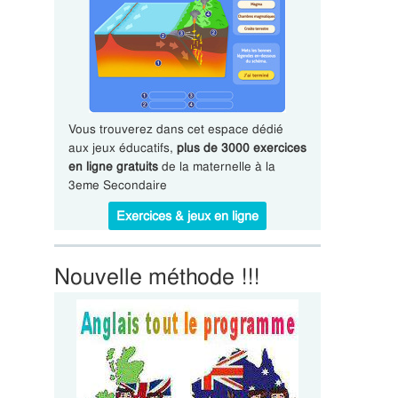
Vous trouverez dans cet espace dédié
aux jeux éducatifs,
plus de 3000 exercices
en ligne gratuits
de la maternelle à la
3eme Secondaire
Exercices & jeux en ligne
Nouvelle méthode !!!