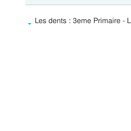
Les dents : 3eme Primaire - 