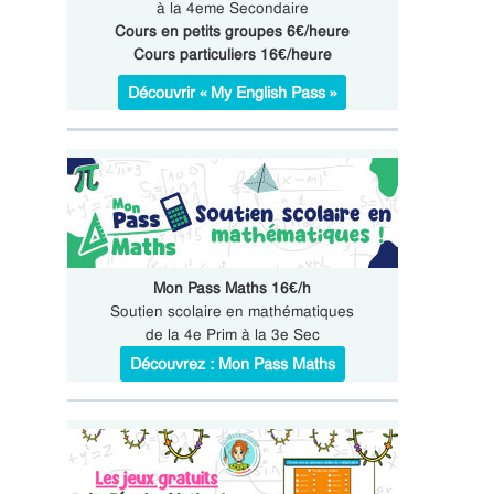
à la 4eme Secondaire
Cours en petits groupes 6€/heure
Cours particuliers 16€/heure
Découvrir « My English Pass »
Mon Pass Maths 16€/h
Soutien scolaire en mathématiques
de la 4e Prim à la 3e Sec
Découvrez : Mon Pass Maths