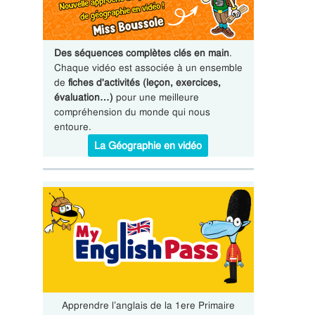
Des séquences complètes clés en main
.
Chaque vidéo est associée à un ensemble
de
fiches d'activités (leçon, exercices,
évaluation…)
pour une meilleure
compréhension du monde qui nous
entoure.
La Géographie en vidéo
Apprendre l’anglais de la 1ere Primaire