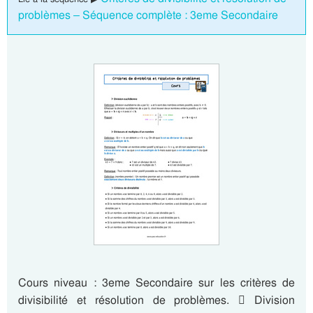
problèmes – Séquence complète : 3eme Secondaire
Cours niveau : 3eme Secondaire sur les critères de
divisibilité et résolution de problèmes.  Division