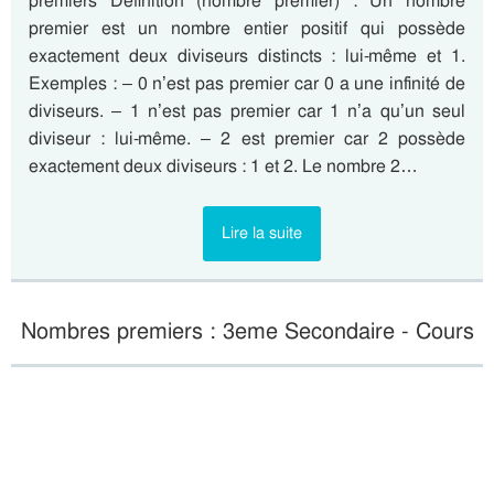
premiers Définition (nombre premier) : Un nombre
premier est un nombre entier positif qui possède
exactement deux diviseurs distincts : lui-même et 1.
Exemples : – 0 n’est pas premier car 0 a une infinité de
diviseurs. – 1 n’est pas premier car 1 n’a qu’un seul
diviseur : lui-même. – 2 est premier car 2 possède
exactement deux diviseurs : 1 et 2. Le nombre 2…
Lire la suite
Nombres premiers : 3eme Secondaire - Cours