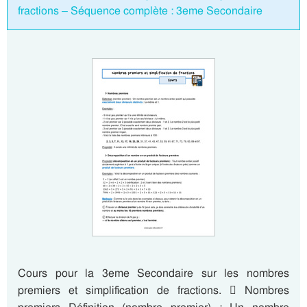
fractions – Séquence complète : 3eme Secondaire
Cours pour la 3eme Secondaire sur les nombres
premiers et simplification de fractions.  Nombres