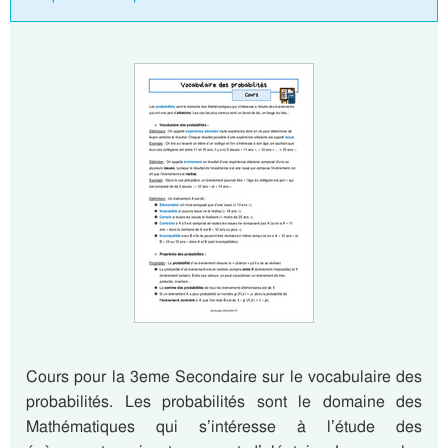
Cours pour la 3eme Secondaire sur le vocabulaire des
probabilités. Les probabilités sont le domaine des
Mathématiques qui s’intéresse à l’étude des