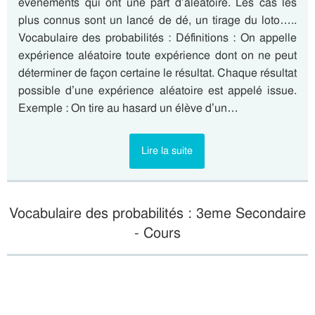
évènements qui ont une part d’aléatoire. Les cas les
plus connus sont un lancé de dé, un tirage du loto…..
Vocabulaire des probabilités : Définitions : On appelle
expérience aléatoire toute expérience dont on ne peut
déterminer de façon certaine le résultat. Chaque résultat
possible d’une expérience aléatoire est appelé issue.
Exemple : On tire au hasard un élève d’un…
Lire la suite
Vocabulaire des probabilités : 3eme Secondaire
- Cours