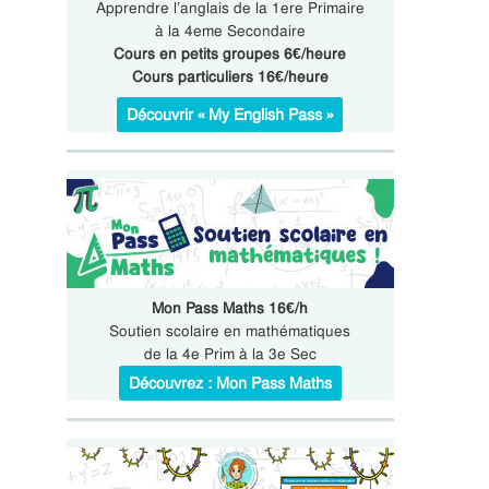
Apprendre l’anglais de la 1ere Primaire
à la 4eme Secondaire
Cours en petits groupes 6€/heure
Cours particuliers 16€/heure
Découvrir « My English Pass »
Mon Pass Maths 16€/h
Soutien scolaire en mathématiques
de la 4e Prim à la 3e Sec
Découvrez : Mon Pass Maths