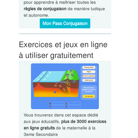
pour apprendre à maîtriser toutes les
règles de conjugaison
de manière ludique
et autonome.
Mon Pass Conjugaison
Exercices et jeux en ligne
à utiliser gratuitement
Vous trouverez dans cet espace dédié
aux jeux éducatifs,
plus de 3000 exercices
en ligne gratuits
de la maternelle à la
3eme Secondaire