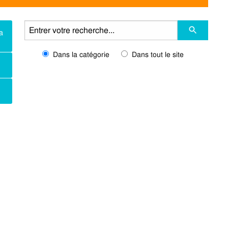
a
Dans la catégorie
Dans tout le site