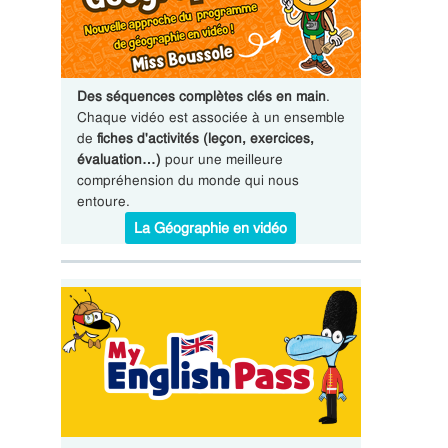
Des séquences complètes clés en main
.
Chaque vidéo est associée à un ensemble
de
fiches d'activités (leçon, exercices,
évaluation…)
pour une meilleure
compréhension du monde qui nous
entoure.
La Géographie en vidéo