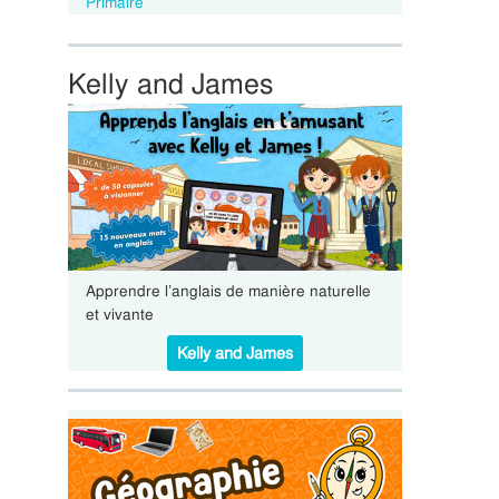
Primaire
Kelly and James
Apprendre l’anglais de manière naturelle
et vivante
Kelly and James