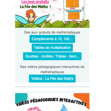
Des jeux gratuits de mathématiques
Compléments à 10, 100…
Tables de multiplication
Doubles - moitiés / Triples - tiers…
Des vidéos pédagogiques interactives de
mathématiques
Vidéos : La Fée des Maths