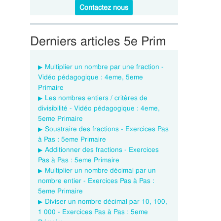
Contactez nous
Derniers articles 5e Prim
Multiplier un nombre par une fraction -
Vidéo pédagogique : 4eme, 5eme
Primaire
Les nombres entiers / critères de
divisibilité - Vidéo pédagogique : 4eme,
5eme Primaire
Soustraire des fractions - Exercices Pas
à Pas : 5eme Primaire
Additionner des fractions - Exercices
Pas à Pas : 5eme Primaire
Multiplier un nombre décimal par un
nombre entier - Exercices Pas à Pas :
5eme Primaire
Diviser un nombre décimal par 10, 100,
1 000 - Exercices Pas à Pas : 5eme