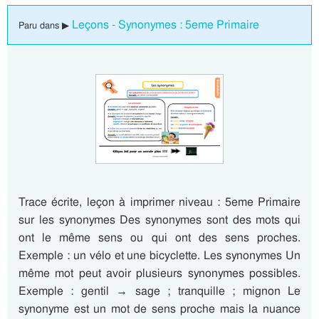
Leçons - Synonymes : 5eme Primaire
Paru dans ▶
Trace écrite, leçon à imprimer niveau : 5eme Primaire
sur les synonymes Des synonymes sont des mots qui
ont le même sens ou qui ont des sens proches.
Exemple : un vélo et une bicyclette. Les synonymes Un
même mot peut avoir plusieurs synonymes possibles.
Exemple : gentil → sage ; tranquille ; mignon Le
synonyme est un mot de sens proche mais la nuance