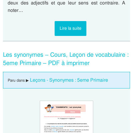
deux des adjectifs et que leur sens est contraire. A
noter…
Lire la suite
Les synonymes – Cours, Leçon de vocabulaire :
5eme Primaire – PDF à imprimer
Leçons - Synonymes : 5eme Primaire
Paru dans ▶