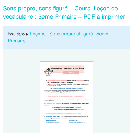
Sens propre, sens figuré – Cours, Leçon de
vocabulaire : 5eme Primaire – PDF à imprimer
Leçons - Sens propre et figuré : 5eme
Paru dans ▶
Primaire