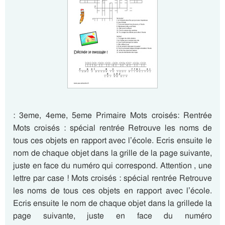
: 3eme, 4eme, 5eme Primaire Mots croisés: Rentrée
Mots croisés : spécial rentrée Retrouve les noms de
tous ces objets en rapport avec l’école. Ecris ensuite le
nom de chaque objet dans la grille de la page suivante,
juste en face du numéro qui correspond. Attention , une
lettre par case ! Mots croisés : spécial rentrée Retrouve
les noms de tous ces objets en rapport avec l’école.
Ecris ensuite le nom de chaque objet dans la grillede la
page suivante, juste en face du numéro