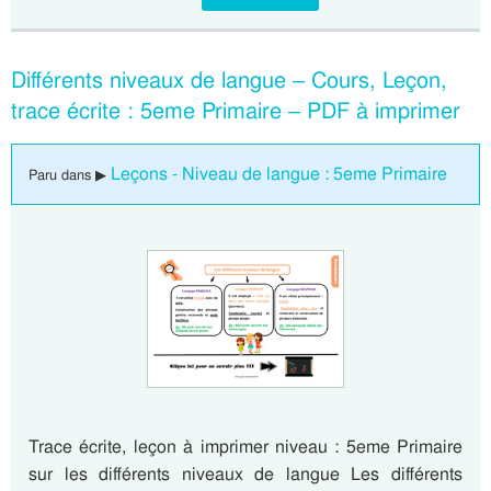
Différents niveaux de langue – Cours, Leçon,
trace écrite : 5eme Primaire – PDF à imprimer
Leçons - Niveau de langue : 5eme Primaire
Paru dans ▶
Trace écrite, leçon à imprimer niveau : 5eme Primaire
sur les différents niveaux de langue Les différents