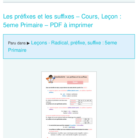
Les préfixes et les suffixes – Cours, Leçon :
5eme Primaire – PDF à imprimer
Leçons - Radical, préfixe, suffixe : 5eme
Paru dans ▶
Primaire