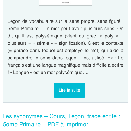
Leçon de vocabulaire sur le sens propre, sens figuré :
5eme Primaire . Un mot peut avoir plusieurs sens. On
dit qu’il est polysémique (vient du grec. « poly » =
plusieurs + « sémie » = signification). C’est le contexte
(= phrase dans lequel est employé le mot) qui aide à
comprendre le sens dans lequel il est utilisé. Ex : Le
français est une langue magnifique mais difficile à écrire
! « Langue » est un mot polysémique….
Lire la suite
Les synonymes – Cours, Leçon, trace écrite :
5eme Primaire – PDF à imprimer