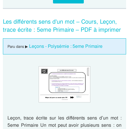
Les différents sens d’un mot – Cours, Leçon,
trace écrite : 5eme Primaire – PDF à imprimer
Leçons - Polysémie : 5eme Primaire
Paru dans ▶
Leçon, trace écrite sur les différents sens d’un mot :
5eme Primaire Un mot peut avoir plusieurs sens : on