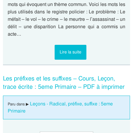
mots qui évoquent un thème commun. Voici les mots les
plus utilisés dans le registre policier : Le problème : Le
méfait – le vol – le crime – le meurtre – l’assassinat – un
délit – une disparition La personne qui a commis un
acte…
Lire la suite
Les préfixes et les suffixes – Cours, Leçon,
trace écrite : 5eme Primaire – PDF à imprimer
Leçons - Radical, préfixe, suffixe : 5eme
Paru dans ▶
Primaire