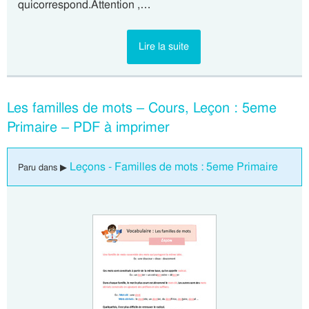
quicorrespond.Attention ,…
Lire la suite
Les familles de mots – Cours, Leçon : 5eme
Primaire – PDF à imprimer
Leçons - Familles de mots : 5eme Primaire
Paru dans ▶