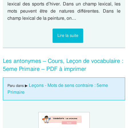
lexical des sports d’hiver. Dans un champ lexical, les
mots peuvent être de natures différentes. Dans le
champ lexical de la peinture, on…
Lire la suite
Les antonymes – Cours, Leçon de vocabulaire :
5eme Primaire – PDF à imprimer
Leçons - Mots de sens contraire : 5eme
Paru dans ▶
Primaire