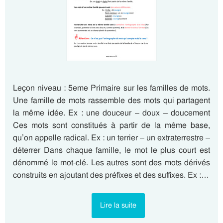
Leçon niveau : 5eme Primaire sur les familles de mots.
Une famille de mots rassemble des mots qui partagent
la même idée. Ex : une douceur – doux – doucement
Ces mots sont constitués à partir de la même base,
qu’on appelle radical. Ex : un terrier – un extraterrestre –
déterrer Dans chaque famille, le mot le plus court est
dénommé le mot-clé. Les autres sont des mots dérivés
construits en ajoutant des préfixes et des suffixes. Ex :…
Lire la suite