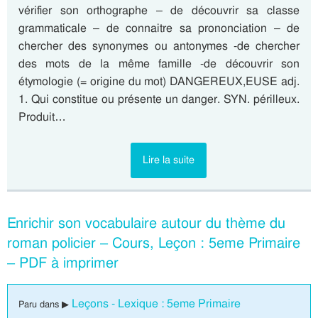
vérifier son orthographe – de découvrir sa classe
grammaticale – de connaitre sa prononciation – de
chercher des synonymes ou antonymes -de chercher
des mots de la même famille -de découvrir son
étymologie (= origine du mot) DANGEREUX,EUSE adj.
1. Qui constitue ou présente un danger. SYN. périlleux.
Produit…
Lire la suite
Enrichir son vocabulaire autour du thème du
roman policier – Cours, Leçon : 5eme Primaire
– PDF à imprimer
Leçons - Lexique : 5eme Primaire
Paru dans ▶