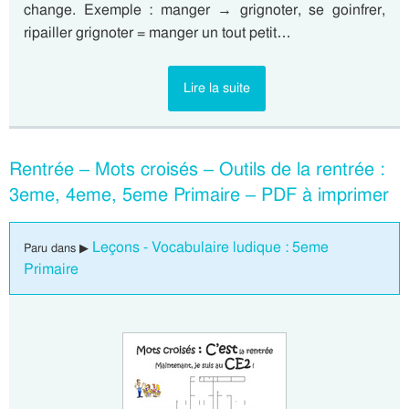
change. Exemple : manger → grignoter, se goinfrer,
ripailler grignoter = manger un tout petit…
Lire la suite
Rentrée – Mots croisés – Outils de la rentrée :
3eme, 4eme, 5eme Primaire – PDF à imprimer
Leçons - Vocabulaire ludique : 5eme
Paru dans ▶
Primaire