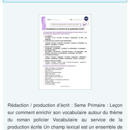
Rédaction / production d’écrit : 5eme Primaire : Leçon
sur comment enrichir son vocabulaire autour du thème
du roman policier Vocabulaire au service de la
production écrite Un champ lexical est un ensemble de