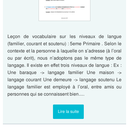
Leçon de vocabulaire sur les niveaux de langue
(familier, courant et soutenu) : 5eme Primaire . Selon le
contexte et la personne à laquelle on s’adresse (à l’oral
ou par écrit), nous n’adoptons pas le même type de
langage. Il existe en effet trois niveaux de langue : Ex :
Une baraque -> langage familier Une maison ->
langage courant Une demeure -> langage soutenu Le
langage familier est employé à l’oral, entre amis ou
personnes qui se connaissent bien….
Lire la suite