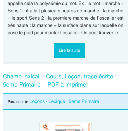
appelle cela la polysémie du mot. Ex : le mot « marche »
Sens 1 : il a fait plusieurs heures de marche : la marche
= le sport Sens 2 : la première marche de l’escalier est
très haute : la marche = la surface plane sur laquelle on
pose le pied pour monter l’escalier. On peut trouver le…
Lire la suite
Champ lexical – Cours, Leçon, trace écrite :
5eme Primaire – PDF à imprimer
Leçons - Lexique : 5eme Primaire
Paru dans ▶