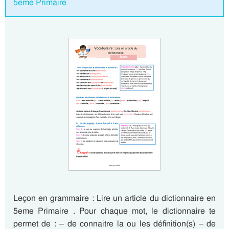
5eme Primaire
Leçon en grammaire : Lire un article du dictionnaire en
5eme Primaire . Pour chaque mot, le dictionnaire te
permet de : – de connaitre la ou les définition(s) – de