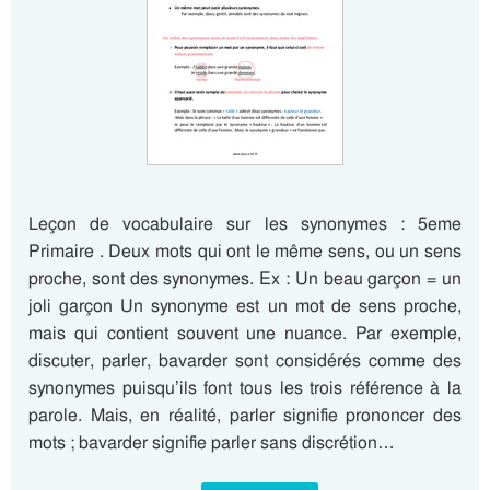
Leçon de vocabulaire sur les synonymes : 5eme
Primaire . Deux mots qui ont le même sens, ou un sens
proche, sont des synonymes. Ex : Un beau garçon = un
joli garçon Un synonyme est un mot de sens proche,
mais qui contient souvent une nuance. Par exemple,
discuter, parler, bavarder sont considérés comme des
synonymes puisqu’ils font tous les trois référence à la
parole. Mais, en réalité, parler signifie prononcer des
mots ; bavarder signifie parler sans discrétion…