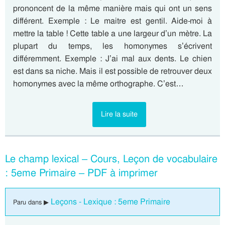
prononcent de la même manière mais qui ont un sens
différent. Exemple : Le maitre est gentil. Aide-moi à
mettre la table ! Cette table a une largeur d’un mètre. La
plupart du temps, les homonymes s’écrivent
différemment. Exemple : J’ai mal aux dents. Le chien
est dans sa niche. Mais il est possible de retrouver deux
homonymes avec la même orthographe. C’est…
Lire la suite
Le champ lexical – Cours, Leçon de vocabulaire
: 5eme Primaire – PDF à imprimer
Leçons - Lexique : 5eme Primaire
Paru dans ▶