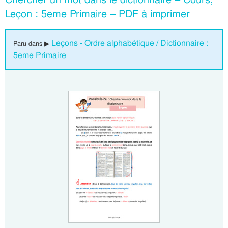
Leçon : 5eme Primaire – PDF à imprimer
Leçons - Ordre alphabétique / Dictionnaire :
Paru dans ▶
5eme Primaire