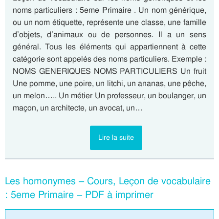
noms particuliers : 5eme Primaire . Un nom générique,
ou un nom étiquette, représente une classe, une famille
d’objets, d’animaux ou de personnes. Il a un sens
général. Tous les éléments qui appartiennent à cette
catégorie sont appelés des noms particuliers. Exemple :
NOMS GENERIQUES NOMS PARTICULIERS Un fruit
Une pomme, une poire, un litchi, un ananas, une pêche,
un melon….. Un métier Un professeur, un boulanger, un
maçon, un architecte, un avocat, un…
Lire la suite
Les homonymes – Cours, Leçon de vocabulaire
: 5eme Primaire – PDF à imprimer