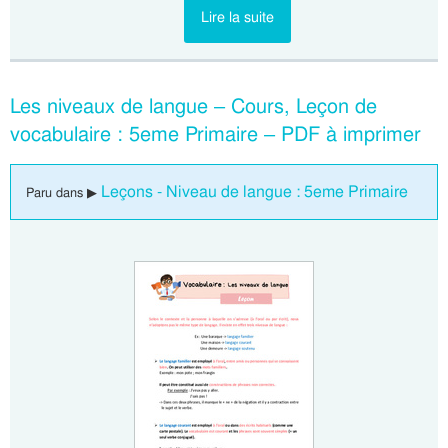
Lire la suite
Les niveaux de langue – Cours, Leçon de
vocabulaire : 5eme Primaire – PDF à imprimer
Leçons - Niveau de langue : 5eme Primaire
Paru dans ▶