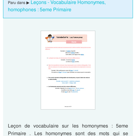
Leçons - Vocabulaire Homonymes,
Paru dans ▶
homophones : 5eme Primaire
Leçon de vocabulaire sur les homonymes : 5eme
Primaire . Les homonymes sont des mots qui se