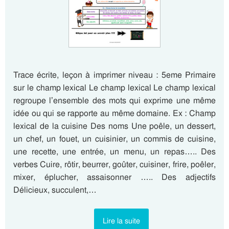
Trace écrite, leçon à imprimer niveau : 5eme Primaire
sur le champ lexical Le champ lexical Le champ lexical
regroupe l’ensemble des mots qui exprime une même
idée ou qui se rapporte au même domaine. Ex : Champ
lexical de la cuisine Des noms Une poêle, un dessert,
un chef, un fouet, un cuisinier, un commis de cuisine,
une recette, une entrée, un menu, un repas….. Des
verbes Cuire, rôtir, beurrer, goûter, cuisiner, frire, poêler,
mixer, éplucher, assaisonner ….. Des adjectifs
Délicieux, succulent,…
Lire la suite