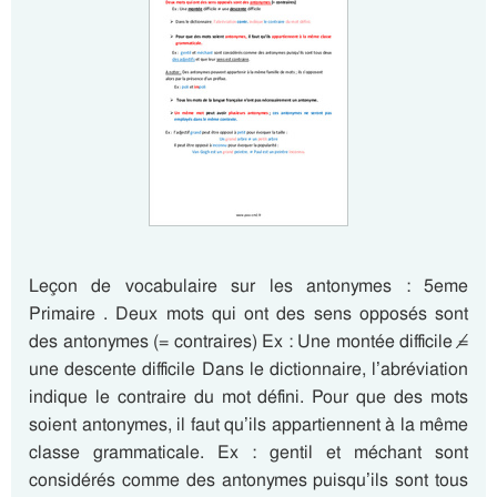
Leçon de vocabulaire sur les antonymes : 5eme
Primaire . Deux mots qui ont des sens opposés sont
des antonymes (= contraires) Ex : Une montée difficile ≠
une descente difficile Dans le dictionnaire, l’abréviation
indique le contraire du mot défini. Pour que des mots
soient antonymes, il faut qu’ils appartiennent à la même
classe grammaticale. Ex : gentil et méchant sont
considérés comme des antonymes puisqu’ils sont tous