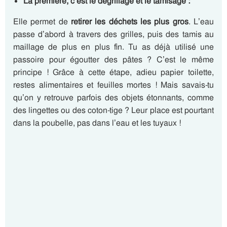
La première, c’est le dégrillage et le tamisage :
Elle permet de
retirer les déchets les plus gros
. L’eau
passe d’abord à travers des grilles, puis des tamis au
maillage de plus en plus fin. Tu as déjà utilisé une
passoire pour égoutter des pâtes ? C’est le même
principe ! Grâce à cette étape, adieu papier toilette,
restes alimentaires et feuilles mortes ! Mais savais-tu
qu’on y retrouve parfois des objets étonnants, comme
des lingettes ou des coton-tige ? Leur place est pourtant
dans la poubelle, pas dans l’eau et les tuyaux !