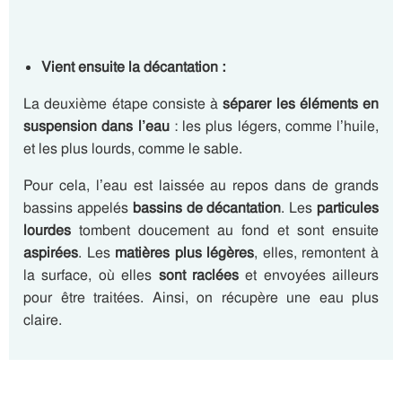
Vient ensuite la décantation :
La deuxième étape consiste à
séparer les éléments en
suspension dans l’eau
: les plus légers, comme l’huile,
et les plus lourds, comme le sable.
Pour cela, l’eau est laissée au repos dans de grands
bassins appelés
bassins de décantation
. Les
particules
lourdes
tombent doucement au fond et sont ensuite
aspirées
. Les
matières plus légères
, elles, remontent à
la surface, où elles
sont raclées
et envoyées ailleurs
pour être traitées. Ainsi, on récupère une eau plus
claire.