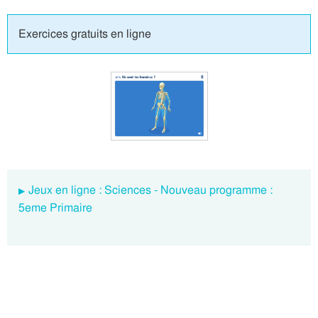
Exercices gratuits en ligne
Jeux en ligne : Sciences - Nouveau programme :
5eme Primaire