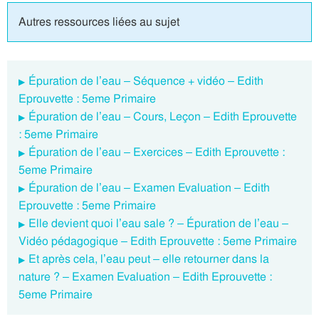
Autres ressources liées au sujet
Épuration de l’eau – Séquence + vidéo – Edith
Eprouvette : 5eme Primaire
Épuration de l’eau – Cours, Leçon – Edith Eprouvette
: 5eme Primaire
Épuration de l’eau – Exercices – Edith Eprouvette :
5eme Primaire
Épuration de l’eau – Examen Evaluation – Edith
Eprouvette : 5eme Primaire
Elle devient quoi l’eau sale ? – Épuration de l’eau –
Vidéo pédagogique – Edith Eprouvette : 5eme Primaire
Et après cela, l’eau peut – elle retourner dans la
nature ? – Examen Evaluation – Edith Eprouvette :
5eme Primaire