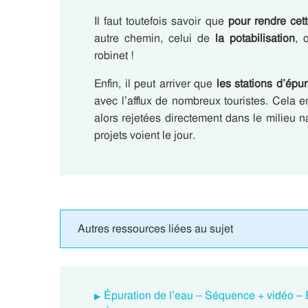
Il faut toutefois savoir que
pour rendre cet
autre chemin, celui de
la potabilisation
, 
robinet !
Enfin, il peut arriver que
les stations d’épur
avec l’afflux de nombreux touristes. Cela
alors rejetées directement dans le milieu nat
projets voient le jour.
Autres ressources liées au sujet
Épuration de l’eau – Séquence + vidéo – 