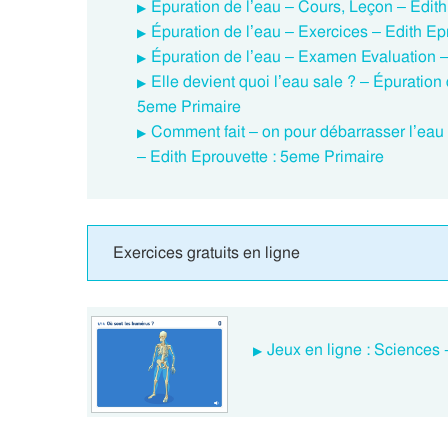
Épuration de l’eau – Cours, Leçon – Edit
Épuration de l’eau – Exercices – Edith Ep
Épuration de l’eau – Examen Evaluation –
Elle devient quoi l’eau sale ? – Épuratio
5eme Primaire
Comment fait – on pour débarrasser l’eau
– Edith Eprouvette : 5eme Primaire
Exercices gratuits en ligne
Jeux en ligne : Sciences