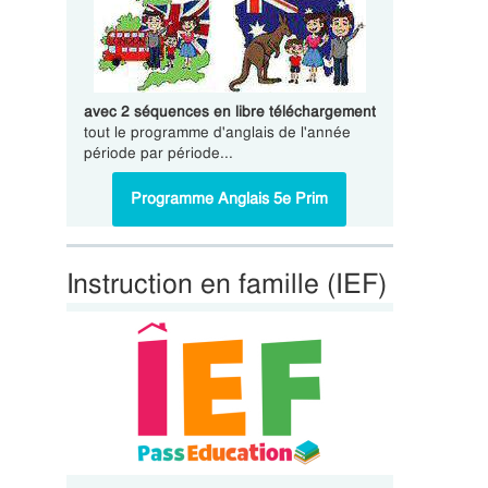
avec 2 séquences en libre téléchargement
tout le programme d'anglais de l'année
période par période...
Programme Anglais 5e Prim
Instruction en famille (IEF)