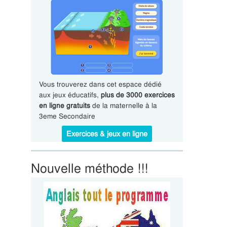
Vous trouverez dans cet espace dédié
aux jeux éducatifs,
plus de 3000 exercices
en ligne gratuits
de la maternelle à la
3eme Secondaire
Exercices & jeux en ligne
Nouvelle méthode !!!