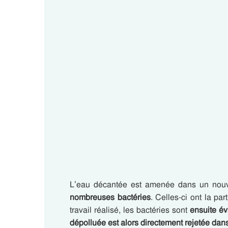
L’eau décantée est amenée dans un nouv
nombreuses bactéries
. Celles-ci ont la par
travail réalisé, les bactéries sont
ensuite é
dépolluée est alors directement rejetée dans