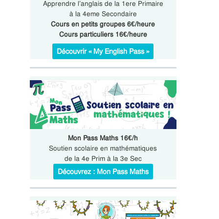
Apprendre l’anglais de la 1ere Primaire
à la 4eme Secondaire
Cours en petits groupes 6€/heure
Cours particuliers 16€/heure
Découvrir « My English Pass »
Mon Pass Maths 16€/h
Soutien scolaire en mathématiques
de la 4e Prim à la 3e Sec
Découvrez : Mon Pass Maths