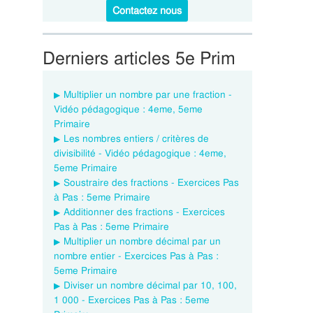
Contactez nous
Derniers articles 5e Prim
Multiplier un nombre par une fraction -
Vidéo pédagogique : 4eme, 5eme
Primaire
Les nombres entiers / critères de
divisibilité - Vidéo pédagogique : 4eme,
5eme Primaire
Soustraire des fractions - Exercices Pas
à Pas : 5eme Primaire
Additionner des fractions - Exercices
Pas à Pas : 5eme Primaire
Multiplier un nombre décimal par un
nombre entier - Exercices Pas à Pas :
5eme Primaire
Diviser un nombre décimal par 10, 100,
1 000 - Exercices Pas à Pas : 5eme