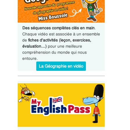
Des séquences complètes clés en main
.
Chaque vidéo est associée à un ensemble
de
fiches d'activités (leçon, exercices,
évaluation…)
pour une meilleure
compréhension du monde qui nous
entoure.
La Géographie en vidéo