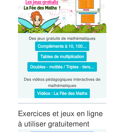
Des jeux gratuits de mathématiques
Compléments à 10, 100…
Tables de multiplication
Doubles - moitiés / Triples - tiers…
Des vidéos pédagogiques interactives de
mathématiques
Vidéos : La Fée des Maths
Exercices et jeux en ligne
à utiliser gratuitement