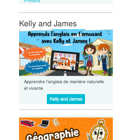
Primaire
Kelly and James
Apprendre l’anglais de manière naturelle
et vivante
Kelly and James