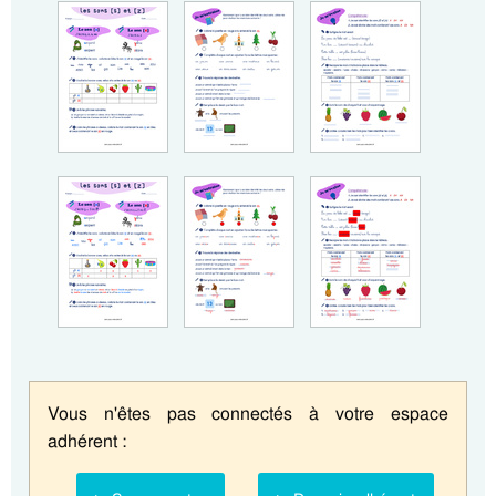
Vous n'êtes pas connectés à votre espace
adhérent :