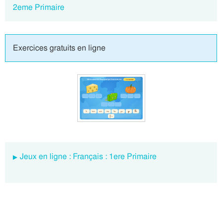
2eme Primaire
Exercices gratuits en ligne
Jeux en ligne : Français : 1ere Primaire