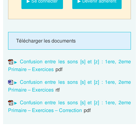
▶ Se connecter
▶ Devenir adhérent
Télécharger les documents
Confusion entre les sons [s] et [z] : 1ere, 2eme
Primaire – Exercices
pdf
Confusion entre les sons [s] et [z] : 1ere, 2eme
Primaire – Exercices
rtf
Confusion entre les sons [s] et [z] : 1ere, 2eme
Primaire – Exercices – Correction
pdf