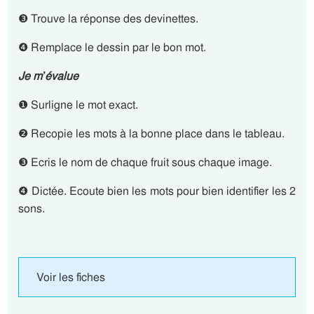
❸ Trouve la réponse des devinettes.
❹ Remplace le dessin par le bon mot.
Je m’évalue
❶ Surligne le mot exact.
❷ Recopie les mots à la bonne place dans le tableau.
❸ Ecris le nom de chaque fruit sous chaque image.
❹ Dictée. Ecoute bien les mots pour bien identifier les 2
sons.
Voir les fiches