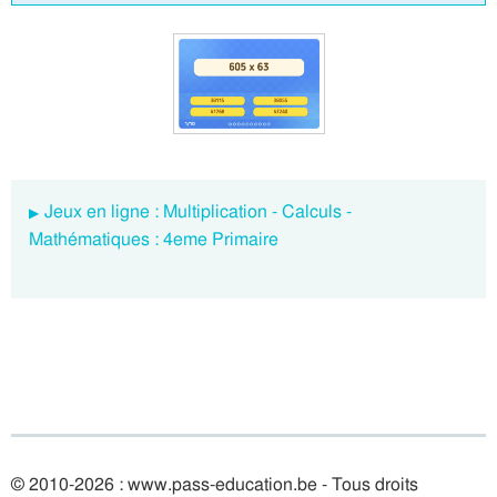
Jeux en ligne : Multiplication - Calculs -
Mathématiques : 4eme Primaire
© 2010-2026 : www.pass-education.be - Tous droits