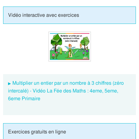
Vidéo interactive avec exercices
Multiplier un entier par un nombre à 3 chiffres (zéro
intercalé) - Vidéo La Fée des Maths : 4eme, 5eme,
6eme Primaire
Exercices gratuits en ligne