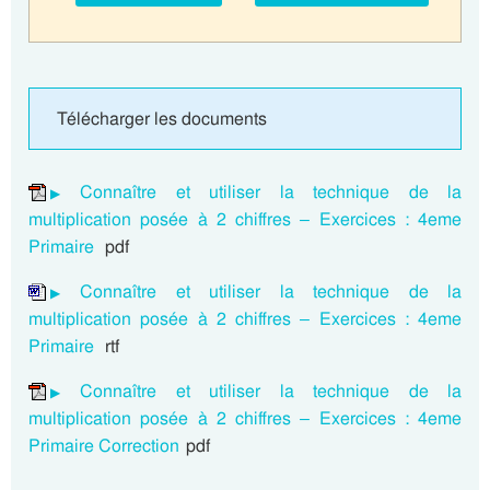
Télécharger les documents
Connaître et utiliser la technique de la
multiplication posée à 2 chiffres – Exercices : 4eme
Primaire
pdf
Connaître et utiliser la technique de la
multiplication posée à 2 chiffres – Exercices : 4eme
Primaire
rtf
Connaître et utiliser la technique de la
multiplication posée à 2 chiffres – Exercices : 4eme
Primaire Correction
pdf