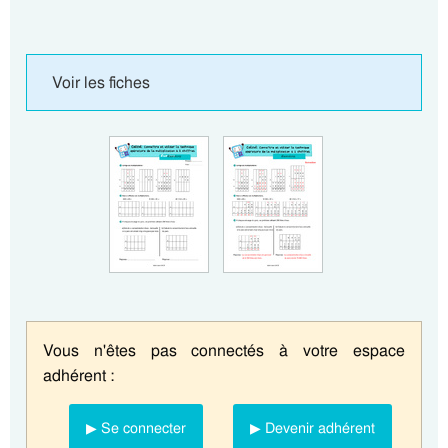
Voir les fiches
Vous n'êtes pas connectés à votre espace
adhérent :
▶ Se connecter
▶ Devenir adhérent