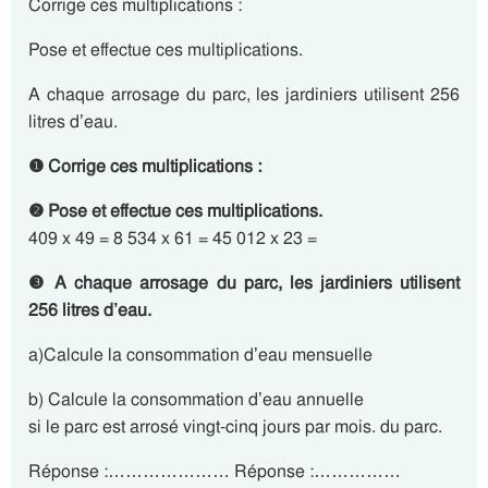
Corrige ces multiplications :
Pose et effectue ces multiplications.
A chaque arrosage du parc, les jardiniers utilisent 256
litres d’eau.
❶ Corrige ces multiplications :
❷ Pose et effectue ces multiplications.
409 x 49 = 8 534 x 61 = 45 012 x 23 =
❸ A chaque arrosage du parc, les jardiniers utilisent
256 litres d’eau.
a)Calcule la consommation d’eau mensuelle
b) Calcule la consommation d’eau annuelle
si le parc est arrosé vingt-cinq jours par mois. du parc.
Réponse :………………… Réponse :……………