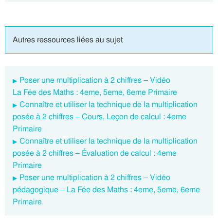
Autres ressources liées au sujet
Poser une multiplication à 2 chiffres – Vidéo
La Fée des Maths : 4eme, 5eme, 6eme Primaire
Connaître et utiliser la technique de la multiplication
posée à 2 chiffres – Cours, Leçon de calcul : 4eme
Primaire
Connaître et utiliser la technique de la multiplication
posée à 2 chiffres – Évaluation de calcul : 4eme
Primaire
Poser une multiplication à 2 chiffres – Vidéo
pédagogique – La Fée des Maths : 4eme, 5eme, 6eme
Primaire