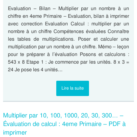
Evaluation – Bilan – Multiplier par un nombre à un
chiffre en 4eme Primaire – Evaluation, bilan à imprimer
avec correction Evaluation Calcul : multiplier par un
nombre à un chiffre Compétences évaluées Connaître
les tables de multiplications. Poser et calculer une
multiplication par un nombre à un chiffre. Mémo – leçon
pour te préparer à l’évaluation Posons et calculons :
543 x 8 Etape 1 : Je commence par les unités. 8 x 3 =
24 Je pose les 4 unités…
Lire la suite
Multiplier par 10, 100, 1000, 20, 30, 300… –
Évaluation de calcul : 4eme Primaire – PDF à
imprimer