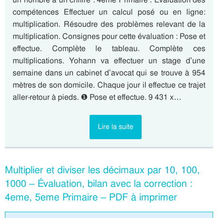
compétences Effectuer un calcul posé ou en ligne:
multiplication. Résoudre des problèmes relevant de la
multiplication. Consignes pour cette évaluation : Pose et
effectue. Complète le tableau. Complète ces
multiplications. Yohann va effectuer un stage d’une
semaine dans un cabinet d’avocat qui se trouve à 954
mètres de son domicile. Chaque jour il effectue ce trajet
aller-retour à pieds. ❶ Pose et effectue. 9 431 x…
Lire la suite
Multiplier et diviser les décimaux par 10, 100,
1000 – Évaluation, bilan avec la correction :
4eme, 5eme Primaire – PDF à imprimer