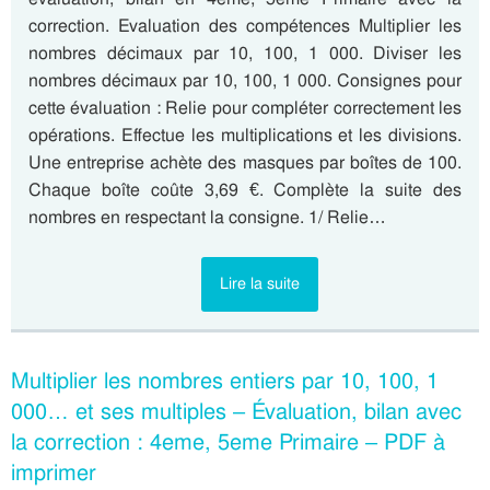
correction. Evaluation des compétences Multiplier les
nombres décimaux par 10, 100, 1 000. Diviser les
nombres décimaux par 10, 100, 1 000. Consignes pour
cette évaluation : Relie pour compléter correctement les
opérations. Effectue les multiplications et les divisions.
Une entreprise achète des masques par boîtes de 100.
Chaque boîte coûte 3,69 €. Complète la suite des
nombres en respectant la consigne. 1/ Relie…
Lire la suite
Multiplier les nombres entiers par 10, 100, 1
000… et ses multiples – Évaluation, bilan avec
la correction : 4eme, 5eme Primaire – PDF à
imprimer