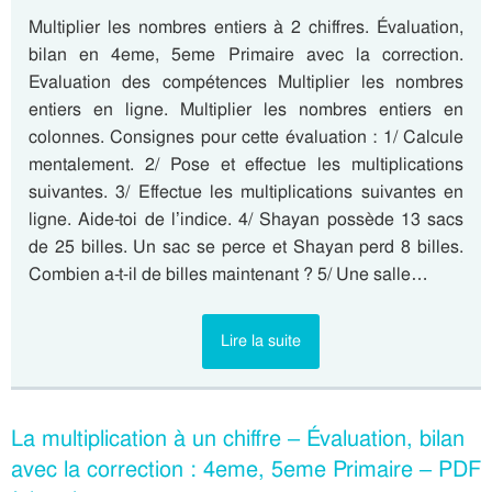
Multiplier les nombres entiers à 2 chiffres. Évaluation,
bilan en 4eme, 5eme Primaire avec la correction.
Evaluation des compétences Multiplier les nombres
entiers en ligne. Multiplier les nombres entiers en
colonnes. Consignes pour cette évaluation : 1/ Calcule
mentalement. 2/ Pose et effectue les multiplications
suivantes. 3/ Effectue les multiplications suivantes en
ligne. Aide-toi de l’indice. 4/ Shayan possède 13 sacs
de 25 billes. Un sac se perce et Shayan perd 8 billes.
Combien a-t-il de billes maintenant ? 5/ Une salle…
Lire la suite
La multiplication à un chiffre – Évaluation, bilan
avec la correction : 4eme, 5eme Primaire – PDF