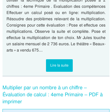
utiliser la technique de la multiplication posée à 2
chiffres : 4eme Primaire . Evaluation des compétences
Effectuer un calcul posé ou en ligne: multiplication.
Résoudre des problèmes relevant de la multiplication.
Consignes pour cette évaluation : Pose et effectue ces
multiplications. Observe la suite et complète. Pose et
effectue la multiplication de ton choix. Mr Jules touche
un salaire mensuel de 2 736 euros. Le théâtre « Beaux-
arts » a vendu 675…
Lire la suite
Multiplier par un nombre à un chiffre –
Évaluation de calcul : 4eme Primaire – PDF à
imprimer