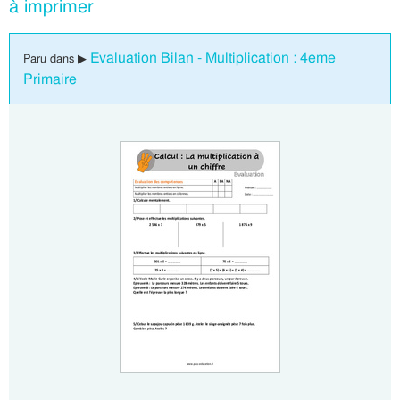
à imprimer
Evaluation Bilan - Multiplication : 4eme
Paru dans ▶
Primaire