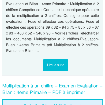
Évaluation et Bilan : 4eme Primaire : Multiplication à 2
chiffres Compétence : Connaitre la technique opératoire
de la multiplication à 2 chiffres. Consigne pour cette
évaluation : Pose et effectue ces opérations. Pose et
effectue ces opérations 89 x 32 = 94 x 75 = 85 x 56 = 67
x 93 = 486 x 52 = 548 x 98 = Voir les fiches Télécharger
les documents Multiplication à 2 chiffres-Evaluation-
Bilan : 4eme Primaire pdf Multiplication à 2 chiffres-
Evaluation-Bilan :…
Lire la suite
Multiplication à un chiffre – Examen Evaluation –
Bilan : 4eme Primaire – PDF à imprimer