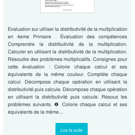
Evaluation sur utiliser la distributivité de la multiplication
en 4eme Primaire . Évaluation des compétences
Comprendre la distributivité de la multiplication.
Calculer en utilisant la distributivité de la multiplication.
Résoudre des problèmes multiplicatifs. Consignes pour
cette évaluation : Colorie chaque calcul et ses
équivalents de la même couleur. Complète chaque
calcul. Décompose chaque opération en utilisant la
distributivité puis calcule. Décompose chaque opération
en utilisant la distributivité puis calcule. Résous les
problèmes suivants. ❶ Colorie chaque calcul et ses
équivalents de la même…
Lire la suite