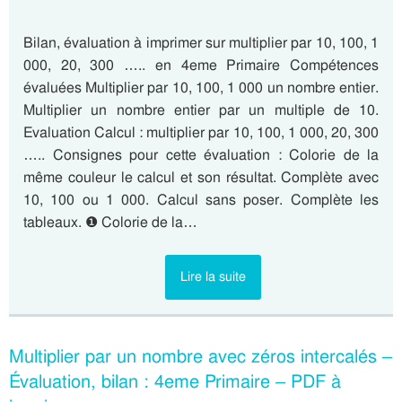
Bilan, évaluation à imprimer sur multiplier par 10, 100, 1
000, 20, 300 ….. en 4eme Primaire Compétences
évaluées Multiplier par 10, 100, 1 000 un nombre entier.
Multiplier un nombre entier par un multiple de 10.
Evaluation Calcul : multiplier par 10, 100, 1 000, 20, 300
….. Consignes pour cette évaluation : Colorie de la
même couleur le calcul et son résultat. Complète avec
10, 100 ou 1 000. Calcul sans poser. Complète les
tableaux. ❶ Colorie de la…
Lire la suite
Multiplier par un nombre avec zéros intercalés –
Évaluation, bilan : 4eme Primaire – PDF à