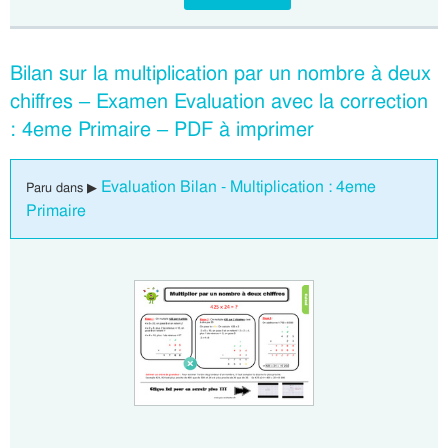
Bilan sur la multiplication par un nombre à deux
chiffres – Examen Evaluation avec la correction
: 4eme Primaire – PDF à imprimer
Evaluation Bilan - Multiplication : 4eme
Paru dans ▶
Primaire