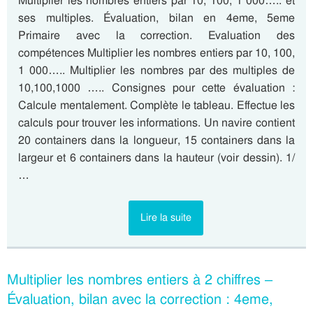
Multiplier les nombres entiers par 10, 100, 1 000….. et
ses multiples. Évaluation, bilan en 4eme, 5eme
Primaire avec la correction. Evaluation des
compétences Multiplier les nombres entiers par 10, 100,
1 000….. Multiplier les nombres par des multiples de
10,100,1000 ….. Consignes pour cette évaluation :
Calcule mentalement. Complète le tableau. Effectue les
calculs pour trouver les informations. Un navire contient
20 containers dans la longueur, 15 containers dans la
largeur et 6 containers dans la hauteur (voir dessin). 1/
…
Lire la suite
Multiplier les nombres entiers à 2 chiffres –
Évaluation, bilan avec la correction : 4eme,