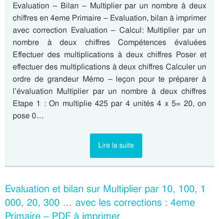
Evaluation – Bilan – Multiplier par un nombre à deux
chiffres en 4eme Primaire – Evaluation, bilan à imprimer
avec correction Evaluation – Calcul: Multiplier par un
nombre à deux chiffres Compétences évaluées
Effectuer des multiplications à deux chiffres Poser et
effectuer des multiplications à deux chiffres Calculer un
ordre de grandeur Mémo – leçon pour te préparer à
l’évaluation Multiplier par un nombre à deux chiffres
Etape 1 : On multiplie 425 par 4 unités 4 x 5= 20, on
pose 0…
Lire la suite
Evaluation et bilan sur Multiplier par 10, 100, 1
000, 20, 300 … avec les corrections : 4eme
Primaire – PDF à imprimer