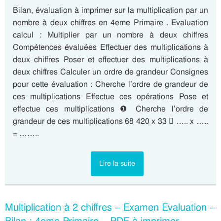
Bilan, évaluation à imprimer sur la multiplication par un
nombre à deux chiffres en 4eme Primaire . Evaluation
calcul : Multiplier par un nombre à deux chiffres
Compétences évaluées Effectuer des multiplications à
deux chiffres Poser et effectuer des multiplications à
deux chiffres Calculer un ordre de grandeur Consignes
pour cette évaluation : Cherche l’ordre de grandeur de
ces multiplications Effectue ces opérations Pose et
effectue ces multiplications ❶ Cherche l’ordre de
grandeur de ces multiplications 68 420 x 33  ….. x …..
= ……..
Lire la suite
Multiplication à 2 chiffres – Examen Evaluation –