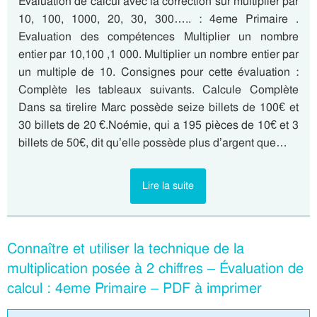
Évaluation de calcul avec la correction sur multiplier par
10, 100, 1000, 20, 30, 300….. : 4eme Primaire .
Evaluation des compétences Multiplier un nombre
entier par 10,100 ,1 000. Multiplier un nombre entier par
un multiple de 10. Consignes pour cette évaluation :
Complète les tableaux suivants. Calcule Complète
Dans sa tirelire Marc possède seize billets de 100€ et
30 billets de 20 €.Noémie, qui a 195 pièces de 10€ et 3
billets de 50€, dit qu’elle possède plus d’argent que…
Lire la suite
Connaître et utiliser la technique de la
multiplication posée à 2 chiffres – Évaluation de
calcul : 4eme Primaire – PDF à imprimer