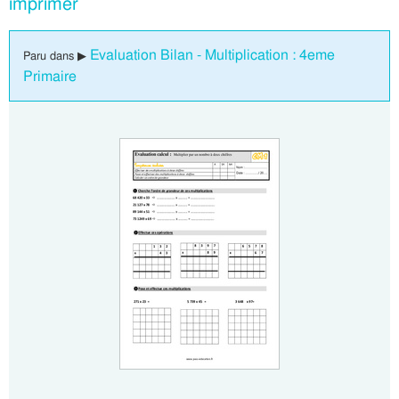
imprimer
Evaluation Bilan - Multiplication : 4eme
Paru dans ▶
Primaire