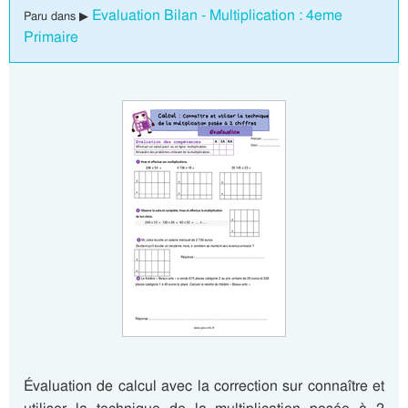
Evaluation Bilan - Multiplication : 4eme
Paru dans ▶
Primaire
Évaluation de calcul avec la correction sur connaître et