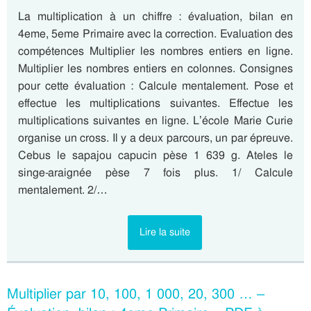
La multiplication à un chiffre : évaluation, bilan en
4eme, 5eme Primaire avec la correction. Evaluation des
compétences Multiplier les nombres entiers en ligne.
Multiplier les nombres entiers en colonnes. Consignes
pour cette évaluation : Calcule mentalement. Pose et
effectue les multiplications suivantes. Effectue les
multiplications suivantes en ligne. L’école Marie Curie
organise un cross. Il y a deux parcours, un par épreuve.
Cebus le sapajou capucin pèse 1 639 g. Ateles le
singe-araignée pèse 7 fois plus. 1/ Calcule
mentalement. 2/…
Lire la suite
Multiplier par 10, 100, 1 000, 20, 300 … –