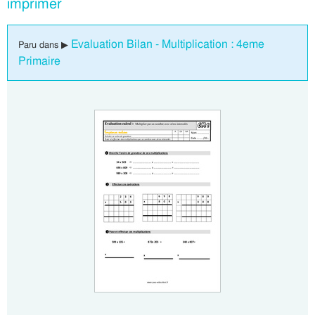
imprimer
Evaluation Bilan - Multiplication : 4eme
Paru dans ▶
Primaire