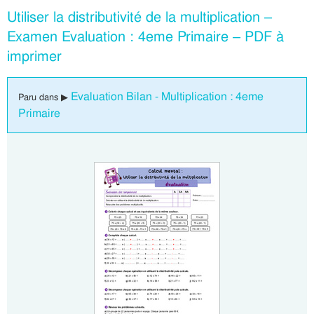
Utiliser la distributivité de la multiplication –
Examen Evaluation : 4eme Primaire – PDF à
imprimer
Evaluation Bilan - Multiplication : 4eme
Paru dans ▶
Primaire