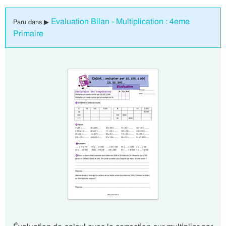
Evaluation Bilan - Multiplication : 4eme
Paru dans ▶
Primaire