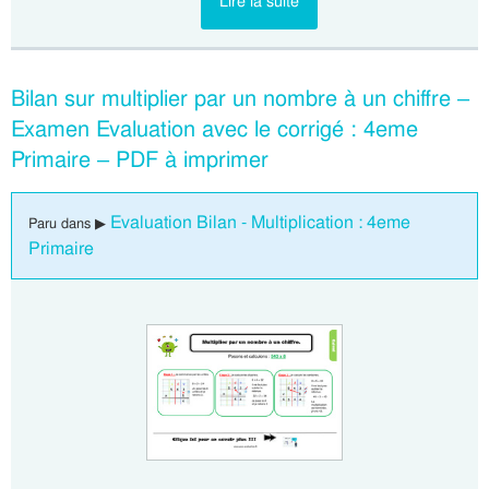
Lire la suite
Bilan sur multiplier par un nombre à un chiffre –
Examen Evaluation avec le corrigé : 4eme
Primaire – PDF à imprimer
Evaluation Bilan - Multiplication : 4eme
Paru dans ▶
Primaire