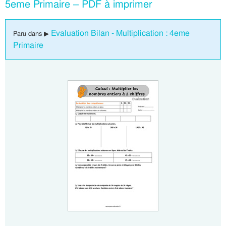
5eme Primaire – PDF à imprimer
Evaluation Bilan - Multiplication : 4eme
Paru dans ▶
Primaire