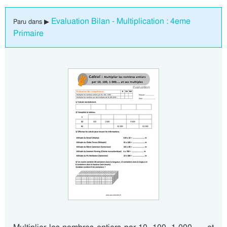
Evaluation Bilan - Multiplication : 4eme
Paru dans ▶
Primaire