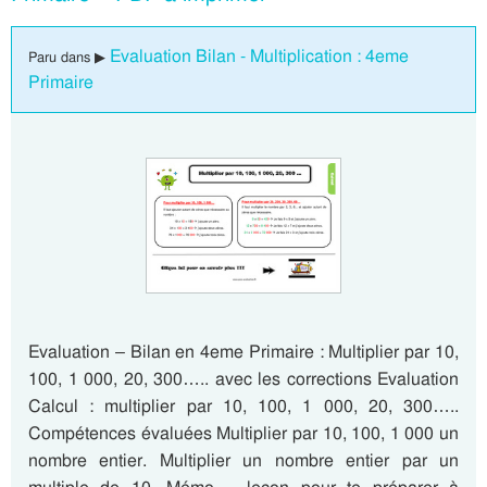
Evaluation Bilan - Multiplication : 4eme
Paru dans ▶
Primaire
Evaluation – Bilan en 4eme Primaire : Multiplier par 10,
100, 1 000, 20, 300….. avec les corrections Evaluation
Calcul : multiplier par 10, 100, 1 000, 20, 300…..
Compétences évaluées Multiplier par 10, 100, 1 000 un
nombre entier. Multiplier un nombre entier par un