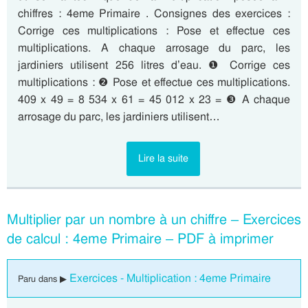
chiffres : 4eme Primaire . Consignes des exercices :
Corrige ces multiplications : Pose et effectue ces
multiplications. A chaque arrosage du parc, les
jardiniers utilisent 256 litres d’eau. ❶ Corrige ces
multiplications : ❷ Pose et effectue ces multiplications.
409 x 49 = 8 534 x 61 = 45 012 x 23 = ❸ A chaque
arrosage du parc, les jardiniers utilisent…
Lire la suite
Multiplier par un nombre à un chiffre – Exercices
de calcul : 4eme Primaire – PDF à imprimer
Exercices - Multiplication : 4eme Primaire
Paru dans ▶