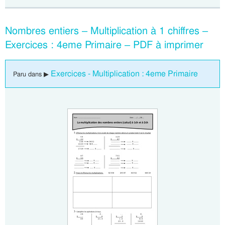
Nombres entiers – Multiplication à 1 chiffres –
Exercices : 4eme Primaire – PDF à imprimer
Exercices - Multiplication : 4eme Primaire
Paru dans ▶