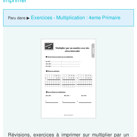
imprimer
Exercices - Multiplication : 4eme Primaire
Paru dans ▶
Révisions, exercices à imprimer sur multiplier par un