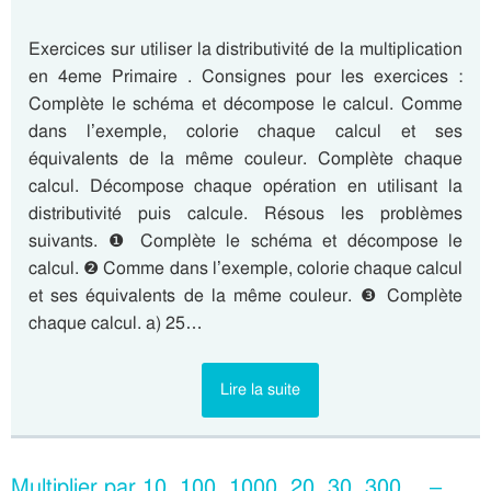
Exercices sur utiliser la distributivité de la multiplication
en 4eme Primaire . Consignes pour les exercices :
Complète le schéma et décompose le calcul. Comme
dans l’exemple, colorie chaque calcul et ses
équivalents de la même couleur. Complète chaque
calcul. Décompose chaque opération en utilisant la
distributivité puis calcule. Résous les problèmes
suivants. ❶ Complète le schéma et décompose le
calcul. ❷ Comme dans l’exemple, colorie chaque calcul
et ses équivalents de la même couleur. ❸ Complète
chaque calcul. a) 25…
Lire la suite
Multiplier par 10, 100, 1000, 20, 30, 300… –