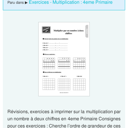
Exercices - Multiplication : 4eme Primaire
Paru dans ▶
Révisions, exercices à imprimer sur la multiplication par
un nombre à deux chiffres en 4eme Primaire Consignes
pour ces exercices : Cherche l’ordre de grandeur de ces