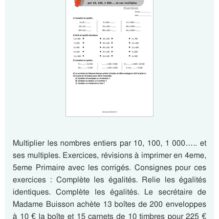
Multiplier les nombres entiers par 10, 100, 1 000….. et
ses multiples. Exercices, révisions à imprimer en 4eme,
5eme Primaire avec les corrigés. Consignes pour ces
exercices : Complète les égalités. Relie les égalités
identiques. Complète les égalités. Le secrétaire de
Madame Buisson achète 13 boîtes de 200 enveloppes
à 10 € la boîte et 15 carnets de 10 timbres pour 225 €