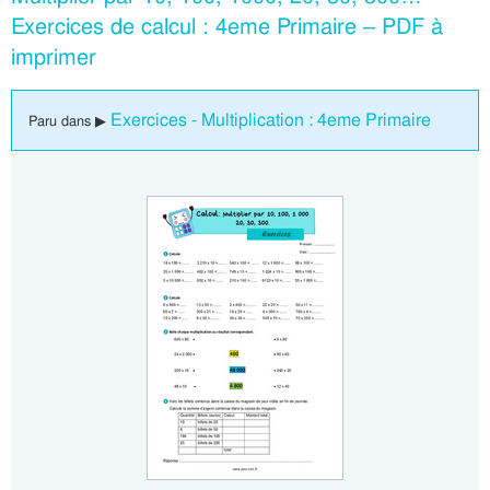
Exercices de calcul : 4eme Primaire – PDF à
imprimer
Exercices - Multiplication : 4eme Primaire
Paru dans ▶