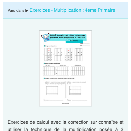
Exercices - Multiplication : 4eme Primaire
Paru dans ▶
Exercices de calcul avec la correction sur connaître et
utiliser la technique de la multiplication posée à 2