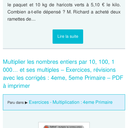
le paquet et 10 kg de haricots verts à 5,10 € le kilo.
Combien a-t-elle dépensé ? M. Richard a acheté deux
ramettes de…
Lire la suite
Multiplier les nombres entiers par 10, 100, 1
000… et ses multiples – Exercices, révisions
avec les corrigés : 4eme, 5eme Primaire – PDF
à imprimer
Exercices - Multiplication : 4eme Primaire
Paru dans ▶