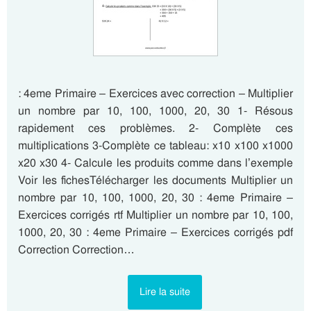
: 4eme Primaire – Exercices avec correction – Multiplier
un nombre par 10, 100, 1000, 20, 30 1- Résous
rapidement ces problèmes. 2- Complète ces
multiplications 3-Complète ce tableau: x10 x100 x1000
x20 x30 4- Calcule les produits comme dans l’exemple
Voir les fichesTélécharger les documents Multiplier un
nombre par 10, 100, 1000, 20, 30 : 4eme Primaire –
Exercices corrigés rtf Multiplier un nombre par 10, 100,
1000, 20, 30 : 4eme Primaire – Exercices corrigés pdf
Correction Correction…
Lire la suite