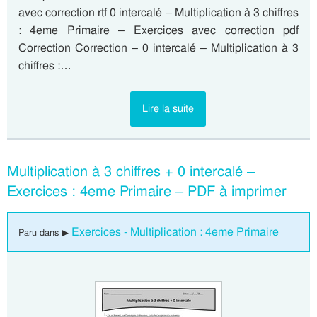
avec correction rtf 0 intercalé – Multiplication à 3 chiffres
: 4eme Primaire – Exercices avec correction pdf
Correction Correction – 0 intercalé – Multiplication à 3
chiffres :…
Lire la suite
Multiplication à 3 chiffres + 0 intercalé –
Exercices : 4eme Primaire – PDF à imprimer
Exercices - Multiplication : 4eme Primaire
Paru dans ▶