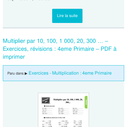
Lire la suite
Multiplier par 10, 100, 1 000, 20, 300 … –
Exercices, révisions : 4eme Primaire – PDF à
imprimer
Exercices - Multiplication : 4eme Primaire
Paru dans ▶