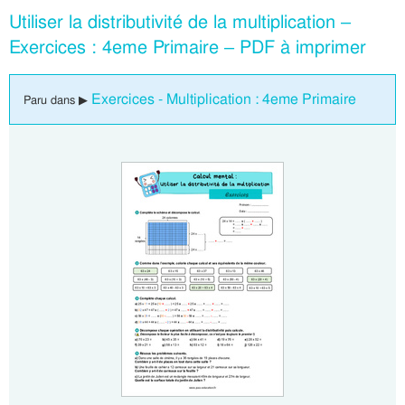
Utiliser la distributivité de la multiplication –
Exercices : 4eme Primaire – PDF à imprimer
Exercices - Multiplication : 4eme Primaire
Paru dans ▶