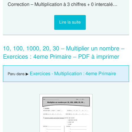
Correction – Multiplication à 3 chiffres + 0 intercalé…
Lire la suite
10, 100, 1000, 20, 30 – Multiplier un nombre –
Exercices : 4eme Primaire – PDF à imprimer
Exercices - Multiplication : 4eme Primaire
Paru dans ▶