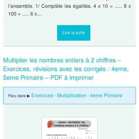
l’ensemble. 1/ Complète les égalités. 4 x 10 = ….. 8 x
100 = ….. 6 x…
Lire la suite
Multiplier les nombres entiers à 2 chiffres –
Exercices, révisions avec les corrigés : 4eme,
5eme Primaire – PDF à imprimer
Exercices - Multiplication : 4eme Primaire
Paru dans ▶