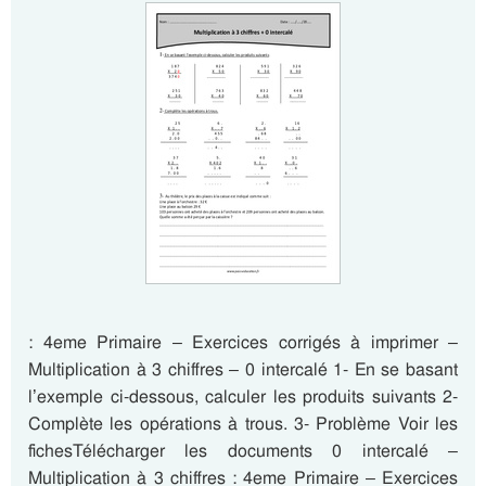
: 4eme Primaire – Exercices corrigés à imprimer –
Multiplication à 3 chiffres – 0 intercalé 1- En se basant
l’exemple ci-dessous, calculer les produits suivants 2-
Complète les opérations à trous. 3- Problème Voir les
fichesTélécharger les documents 0 intercalé –
Multiplication à 3 chiffres : 4eme Primaire – Exercices