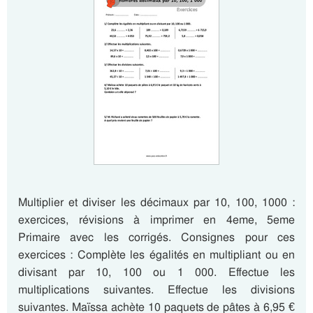
Multiplier et diviser les décimaux par 10, 100, 1000 :
exercices, révisions à imprimer en 4eme, 5eme
Primaire avec les corrigés. Consignes pour ces
exercices : Complète les égalités en multipliant ou en
divisant par 10, 100 ou 1 000. Effectue les
multiplications suivantes. Effectue les divisions
suivantes. Maïssa achète 10 paquets de pâtes à 6,95 €