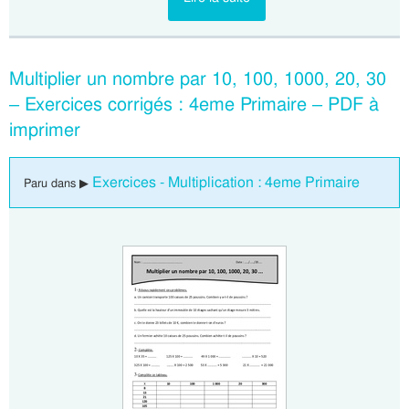
Multiplier un nombre par 10, 100, 1000, 20, 30
– Exercices corrigés : 4eme Primaire – PDF à
imprimer
Exercices - Multiplication : 4eme Primaire
Paru dans ▶