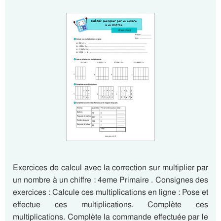
Exercices de calcul avec la correction sur multiplier par
un nombre à un chiffre : 4eme Primaire . Consignes des
exercices : Calcule ces multiplications en ligne : Pose et
effectue ces multiplications. Complète ces
multiplications. Complète la commande effectuée par le