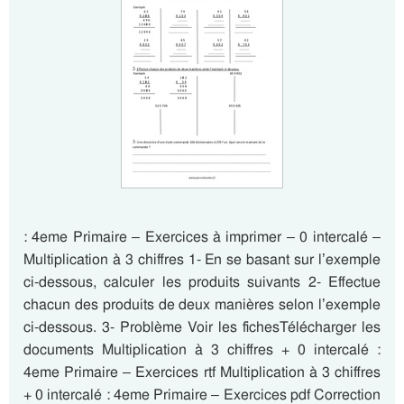
: 4eme Primaire – Exercices à imprimer – 0 intercalé –
Multiplication à 3 chiffres 1- En se basant sur l’exemple
ci-dessous, calculer les produits suivants 2- Effectue
chacun des produits de deux manières selon l’exemple
ci-dessous. 3- Problème Voir les fichesTélécharger les
documents Multiplication à 3 chiffres + 0 intercalé :
4eme Primaire – Exercices rtf Multiplication à 3 chiffres
+ 0 intercalé : 4eme Primaire – Exercices pdf Correction