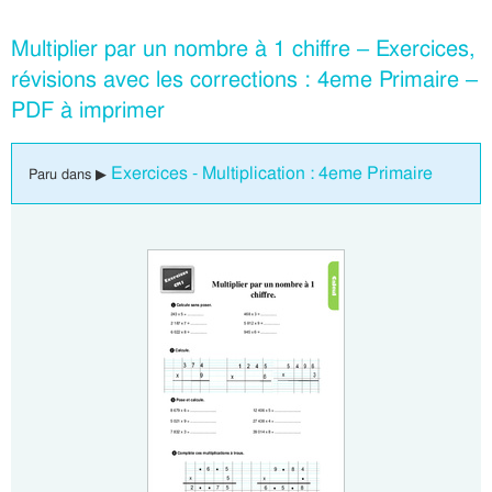
Multiplier par un nombre à 1 chiffre – Exercices,
révisions avec les corrections : 4eme Primaire –
PDF à imprimer
Exercices - Multiplication : 4eme Primaire
Paru dans ▶