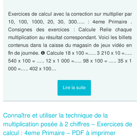
Exercices de calcul avec la correction sur multiplier par
10, 100, 1000, 20, 30, 300….. : 4eme Primaire .
Consignes des exercices : Calcule Relie chaque
multiplication au résultat correspondant. Voici les billets
contenus dans la caisse du magasin de jeux vidéo en
fin de journée. ❶ Calcule 18 x 100 =….. 3 210 x 10 =…..
540 x 100 = ….. 12 x 1 000 =….. 98 x 100 = ….. 35 x 1
000 =….. 402 x 100…
Lire la suite
Connaître et utiliser la technique de la
multiplication posée à 2 chiffres – Exercices de
calcul : 4eme Primaire – PDF à imprimer