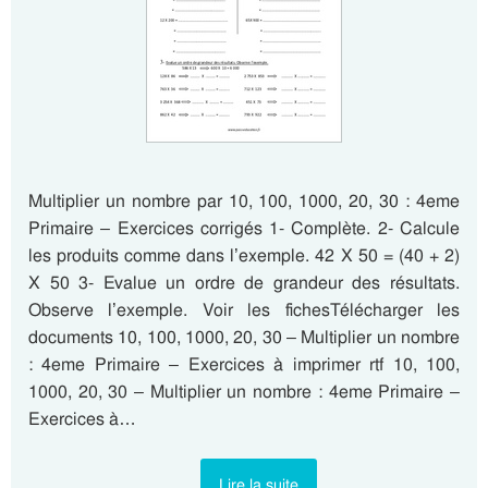
Multiplier un nombre par 10, 100, 1000, 20, 30 : 4eme
Primaire – Exercices corrigés 1- Complète. 2- Calcule
les produits comme dans l’exemple. 42 X 50 = (40 + 2)
X 50 3- Evalue un ordre de grandeur des résultats.
Observe l’exemple. Voir les fichesTélécharger les
documents 10, 100, 1000, 20, 30 – Multiplier un nombre
: 4eme Primaire – Exercices à imprimer rtf 10, 100,
1000, 20, 30 – Multiplier un nombre : 4eme Primaire –
Exercices à…
Lire la suite