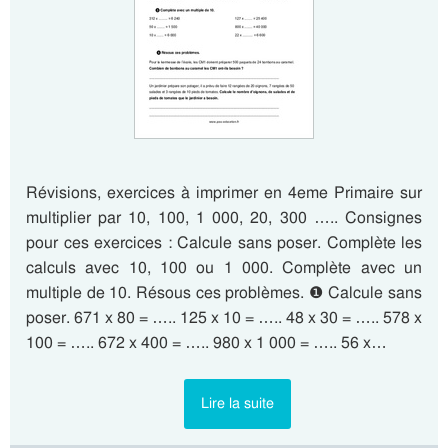
Révisions, exercices à imprimer en 4eme Primaire sur
multiplier par 10, 100, 1 000, 20, 300 ….. Consignes
pour ces exercices : Calcule sans poser. Complète les
calculs avec 10, 100 ou 1 000. Complète avec un
multiple de 10. Résous ces problèmes. ❶ Calcule sans
poser. 671 x 80 = ….. 125 x 10 = ….. 48 x 30 = ….. 578 x
100 = ….. 672 x 400 = ….. 980 x 1 000 = ….. 56 x…
Lire la suite