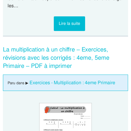
les…
Lire la suite
La multiplication à un chiffre – Exercices,
révisions avec les corrigés : 4eme, 5eme
Primaire – PDF à imprimer
Exercices - Multiplication : 4eme Primaire
Paru dans ▶