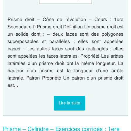
Prisme droit – Cône de révolution – Cours : 1ere
Secondaire I) Prisme droit Définition Un prisme droit est
un solide dont : – deux faces sont des polygones
superposables et parallèles ; elles sont appelées
bases. – les autres faces sont des rectangles ; elles
sont appelées les faces latérales. Propriété Les arêtes
latérales d’un prisme droit ont la même longueur. La
hauteur d’un prisme est la longueur d’une arrête
latérale. Patron Propriété Un patron d’un prisme droit
est…
Lire la suite
Prisme – Cylindre – Exercices corrigés : 1ere