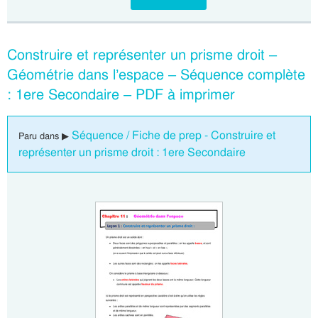
Construire et représenter un prisme droit –
Géométrie dans l’espace – Séquence complète
: 1ere Secondaire – PDF à imprimer
Séquence / Fiche de prep - Construire et
Paru dans ▶
représenter un prisme droit : 1ere Secondaire