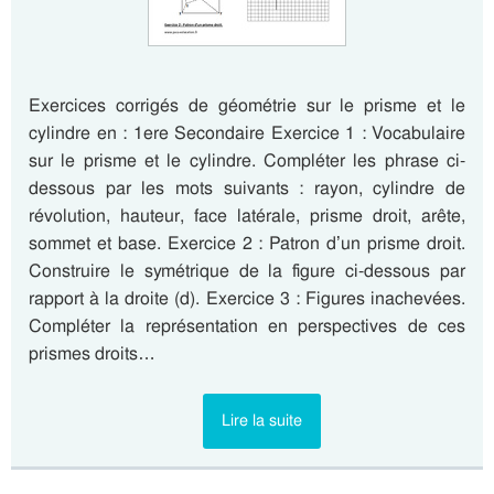
Exercices corrigés de géométrie sur le prisme et le
cylindre en : 1ere Secondaire Exercice 1 : Vocabulaire
sur le prisme et le cylindre. Compléter les phrase ci-
dessous par les mots suivants : rayon, cylindre de
révolution, hauteur, face latérale, prisme droit, arête,
sommet et base. Exercice 2 : Patron d’un prisme droit.
Construire le symétrique de la figure ci-dessous par
rapport à la droite (d). Exercice 3 : Figures inachevées.
Compléter la représentation en perspectives de ces
prismes droits…
Lire la suite