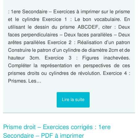
: 1ere Secondaire – Exercices à imprimer sur le prisme
et le cylindre Exercice 1 : Le bon vocabulaire. En
utilisant le dessin du prisme ABCDEF, citer : Deux
faces perpendiculaires – Deux faces parallèles – Deux
arêtes parallèles Exercice 2 : Réalisation d’un patron
Construire le patron d’un cylindre de diamètre 2cm et de
hauteur 3cm. Exercice 3 : Figures inachevées.
Compléter la représentation en perspectives de ces
prismes droits ou cylindres de révolution. Exercice 4 :
Prismes. Les…
Lire la suite
Prisme droit – Exercices corrigés : 1ere
Secondaire – PDF à imprimer