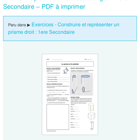
Secondaire – PDF à imprimer
Exercices - Construire et représenter un
Paru dans ▶
prisme droit : 1ere Secondaire