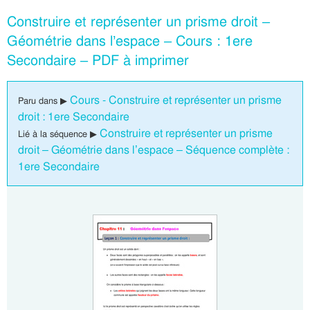
Construire et représenter un prisme droit –
Géométrie dans l’espace – Cours : 1ere
Secondaire – PDF à imprimer
Cours - Construire et représenter un prisme
Paru dans ▶
droit : 1ere Secondaire
Construire et représenter un prisme
Lié à la séquence ▶
droit – Géométrie dans l’espace – Séquence complète :
1ere Secondaire