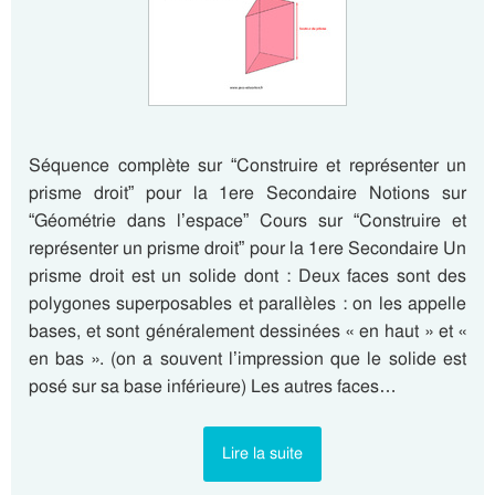
Séquence complète sur “Construire et représenter un
prisme droit” pour la 1ere Secondaire Notions sur
“Géométrie dans l’espace” Cours sur “Construire et
représenter un prisme droit” pour la 1ere Secondaire Un
prisme droit est un solide dont : Deux faces sont des
polygones superposables et parallèles : on les appelle
bases, et sont généralement dessinées « en haut » et «
en bas ». (on a souvent l’impression que le solide est
posé sur sa base inférieure) Les autres faces…
Lire la suite