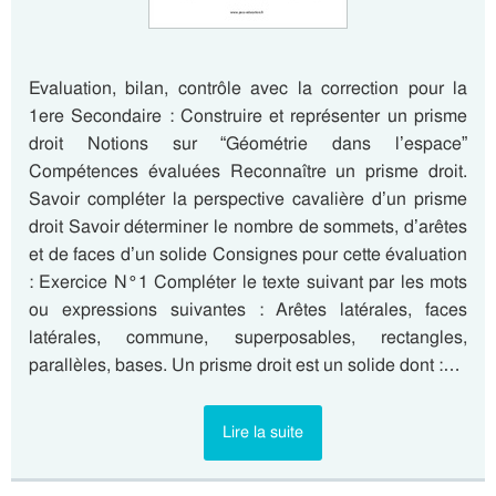
Evaluation, bilan, contrôle avec la correction pour la
1ere Secondaire : Construire et représenter un prisme
droit Notions sur “Géométrie dans l’espace”
Compétences évaluées Reconnaître un prisme droit.
Savoir compléter la perspective cavalière d’un prisme
droit Savoir déterminer le nombre de sommets, d’arêtes
et de faces d’un solide Consignes pour cette évaluation
: Exercice N°1 Compléter le texte suivant par les mots
ou expressions suivantes : Arêtes latérales, faces
latérales, commune, superposables, rectangles,
parallèles, bases. Un prisme droit est un solide dont :…
Lire la suite