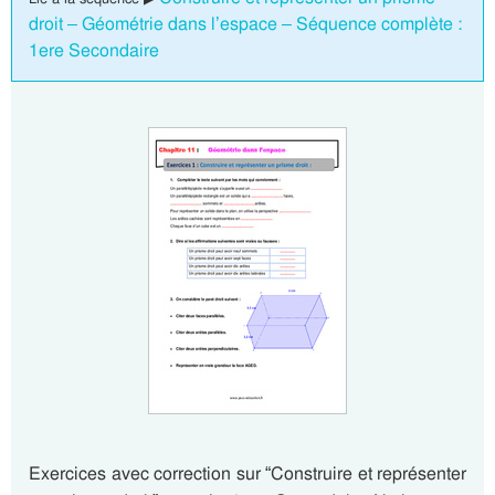
droit – Géométrie dans l’espace – Séquence complète :
1ere Secondaire
Exercices avec correction sur “Construire et représenter