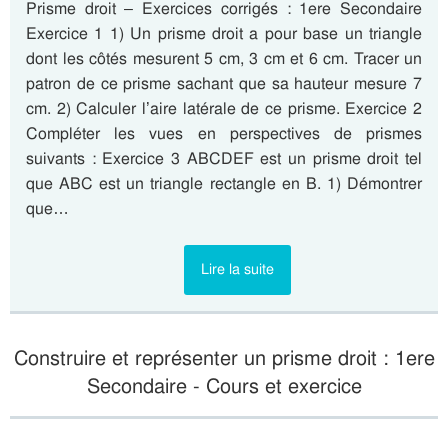
Prisme droit – Exercices corrigés : 1ere Secondaire
Exercice 1 1) Un prisme droit a pour base un triangle
dont les côtés mesurent 5 cm, 3 cm et 6 cm. Tracer un
patron de ce prisme sachant que sa hauteur mesure 7
cm. 2) Calculer l’aire latérale de ce prisme. Exercice 2
Compléter les vues en perspectives de prismes
suivants : Exercice 3 ABCDEF est un prisme droit tel
que ABC est un triangle rectangle en B. 1) Démontrer
que…
Lire la suite
Construire et représenter un prisme droit : 1ere
Secondaire - Cours et exercice