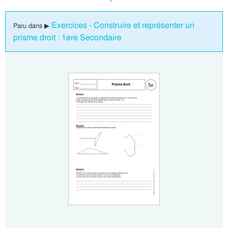
Exercices - Construire et représenter un
Paru dans ▶
prisme droit : 1ere Secondaire