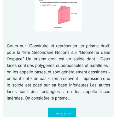
Cours sur “Construire et représenter un prisme droit”
pour la 1ere Secondaire Notions sur “Géométrie dans
l’espace” Un prisme droit est un solide dont : Deux
faces sont des polygones superposables et parallèles :
on les appelle bases, et sont généralement dessinées «
en haut » et « en bas ». (on a souvent l’impression que
le solide est posé sur sa base inférieure) Les autres
faces sont des rectangles : on les appelle faces
latérales. On considère le prisme…
Lire la suite