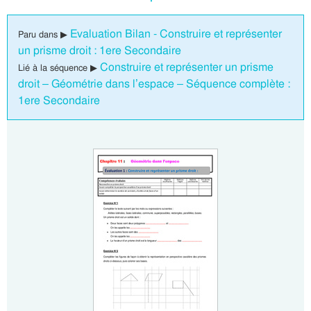
Evaluation Bilan - Construire et représenter
Paru dans ▶
un prisme droit : 1ere Secondaire
Construire et représenter un prisme
Lié à la séquence ▶
droit – Géométrie dans l’espace – Séquence complète :
1ere Secondaire