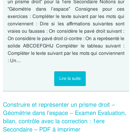
un prisme droit” pour la 1ere Secondaire Notions sur
“Géométrie dans l’espace” Consignes pour ces
exercices : Compléter le texte suivant par les mots qui
conviennent : Dire si les affirmations suivantes sont
vraies ou fausses : On considère le pavé droit suivant :
On considère le pavé droit ci-contre : On a représenté le
solide ABCDEFGHIJ Compléter le tableau suivant :
Compléter le texte suivant par les mots qui conviennent
: Un…
Lire la suite
Construire et représenter un prisme droit –
Géométrie dans l’espace – Examen Evaluation,
bilan, contrôle avec la correction : 1ere
Secondaire – PDF à imprimer