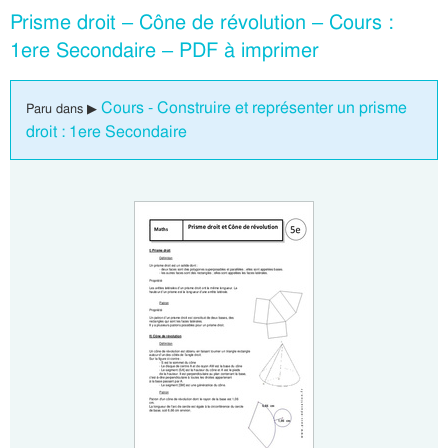
Prisme droit – Cône de révolution – Cours :
1ere Secondaire – PDF à imprimer
Cours - Construire et représenter un prisme
Paru dans ▶
droit : 1ere Secondaire