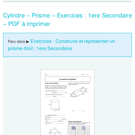
Cylindre – Prisme – Exercices : 1ere Secondaire
– PDF à imprimer
Exercices - Construire et représenter un
Paru dans ▶
prisme droit : 1ere Secondaire