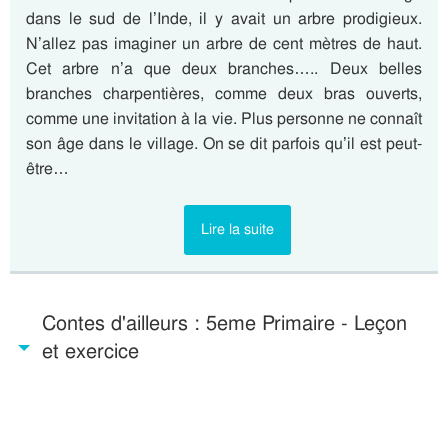
dans le sud de l’Inde, il y avait un arbre prodigieux.
N’allez pas imaginer un arbre de cent mètres de haut.
Cet arbre n’a que deux branches….. Deux belles
branches charpentières, comme deux bras ouverts,
comme une invitation à la vie. Plus personne ne connaît
son âge dans le village. On se dit parfois qu’il est peut-
être…
Lire la suite
Contes d'ailleurs : 5eme Primaire - Leçon
et exercice