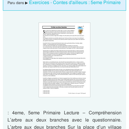
Exercices - Contes d'ailleurs : 5eme Primaire
Paru dans ▶
: 4eme, 5eme Primaire Lecture – Compréhension
L’arbre aux deux branches avec le questionnaire.
L’arbre aux deux branches Sur la place d’un village