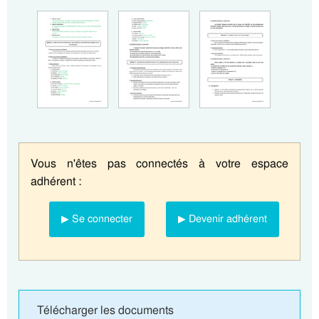
Vous n'êtes pas connectés à votre espace
adhérent :
▶ Se connecter
▶ Devenir adhérent
Télécharger les documents