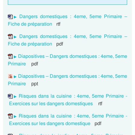
Dangers domestiques : 4eme, 5eme Primaire –
Fiche de préparation
rtf
Dangers domestiques : 4eme, 5eme Primaire –
Fiche de préparation
pdf
Diapositives – Dangers domestiques : 4eme, 5eme
Primaire
pdf
Diapositives – Dangers domestiques : 4eme, 5eme
Primaire
ppt
Risques dans la cuisine : 4eme, 5eme Primaire -
Exercices sur les dangers domestiques
rtf
Risques dans la cuisine : 4eme, 5eme Primaire -
Exercices sur les dangers domestique
pdf