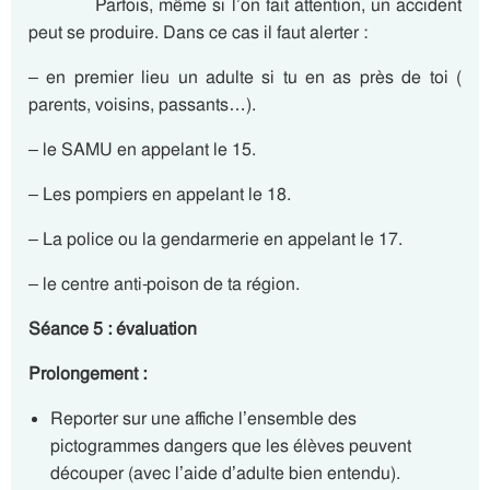
Parfois, même si l’on fait attention, un accident
peut se produire. Dans ce cas il faut alerter :
– en premier lieu un adulte si tu en as près de toi (
parents, voisins, passants…).
– le SAMU en appelant le 15.
– Les pompiers en appelant le 18.
– La police ou la gendarmerie en appelant le 17.
– le centre anti-poison de ta région.
Séance 5 : évaluation
Prolongement :
Reporter sur une affiche l’ensemble des
pictogrammes dangers que les élèves peuvent
découper (avec l’aide d’adulte bien entendu).