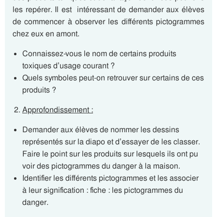
les repérer. Il est intéressant de demander aux élèves
de commencer à observer les différents pictogrammes
chez eux en amont.
Connaissez-vous le nom de certains produits
toxiques d’usage courant ?
Quels symboles peut-on retrouver sur certains de ces
produits ?
Approfondissement :
Demander aux élèves de nommer les dessins
représentés sur la diapo et d’essayer de les classer.
Faire le point sur les produits sur lesquels ils ont pu
voir des pictogrammes du danger à la maison.
Identifier les différents pictogrammes et les associer
à leur signification : fiche : les pictogrammes du
danger.