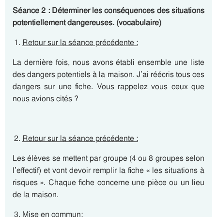
Séance 2 : Déterminer les conséquences des situations
potentiellement dangereuses. (vocabulaire)
Retour sur la séance précédente :
La dernière fois, nous avons établi ensemble une liste
des dangers potentiels à la maison. J’ai réécris tous ces
dangers sur une fiche. Vous rappelez vous ceux que
nous avions cités ?
Retour sur la séance précédente :
Les élèves se mettent par groupe (4 ou 8 groupes selon
l’effectif) et vont devoir remplir la fiche « les situations à
risques ». Chaque fiche concerne une pièce ou un lieu
de la maison.
Mise en commun
: