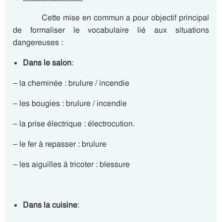
Cette mise en commun a pour objectif principal
de formaliser le vocabulaire lié aux situations
dangereuses :
Dans le salon
:
– la cheminée : brulure / incendie
– les bougies : brulure / incendie
– la prise électrique : électrocution.
– le fer à repasser : brulure
– les aiguilles à tricoter : blessure
Dans la cuisine
: