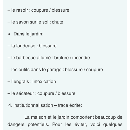
– le rasoir : coupure / blessure
– le savon sur le sol : chute
Dans le jardin
:
– la tondeuse : blessure
– le barbecue allumé : brulure / incendie
– les outils dans le garage : blessure / coupure
– l’engrais : intoxication
– le sécateur : coupure / blessure
Institutionnalisation – trace écrite
:
La maison et le jardin comportent beaucoup de
dangers potentiels. Pour les éviter, voici quelques