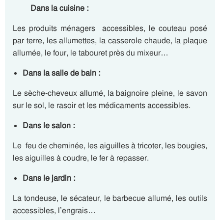
Dans la cuisine :
Les produits ménagers accessibles, le couteau posé
par terre, les allumettes, la casserole chaude, la plaque
allumée, le four, le tabouret près du mixeur…
Dans la salle de bain :
Le sèche-cheveux allumé, la baignoire pleine, le savon
sur le sol, le rasoir et les médicaments accessibles.
Dans le salon :
Le feu de cheminée, les aiguilles à tricoter, les bougies,
les aiguilles à coudre, le fer à repasser.
Dans le jardin :
La tondeuse, le sécateur, le barbecue allumé, les outils
accessibles, l’engrais…