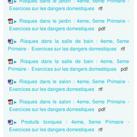
Risques dans le jardin : 4eme, 5eme Primaire -
Exercices sur les dangers domestiques
rtf
Risques dans le jardin : 4eme, 5eme Primaire -
Exercices sur les dangers domestiques
pdf
Risques dans la salle de bain : 4eme, 5eme
Primaire - Exercices sur les dangers domestiques
rtf
Risques dans la salle de bain : 4eme, 5eme
Primaire - Exercices sur les dangers domestiques
pdf
Risques dans le salon : 4eme, 5eme Primaire -
Exercices sur les dangers domestiques
rtf
Risques dans le salon : 4eme, 5eme Primaire -
Exercices sur les dangers domestiques
pdf
Produits toxiques : 4eme, 5eme Primaire -
Exercices sur les dangers domestiques
rtf