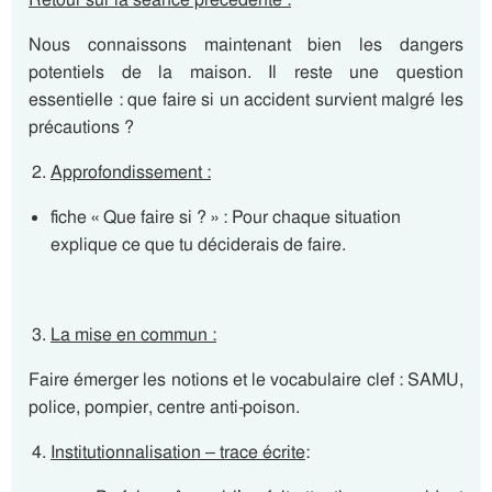
Nous connaissons maintenant bien les dangers
potentiels de la maison. Il reste une question
essentielle : que faire si un accident survient malgré les
précautions ?
Approfondissement :
fiche « Que faire si ? » : Pour chaque situation
explique ce que tu déciderais de faire.
La mise en commun :
Faire émerger les notions et le vocabulaire clef : SAMU,
police, pompier, centre anti-poison.
Institutionnalisation – trace écrite
: