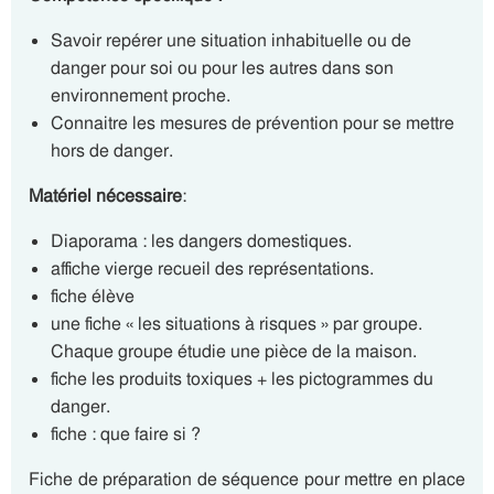
Savoir repérer une situation inhabituelle ou de
danger pour soi ou pour les autres dans son
environnement proche.
Connaitre les mesures de prévention pour se mettre
hors de danger.
Matériel nécessaire
:
Diaporama : les dangers domestiques.
affiche vierge recueil des représentations.
fiche élève
une fiche « les situations à risques » par groupe.
Chaque groupe étudie une pièce de la maison.
fiche les produits toxiques + les pictogrammes du
danger.
fiche : que faire si ?
Fiche de préparation de séquence pour mettre en place