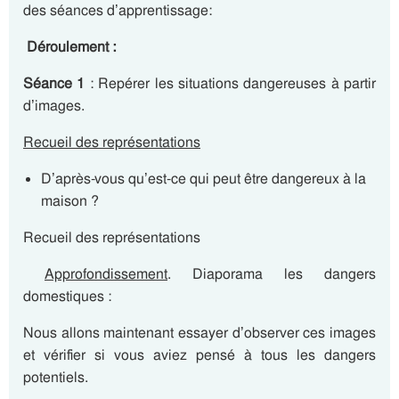
des séances d’apprentissage:
Déroulement :
Séance 1
: Repérer les situations dangereuses à partir
d’images.
Recueil des représentations
D’après-vous qu’est-ce qui peut être dangereux à la
maison ?
Recueil des représentations
Approfondissement
. Diaporama les dangers
domestiques :
Nous allons maintenant essayer d’observer ces images
et vérifier si vous aviez pensé à tous les dangers
potentiels.