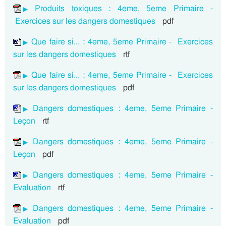
Produits toxiques : 4eme, 5eme Primaire -
Exercices sur les dangers domestiques
pdf
Que faire si... : 4eme, 5eme Primaire - Exercices
sur les dangers domestiques
rtf
Que faire si... : 4eme, 5eme Primaire - Exercices
sur les dangers domestiques
pdf
Dangers domestiques : 4eme, 5eme Primaire -
Leçon
rtf
Dangers domestiques : 4eme, 5eme Primaire -
Leçon
pdf
Dangers domestiques : 4eme, 5eme Primaire -
Evaluation
rtf
Dangers domestiques : 4eme, 5eme Primaire -
Evaluation
pdf