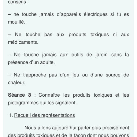
conseils :
– ne touche jamais d’appareils électriques si tu es
mouillé.
– Ne touche pas aux produits toxiques ni aux
médicaments.
– Ne touche jamais aux outils de jardin sans la
présence d’un adulte.
– Ne t’approche pas d’un feu ou d’une source de
chaleur.
Séance 3
: Connaître les produits toxiques et les
pictogrammes qui les signalent.
Recueil des représentations
Nous allons aujourd’hui parler plus précisément
des produits toxiques et de la façon dont nous pouvons