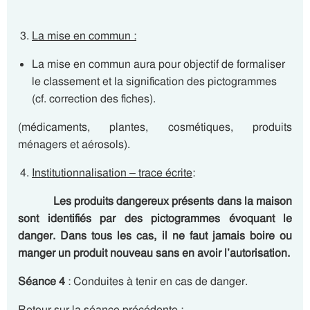
La mise en commun :
La mise en commun aura pour objectif de formaliser
le classement et la signification des pictogrammes
(cf. correction des fiches).
(médicaments, plantes, cosmétiques, produits
ménagers et aérosols).
Institutionnalisation – trace écrite
:
Les produits dangereux présents dans la maison
sont identifiés par des pictogrammes évoquant le
danger. Dans tous les cas, il ne faut jamais boire ou
manger un produit nouveau sans en avoir l’autorisation.
Séance 4
: Conduites à tenir en cas de danger.
Retour sur la séance précédente :