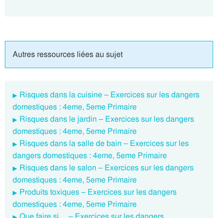
Autres ressources liées au sujet
Risques dans la cuisine – Exercices sur les dangers
domestiques : 4eme, 5eme Primaire
Risques dans le jardin – Exercices sur les dangers
domestiques : 4eme, 5eme Primaire
Risques dans la salle de bain – Exercices sur les
dangers domestiques : 4eme, 5eme Primaire
Risques dans le salon – Exercices sur les dangers
domestiques : 4eme, 5eme Primaire
Produits toxiques – Exercices sur les dangers
domestiques : 4eme, 5eme Primaire
Que faire si… – Exercices sur les dangers