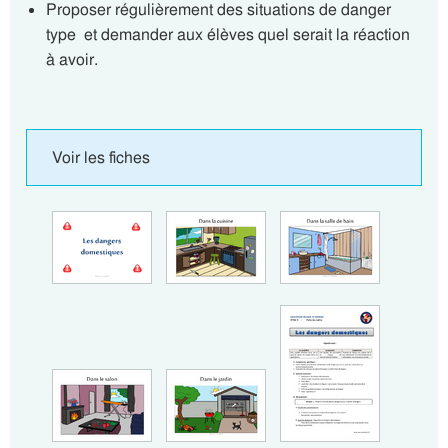
Proposer régulièrement des situations de danger
type et demander aux élèves quel serait la réaction
à avoir.
Voir les fiches