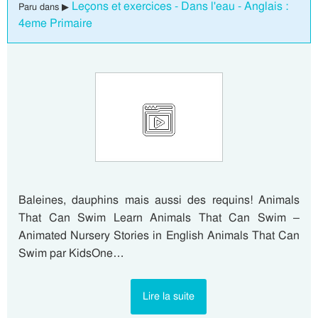
Leçons et exercices - Dans l'eau - Anglais :
Paru dans ▶
4eme Primaire
Baleines, dauphins mais aussi des requins! Animals
That Can Swim Learn Animals That Can Swim –
Animated Nursery Stories in English Animals That Can
Swim par KidsOne…
Lire la suite