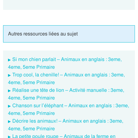
Autres ressources liées au sujet
Si mon chien parlait – Animaux en anglais : 3eme,
4eme, 5eme Primaire
Trop cool, la chenille! – Animaux en anglais : 3eme,
4eme, 5eme Primaire
Réalise une tête de lion – Activité manuelle : 3eme,
4eme, 5eme Primaire
Chanson sur l’éléphant – Animaux en anglais : 3eme,
4eme, 5eme Primaire
Décrire les animaux! – Animaux en anglais : 3eme,
4eme, 5eme Primaire
La petite poule rouge – Animaux de la ferme en