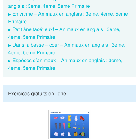
anglais : 3eme, 4eme, 5eme Primaire
En vitrine – Animaux en anglais : 3eme, 4eme, 5eme
Primaire
Petit âne facétieux! – Animaux en anglais : 3eme,
4eme, 5eme Primaire
Dans la basse – cour – Animaux en anglais : 3eme,
4eme, 5eme Primaire
Espèces d’animaux – Animaux en anglais : 3eme,
4eme, 5eme Primaire
Exercices gratuits en ligne