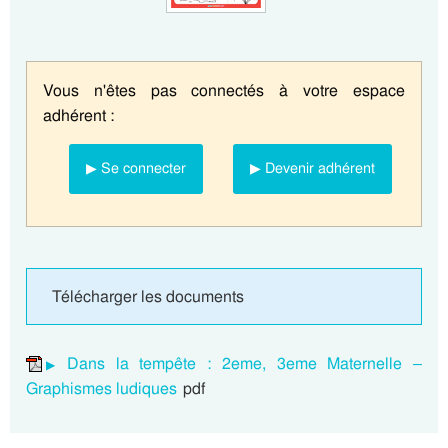
Vous n'êtes pas connectés à votre espace
adhérent :
▶ Se connecter
▶ Devenir adhérent
Télécharger les documents
Dans la tempête : 2eme, 3eme Maternelle –
Graphismes ludiques
pdf