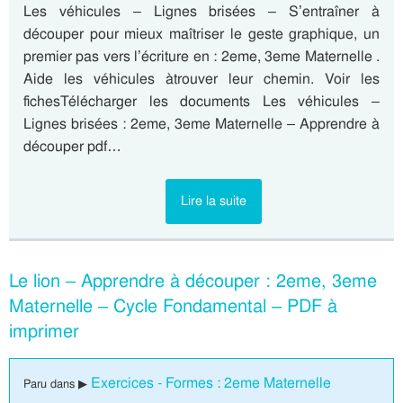
Les véhicules – Lignes brisées – S’entraîner à
découper pour mieux maîtriser le geste graphique, un
premier pas vers l’écriture en : 2eme, 3eme Maternelle .
Aide les véhicules àtrouver leur chemin. Voir les
fichesTélécharger les documents Les véhicules –
Lignes brisées : 2eme, 3eme Maternelle – Apprendre à
découper pdf…
Lire la suite
Le lion – Apprendre à découper : 2eme, 3eme
Maternelle – Cycle Fondamental – PDF à
imprimer
Exercices - Formes : 2eme Maternelle
Paru dans ▶