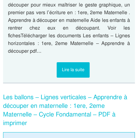
découper pour mieux maîtriser le geste graphique, un
premier pas vers l’écriture en : 1ere, 2eme Maternelle .
Apprendre à découper en maternelle Aide les enfants à
rentrer chez eux en découpant. Voir les
fichesTélécharger les documents Les enfants – Lignes
horizontales : 1ere, 2eme Maternelle – Apprendre à
découper pdf…
Lire la suite
Les ballons – Lignes verticales – Apprendre à
découper en maternelle : 1ere, 2eme
Maternelle – Cycle Fondamental – PDF à
imprimer