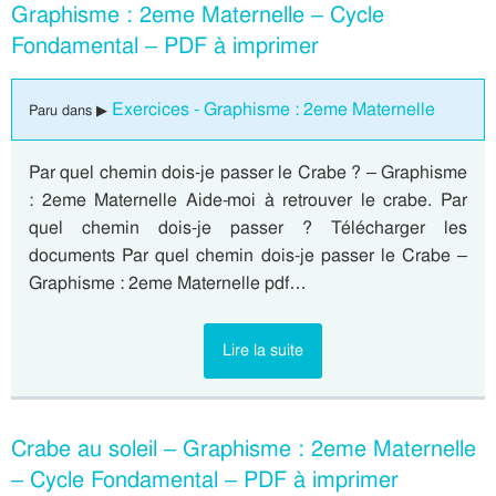
Graphisme : 2eme Maternelle – Cycle
Fondamental – PDF à imprimer
Exercices - Graphisme : 2eme Maternelle
Paru dans ▶
Par quel chemin dois-je passer le Crabe ? – Graphisme
: 2eme Maternelle Aide-moi à retrouver le crabe. Par
quel chemin dois-je passer ? Télécharger les
documents Par quel chemin dois-je passer le Crabe –
Graphisme : 2eme Maternelle pdf…
Lire la suite
Crabe au soleil – Graphisme : 2eme Maternelle
– Cycle Fondamental – PDF à imprimer