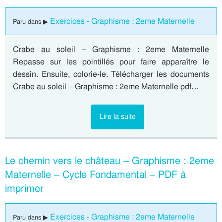
Exercices - Graphisme : 2eme Maternelle
Paru dans ▶
Crabe au soleil – Graphisme : 2eme Maternelle
Repasse sur les pointillés pour faire apparaître le
dessin. Ensuite, colorie-le. Télécharger les documents
Crabe au soleil – Graphisme : 2eme Maternelle pdf…
Lire la suite
Le chemin vers le château – Graphisme : 2eme
Maternelle – Cycle Fondamental – PDF à
imprimer
Exercices - Graphisme : 2eme Maternelle
Paru dans ▶