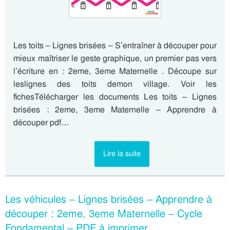
Les toits – Lignes brisées – S’entraîner à découper pour
mieux maîtriser le geste graphique, un premier pas vers
l’écriture en : 2eme, 3eme Maternelle . Découpe sur
leslignes des toits demon village. Voir les
fichesTélécharger les documents Les toits – Lignes
brisées : 2eme, 3eme Maternelle – Apprendre à
découper pdf…
Lire la suite
Les véhicules – Lignes brisées – Apprendre à
découper : 2eme, 3eme Maternelle – Cycle
Fondamental – PDF à imprimer