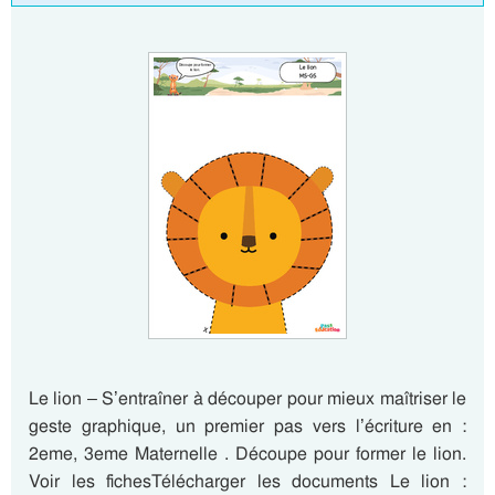
Le lion – S’entraîner à découper pour mieux maîtriser le
geste graphique, un premier pas vers l’écriture en :
2eme, 3eme Maternelle . Découpe pour former le lion.
Voir les fichesTélécharger les documents Le lion :