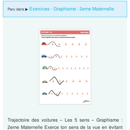
Exercices - Graphisme : 2eme Maternelle
Paru dans ▶
Trajectoire des voitures – Les 5 sens – Graphisme :
2eme Maternelle Exerce ton sens de la vue en évitant