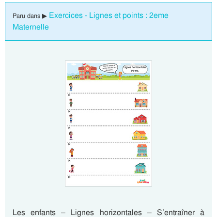
Exercices - Lignes et points : 2eme
Paru dans ▶
Maternelle
Les enfants – Lignes horizontales – S’entraîner à