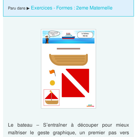
Exercices - Formes : 2eme Maternelle
Paru dans ▶
Le bateau – S’entraîner à découper pour mieux
maîtriser le geste graphique, un premier pas vers