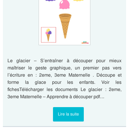
Le glacier – S’entraîner à découper pour mieux
maîtriser le geste graphique, un premier pas vers
l’écriture en : 2eme, 3eme Maternelle . Découpe et
forme la glace pour les enfants. Voir les
fichesTélécharger les documents Le glacier : 2eme,
3eme Maternelle – Apprendre à découper pdf…
Lire la suite