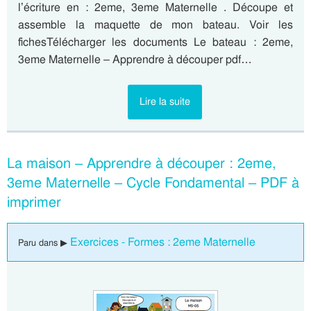
l’écriture en : 2eme, 3eme Maternelle . Découpe et
assemble la maquette de mon bateau. Voir les
fichesTélécharger les documents Le bateau : 2eme,
3eme Maternelle – Apprendre à découper pdf…
Lire la suite
La maison – Apprendre à découper : 2eme,
3eme Maternelle – Cycle Fondamental – PDF à
imprimer
Exercices - Formes : 2eme Maternelle
Paru dans ▶