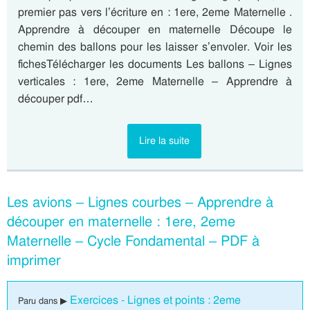
premier pas vers l’écriture en : 1ere, 2eme Maternelle .
Apprendre à découper en maternelle Découpe le
chemin des ballons pour les laisser s’envoler. Voir les
fichesTélécharger les documents Les ballons – Lignes
verticales : 1ere, 2eme Maternelle – Apprendre à
découper pdf…
Lire la suite
Les avions – Lignes courbes – Apprendre à
découper en maternelle : 1ere, 2eme
Maternelle – Cycle Fondamental – PDF à
imprimer
Exercices - Lignes et points : 2eme
Paru dans ▶