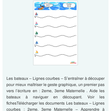
Les bateaux – Lignes courbes – S’entraîner à découper
pour mieux maîtriser le geste graphique, un premier pas
vers l’écriture en : 2eme, 3eme Maternelle . Aide les
bateaux à naviguer en découpant. Voir les
fichesTélécharger les documents Les bateaux – Lignes
courbes : 2eme, 3eme Maternelle – Apprendre à