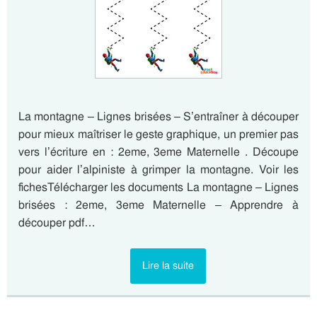
La montagne – Lignes brisées – S’entraîner à découper
pour mieux maîtriser le geste graphique, un premier pas
vers l’écriture en : 2eme, 3eme Maternelle . Découpe
pour aider l’alpiniste à grimper la montagne. Voir les
fichesTélécharger les documents La montagne – Lignes
brisées : 2eme, 3eme Maternelle – Apprendre à
découper pdf…
Lire la suite