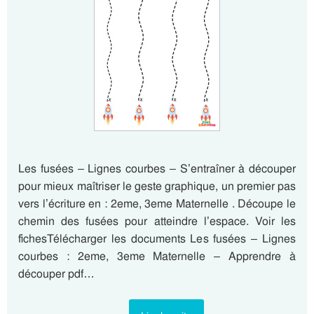
Les fusées – Lignes courbes – S’entraîner à découper
pour mieux maîtriser le geste graphique, un premier pas
vers l’écriture en : 2eme, 3eme Maternelle . Découpe le
chemin des fusées pour atteindre l’espace. Voir les
fichesTélécharger les documents Les fusées – Lignes
courbes : 2eme, 3eme Maternelle – Apprendre à
découper pdf…