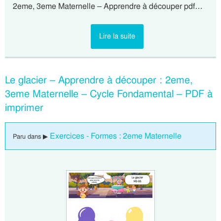
2eme, 3eme Maternelle – Apprendre à découper pdf…
Lire la suite
Le glacier – Apprendre à découper : 2eme,
3eme Maternelle – Cycle Fondamental – PDF à
imprimer
Exercices - Formes : 2eme Maternelle
Paru dans ▶