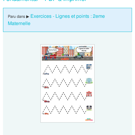
Exercices - Lignes et points : 2eme
Paru dans ▶
Maternelle