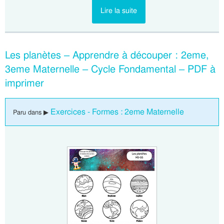
Lire la suite
Les planètes – Apprendre à découper : 2eme,
3eme Maternelle – Cycle Fondamental – PDF à
imprimer
Exercices - Formes : 2eme Maternelle
Paru dans ▶