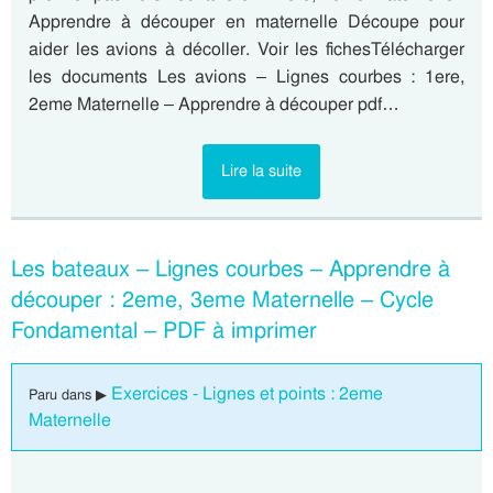
Apprendre à découper en maternelle Découpe pour
aider les avions à décoller. Voir les fichesTélécharger
les documents Les avions – Lignes courbes : 1ere,
2eme Maternelle – Apprendre à découper pdf…
Lire la suite
Les bateaux – Lignes courbes – Apprendre à
découper : 2eme, 3eme Maternelle – Cycle
Fondamental – PDF à imprimer
Exercices - Lignes et points : 2eme
Paru dans ▶
Maternelle