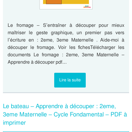
Le fromage – S’entraîner à découper pour mieux
maîtriser le geste graphique, un premier pas vers
l’écriture en : 2eme, 3eme Maternelle . Aide-moi à
découper le fromage. Voir les fichesTélécharger les
documents Le fromage : 2eme, 3eme Maternelle –
Apprendre à découper pdf…
Lire la suite
Le bateau – Apprendre à découper : 2eme,
3eme Maternelle – Cycle Fondamental – PDF à
imprimer