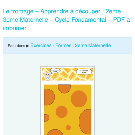
Le fromage – Apprendre à découper : 2eme,
3eme Maternelle – Cycle Fondamental – PDF à
imprimer
Exercices - Formes : 2eme Maternelle
Paru dans ▶