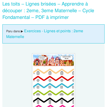
Les toits – Lignes brisées – Apprendre à
découper : 2eme, 3eme Maternelle – Cycle
Fondamental – PDF à imprimer
Exercices - Lignes et points : 2eme
Paru dans ▶
Maternelle