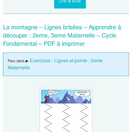
Lire la suite
La montagne – Lignes brisées – Apprendre à
découper : 2eme, 3eme Maternelle – Cycle
Fondamental – PDF à imprimer
Exercices - Lignes et points : 2eme
Paru dans ▶
Maternelle