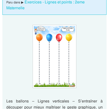
Exercices - Lignes et points : 2eme
Paru dans ▶
Maternelle
Les ballons – Lignes verticales – S’entraîner à
découper pour mieux maîtriser le geste graphique, un