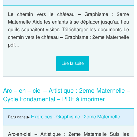
Le chemin vers le château – Graphisme : 2eme
Maternelle Aide les enfants à se déplacer jusqu’au lieu
qu’ils souhaitent visiter. Télécharger les documents Le
chemin vers le château – Graphisme : 2eme Maternelle
pdf…
Lire la suite
Arc – en – ciel – Artistique : 2eme Maternelle –
Cycle Fondamental – PDF à imprimer
Exercices - Graphisme : 2eme Maternelle
Paru dans ▶
Arc-en-ciel – Artistique : 2eme Maternelle Suis les