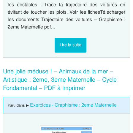
les obstacles ! Trace la trajectoire des voitures en
évitant de toucher les plots. Voir les fichesTélécharger
les documents Trajectoire des voitures – Graphisme :
2eme Maternelle pdf…
Lire la suite
Une jolie méduse ! – Animaux de la mer –
Artistique : 2eme, 3eme Maternelle – Cycle
Fondamental – PDF à imprimer
Exercices - Graphisme : 2eme Maternelle
Paru dans ▶