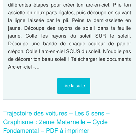
différentes étapes pour créer ton arc-en-ciel. Plie ton
assiette en deux parts égales, puis découpe en suivant
la ligne laissée par le pli. Peins ta demi-assiette en
jaune. Découpe des rayons de soleil dans ta feuille
jaune. Colle les rayons du soleil SUR le soleil.
Découpe une bande de chaque couleur de papier
crépon. Colle l’arc-en-ciel SOUS du soleil. N’oublie pas
de décorer ton beau soleil ! Télécharger les documents
Arc-en-ciel -…
Lire la suite
Trajectoire des voitures – Les 5 sens –
Graphisme : 2eme Maternelle – Cycle
Fondamental – PDF à imprimer