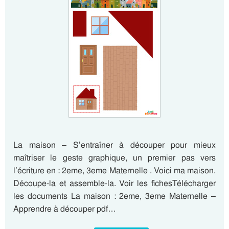
La maison – S’entraîner à découper pour mieux
maîtriser le geste graphique, un premier pas vers
l’écriture en : 2eme, 3eme Maternelle . Voici ma maison.
Découpe-la et assemble-la. Voir les fichesTélécharger
les documents La maison : 2eme, 3eme Maternelle –
Apprendre à découper pdf…