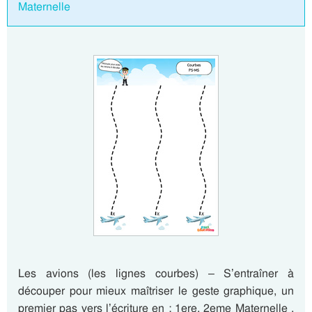
Maternelle
Les avions (les lignes courbes) – S’entraîner à
découper pour mieux maîtriser le geste graphique, un
premier pas vers l’écriture en : 1ere, 2eme Maternelle .