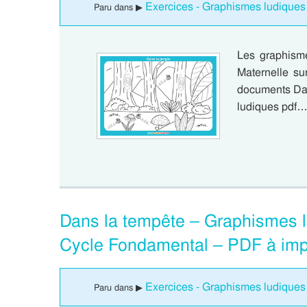
Exercices - Graphismes ludiques
Paru dans ▶
Les graphism
Maternelle su
documents Dan
ludiques pdf
Dans la tempête – Graphismes l
Cycle Fondamental – PDF à imp
Exercices - Graphismes ludiques
Paru dans ▶