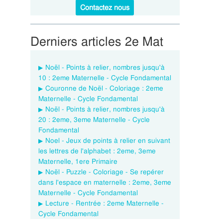
Contactez nous
Derniers articles 2e Mat
Noël - Points à relier, nombres jusqu'à
10 : 2eme Maternelle - Cycle Fondamental
Couronne de Noël - Coloriage : 2eme
Maternelle - Cycle Fondamental
Noël - Points à relier, nombres jusqu'à
20 : 2eme, 3eme Maternelle - Cycle
Fondamental
Noel - Jeux de points à relier en suivant
les lettres de l'alphabet : 2eme, 3eme
Maternelle, 1ere Primaire
Noël - Puzzle - Coloriage - Se repérer
dans l'espace en maternelle : 2eme, 3eme
Maternelle - Cycle Fondamental
Lecture - Rentrée : 2eme Maternelle -
Cycle Fondamental