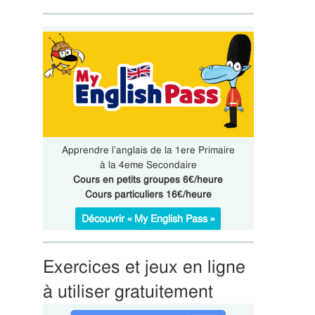
Apprendre l’anglais de la 1ere Primaire
à la 4eme Secondaire
Cours en petits groupes 6€/heure
Cours particuliers 16€/heure
Découvrir « My English Pass »
Exercices et jeux en ligne
à utiliser gratuitement