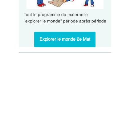
Tout le programme de maternelle
"explorer le monde" période après période
Explorer le monde 2e Mat