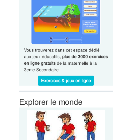
Vous trouverez dans cet espace dédié
aux jeux éducatifs,
plus de 3000 exercices
en ligne gratuits
de la maternelle à la
3eme Secondaire
Exercices & jeux en ligne
Explorer le monde