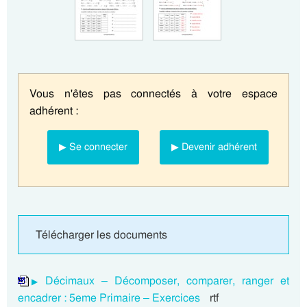
Vous n'êtes pas connectés à votre espace
adhérent :
▶ Se connecter
▶ Devenir adhérent
Télécharger les documents
Décimaux – Décomposer, comparer, ranger et
encadrer : 5eme Primaire – Exercices
rtf