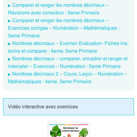
Comparer et ranger les nombres décimaux –
Révisions avec correction : 5eme Primaire
Comparer et ranger les nombres décimaux –
Exercices corrigés – Numération – Mathématiques :
5eme Primaire
Nombres décimaux – Examen Evaluation- Fiches lire,
écrire et comparer : 4eme, 5eme Primaire
Nombres décimaux – comparer, encadrer et ranger et
intercaler – Exercices – Numération : 5eme Primaire
Nombres décimaux 2 – Cours, Leçon – Numération –
Mathématiques : 4eme, 5eme Primaire
Vidéo interactive avec exercices