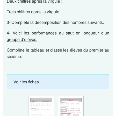
Deux chiffres après la virgule :
Trois chiffres après la virgule :
3- Complète la décomposition des nombres suivants.
4- Voici les performances au saut en longueur d’un
groupe d’élèves.
Complète le tableau et classe les élèves du premier au
sixième.
Voir les fiches