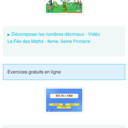
Décomposer les nombres décimaux - Vidéo
La Fée des Maths : 4eme, 5eme Primaire
Exercices gratuits en ligne