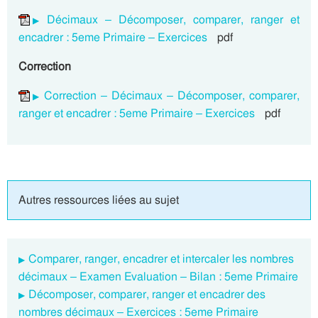
Décimaux – Décomposer, comparer, ranger et
encadrer : 5eme Primaire – Exercices
pdf
Correction
Correction – Décimaux – Décomposer, comparer,
ranger et encadrer : 5eme Primaire – Exercices
pdf
Autres ressources liées au sujet
Comparer, ranger, encadrer et intercaler les nombres
décimaux – Examen Evaluation – Bilan : 5eme Primaire
Décomposer, comparer, ranger et encadrer des
nombres décimaux – Exercices : 5eme Primaire