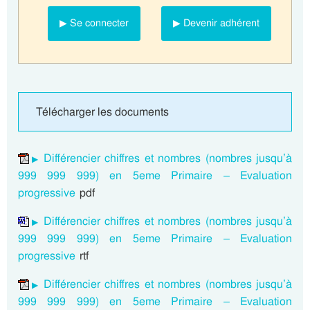
▶ Se connecter
▶ Devenir adhérent
Télécharger les documents
Différencier chiffres et nombres (nombres jusqu’à
999 999 999) en 5eme Primaire – Evaluation
progressive
pdf
Différencier chiffres et nombres (nombres jusqu’à
999 999 999) en 5eme Primaire – Evaluation
progressive
rtf
Différencier chiffres et nombres (nombres jusqu’à
999 999 999) en 5eme Primaire – Evaluation