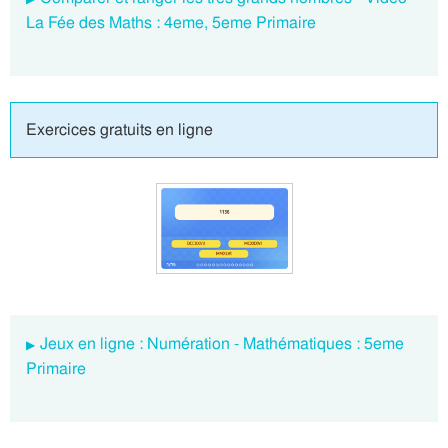
La Fée des Maths : 4eme, 5eme Primaire
Exercices gratuits en ligne
Jeux en ligne : Numération - Mathématiques : 5eme
Primaire