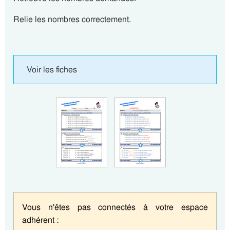
Relie les nombres correctement.
Voir les fiches
Vous n'êtes pas connectés à votre espace
adhérent :