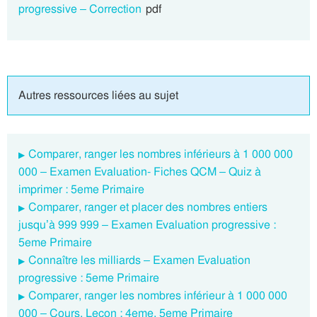
progressive – Correction
pdf
Autres ressources liées au sujet
Comparer, ranger les nombres inférieurs à 1 000 000
000 – Examen Evaluation- Fiches QCM – Quiz à
imprimer : 5eme Primaire
Comparer, ranger et placer des nombres entiers
jusqu’à 999 999 – Examen Evaluation progressive :
5eme Primaire
Connaître les milliards – Examen Evaluation
progressive : 5eme Primaire
Comparer, ranger les nombres inférieur à 1 000 000
000 – Cours, Leçon : 4eme, 5eme Primaire