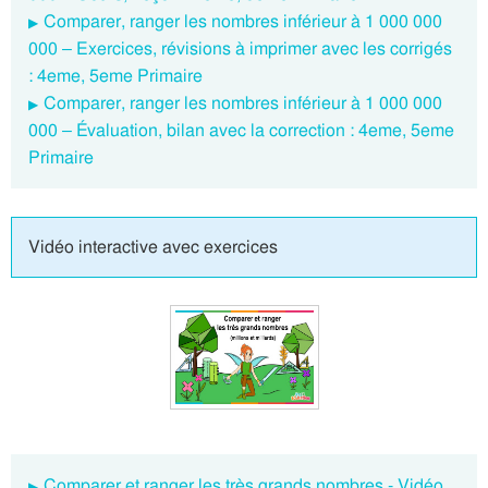
Comparer, ranger les nombres inférieur à 1 000 000
000 – Exercices, révisions à imprimer avec les corrigés
: 4eme, 5eme Primaire
Comparer, ranger les nombres inférieur à 1 000 000
000 – Évaluation, bilan avec la correction : 4eme, 5eme
Primaire
Vidéo interactive avec exercices
Comparer et ranger les très grands nombres - Vidéo