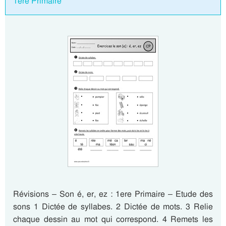
1ere Primaire
Révisions – Son é, er, ez : 1ere Primaire – Etude des
sons 1 Dictée de syllabes. 2 Dictée de mots. 3 Relie
chaque dessin au mot qui correspond. 4 Remets les