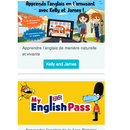
Apprendre l’anglais de manière naturelle
et vivante
Kelly and James