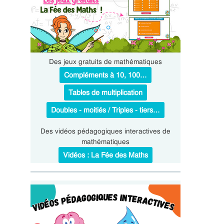
Des jeux gratuits de mathématiques
Compléments à 10, 100…
Tables de multiplication
Doubles - moitiés / Triples - tiers…
Des vidéos pédagogiques interactives de
mathématiques
Vidéos : La Fée des Maths