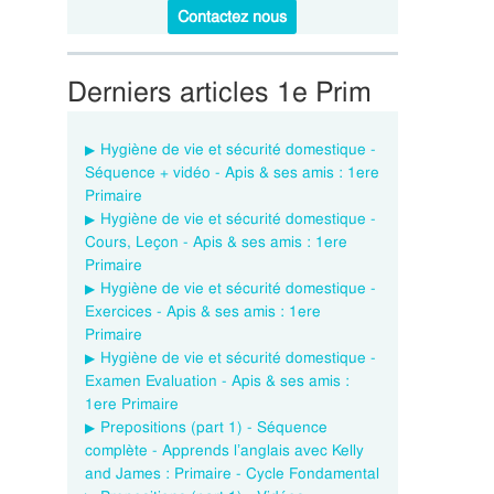
Contactez nous
Derniers articles 1e Prim
Hygiène de vie et sécurité domestique -
Séquence + vidéo - Apis & ses amis : 1ere
Primaire
Hygiène de vie et sécurité domestique -
Cours, Leçon - Apis & ses amis : 1ere
Primaire
Hygiène de vie et sécurité domestique -
Exercices - Apis & ses amis : 1ere
Primaire
Hygiène de vie et sécurité domestique -
Examen Evaluation - Apis & ses amis :
1ere Primaire
Prepositions (part 1) - Séquence
complète - Apprends l’anglais avec Kelly
and James : Primaire - Cycle Fondamental