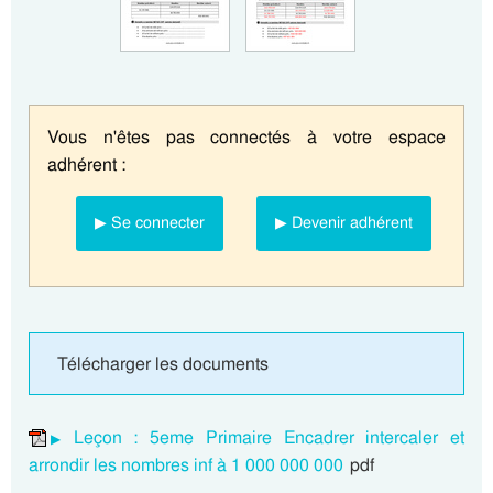
Vous n'êtes pas connectés à votre espace
adhérent :
▶ Se connecter
▶ Devenir adhérent
Télécharger les documents
Leçon : 5eme Primaire Encadrer intercaler et
arrondir les nombres inf à 1 000 000 000
pdf