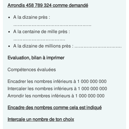
Arrondis 458 789 324 comme demandé
A la dizaine près :
……………………………………………
A la centaine de mille près :
…………………………….
A la dizaine de millions près : ………………………….
Evaluation, bilan à imprimer
Compétences évaluées
Encadrer les nombres inférieurs à 1 000 000 000
Intercaler les nombres inférieurs à 1 000 000 000
Arrondir les nombres inférieurs à 1 000 000 000
Encadre des nombres comme cela est indiqué
Intercale un nombre de ton choix