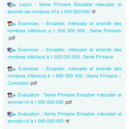
Leçon : 5eme Primaire Encadrer intercaler et
arrondir les nombres inf à 1 000 000 000
rtf
Exercices – Encadrer, intercaler et arrondir des
nombres inférieurs à 1 000 000 000 : 5eme Primaire
pdf
Exercices – Encadrer, intercaler et arrondir des
nombres inférieurs à 1 000 000 000 : 5eme Primaire
Exercices – Encadrer, intercaler et arrondir des
nombres inférieurs à 1 000 000 000 : 5eme Primaire –
Correction
pdf
Evaluation : 5eme Primaire Encadrer intercaler et
arrondir inf à 1 000 000 000
pdf
Evaluation : 5eme Primaire Encadrer intercaler et
arrondir inf à 1 000 000 000
rtf