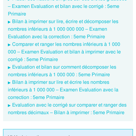
– Examen Evaluation et bilan avec le corrigé : 5eme
Primaire
Bilan à imprimer sur lire, écrire et décomposer les
nombres inférieurs à 1 000 000 000 – Examen
Evaluation avec la correction : 5eme Primaire
Comparer et ranger les nombres inférieurs à 1 000
000 – Examen Evaluation et bilan à imprimer avec le
corrigé : 5eme Primaire
Evaluation et bilan sur comment décomposer les
nombres inférieurs à 1 000 000 : 5eme Primaire
Bilan à imprimer sur lire et écrire les nombres
inférieurs à 1 000 000 – Examen Evaluation avec la
correction : 5eme Primaire
Evaluation avec le corrigé sur comparer et ranger des
nombres décimaux – Bilan à imprimer : 5eme Primaire