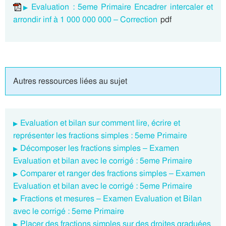
Evaluation : 5eme Primaire Encadrer intercaler et
arrondir inf à 1 000 000 000 – Correction
pdf
Autres ressources liées au sujet
Evaluation et bilan sur comment lire, écrire et
représenter les fractions simples : 5eme Primaire
Décomposer les fractions simples – Examen
Evaluation et bilan avec le corrigé : 5eme Primaire
Comparer et ranger des fractions simples – Examen
Evaluation et bilan avec le corrigé : 5eme Primaire
Fractions et mesures – Examen Evaluation et Bilan
avec le corrigé : 5eme Primaire
Placer des fractions simples sur des droites graduées