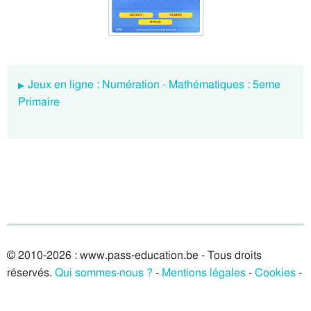
Jeux en ligne : Numération - Mathématiques : 5eme
Primaire
© 2010-2026 : www.pass-education.be - Tous droits
réservés.
Qui sommes-nous ?
-
Mentions légales
-
Cookies
-