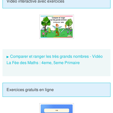
Vidéo interactive avec exercices
Comparer et ranger les très grands nombres - Vidéo
La Fée des Maths : 4eme, 5eme Primaire
Exercices gratuits en ligne