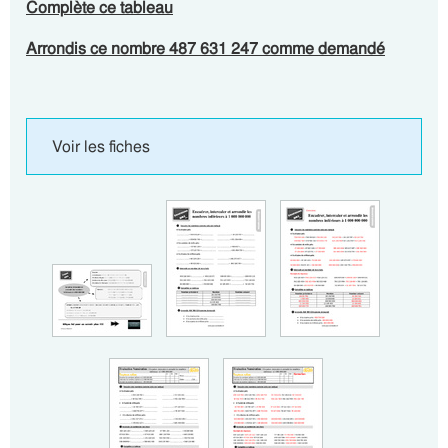
Complète ce tableau
Arrondis ce nombre 487 631 247 comme demandé
Voir les fiches