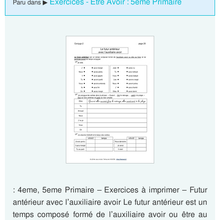
Exercices - Être Avoir : 5eme Primaire
Paru dans ▶
: 4eme, 5eme Primaire – Exercices à imprimer – Futur
antérieur avec l’auxiliaire avoir Le futur antérieur est un
temps composé formé de l’auxiliaire avoir ou être au