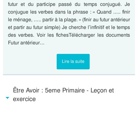
futur et du participe passé du temps conjugué. Je
conjugue les verbes dans la phrase : « Quand ….. finir
le ménage, ….. partir à la plage. » (finir au futur antérieur
et partir au futur simple) Je cherche l’infinitif et le temps
des verbes. Voir les fichesTélécharger les documents
Futur antérieur…
Lire la suite
Être Avoir : 5eme Primaire - Leçon et
exercice