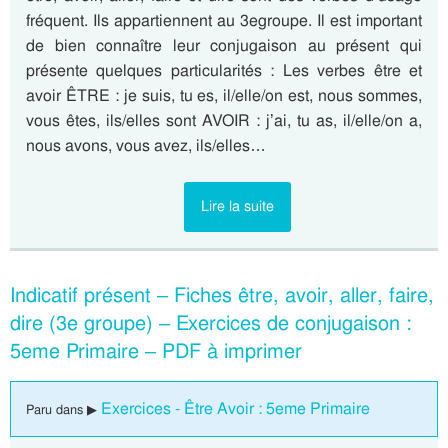
fréquent. Ils appartiennent au 3egroupe. Il est important
de bien connaître leur conjugaison au présent qui
présente quelques particularités : Les verbes être et
avoir ÊTRE : je suis, tu es, il/elle/on est, nous sommes,
vous êtes, ils/elles sont AVOIR : j’ai, tu as, il/elle/on a,
nous avons, vous avez, ils/elles…
Lire la suite
Indicatif présent – Fiches être, avoir, aller, faire,
dire (3e groupe) – Exercices de conjugaison :
5eme Primaire – PDF à imprimer
Exercices - Être Avoir : 5eme Primaire
Paru dans ▶