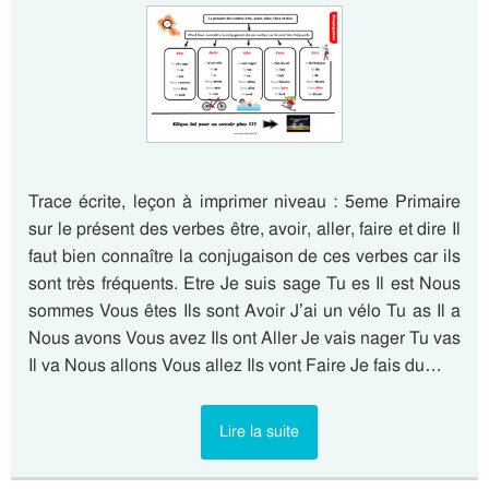
Trace écrite, leçon à imprimer niveau : 5eme Primaire
sur le présent des verbes être, avoir, aller, faire et dire Il
faut bien connaître la conjugaison de ces verbes car ils
sont très fréquents. Etre Je suis sage Tu es Il est Nous
sommes Vous êtes Ils sont Avoir J’ai un vélo Tu as Il a
Nous avons Vous avez Ils ont Aller Je vais nager Tu vas
Il va Nous allons Vous allez Ils vont Faire Je fais du…
Lire la suite