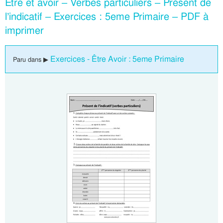
Etre et avoir – Verbes particuliers – Présent de
l’indicatif – Exercices : 5eme Primaire – PDF à
imprimer
Exercices - Être Avoir : 5eme Primaire
Paru dans ▶