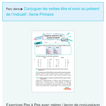
Conjuguer les verbes être et avoir au présent
Paru dans ▶
de l’indicatif : 5eme Primaire
Exercices Pas à Pas avec mémo / leçon de conjugaison