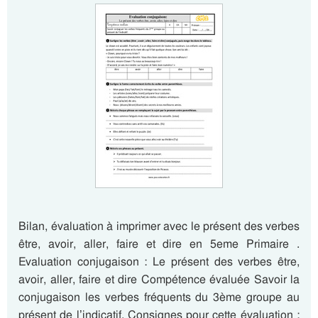
Bilan, évaluation à imprimer avec le présent des verbes
être, avoir, aller, faire et dire en 5eme Primaire .
Evaluation conjugaison : Le présent des verbes être,
avoir, aller, faire et dire Compétence évaluée Savoir la
conjugaison les verbes fréquents du 3ème groupe au
présent de l’indicatif. Consignes pour cette évaluation :