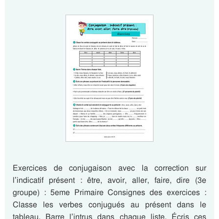
Exercices de conjugaison avec la correction sur
l’indicatif présent : être, avoir, aller, faire, dire (3e
groupe) : 5eme Primaire Consignes des exercices :
Classe les verbes conjugués au présent dans le
tableau. Barre l’intrus dans chaque liste. Écris ces