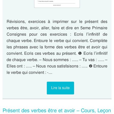
Révisions, exercices à imprimer sur le présent des
verbes être, avoir, aller, faire et dire en 5eme Primaire
Consignes pour ces exercices : Ecris l’infinitif de
chaque verbe. Entoure le verbe qui convient. Complète
les phrases avec la forme des verbes être et avoir qui
convient. Ecris ces verbes au présent. ❶ Ecris l’infinitif
de chaque verbe. – Nous sommes : ….. – Tu vas : ….. –
Elles ont : ….. – Nous nous satisfaisons : ….. ❷ Entoure
le verbe qui convient : -…
Lire la suite
Présent des verbes être et avoir – Cours, Leçon