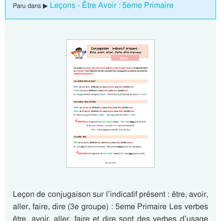
Leçons - Être Avoir : 5eme Primaire
Paru dans ▶
Leçon de conjugaison sur l’indicatif présent : être, avoir,
aller, faire, dire (3e groupe) : 5eme Primaire Les verbes
être, avoir, aller, faire et dire sont des verbes d’usage