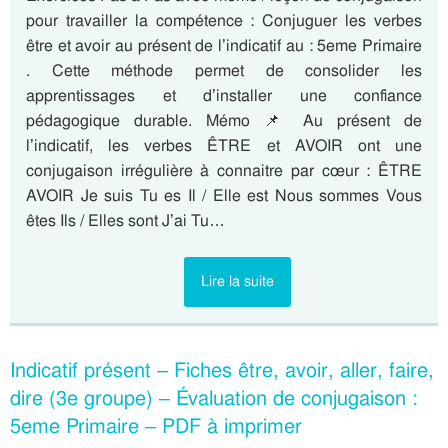
pour travailler la compétence : Conjuguer les verbes
être et avoir au présent de l’indicatif au : 5eme Primaire
. Cette méthode permet de consolider les
apprentissages et d’installer une confiance
pédagogique durable. Mémo 📌 Au présent de
l’indicatif, les verbes ÊTRE et AVOIR ont une
conjugaison irrégulière à connaitre par cœur : ÊTRE
AVOIR Je suis Tu es Il / Elle est Nous sommes Vous
êtes Ils / Elles sont J’ai Tu…
Lire la suite
Indicatif présent – Fiches être, avoir, aller, faire,
dire (3e groupe) – Évaluation de conjugaison :
5eme Primaire – PDF à imprimer