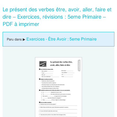
Le présent des verbes être, avoir, aller, faire et
dire – Exercices, révisions : 5eme Primaire –
PDF à imprimer
Exercices - Être Avoir : 5eme Primaire
Paru dans ▶