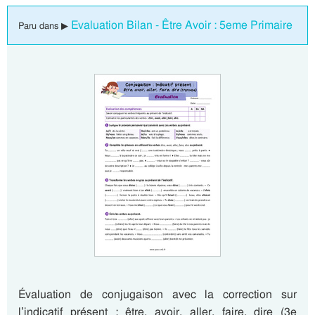
Evaluation Bilan - Être Avoir : 5eme Primaire
Paru dans ▶
Évaluation de conjugaison avec la correction sur
l’indicatif présent : être, avoir, aller, faire, dire (3e