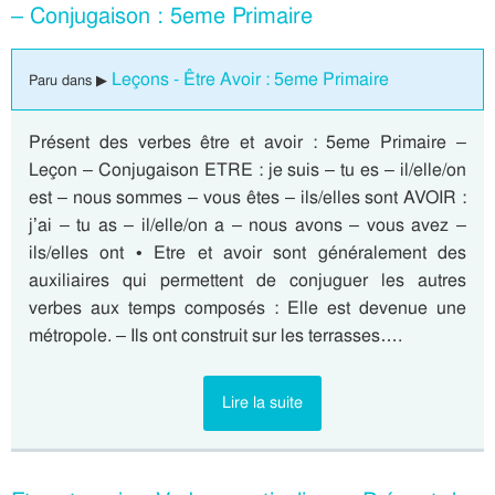
– Conjugaison : 5eme Primaire
Leçons - Être Avoir : 5eme Primaire
Paru dans ▶
Présent des verbes être et avoir : 5eme Primaire –
Leçon – Conjugaison ETRE : je suis – tu es – il/elle/on
est – nous sommes – vous êtes – ils/elles sont AVOIR :
j’ai – tu as – il/elle/on a – nous avons – vous avez –
ils/elles ont • Etre et avoir sont généralement des
auxiliaires qui permettent de conjuguer les autres
verbes aux temps composés : Elle est devenue une
métropole. – Ils ont construit sur les terrasses….
Lire la suite