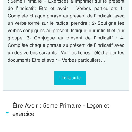
: 5eme Primaire – Exercices à imprimer sur le présent
de l’indicatif: Etre et avoir – Verbes particuliers 1-
Complète chaque phrase au présent de l’indicatif avec
un verbe formé sur le radical prendre : 2- Souligne les
verbes conjugués au présent. Indique leur infinitif et leur
groupe. 3- Conjugue au présent de l’indicatif : 4-
Complète chaque phrase au présent de l’indicatif avec
un des verbes suivants : Voir les fiches Télécharger les
documents Etre et avoir – Verbes particuliers…
Lire la suite
Être Avoir : 5eme Primaire - Leçon et
exercice