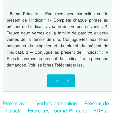
: 5eme Primaire – Exercices avec correction sur le
présent de l’indicatif 1- Complète chaque phrase au
présent de l’indicatif avec un des verbes suivants : 2-
Trouve deux verbes de la famille de paraître et deux
verbes de la famille de dire. Conjugue-les aux 1ères
personnes du singulier et du pluriel du présent de
l’indicatif. 3 – Conjugue au présent de l’indicatif : 4-
Ecris les verbes au présent de l’indicatif, à la personne
demandée. Voir les fiches Télécharger les…
Lire la suite
Etre et avoir – Verbes particuliers – Présent de
l’indicatif – Exercices : 5eme Primaire – PDF à