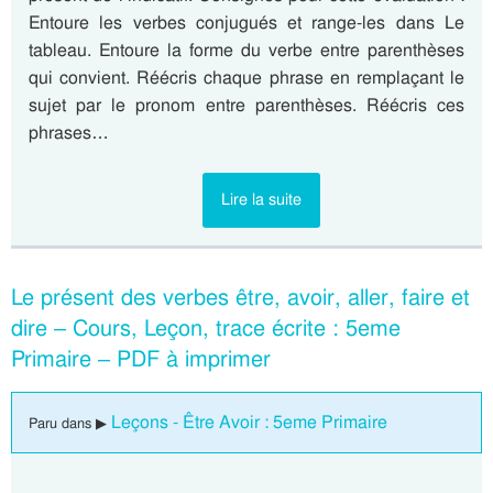
Entoure les verbes conjugués et range-les dans Le
tableau. Entoure la forme du verbe entre parenthèses
qui convient. Réécris chaque phrase en remplaçant le
sujet par le pronom entre parenthèses. Réécris ces
phrases…
Lire la suite
Le présent des verbes être, avoir, aller, faire et
dire – Cours, Leçon, trace écrite : 5eme
Primaire – PDF à imprimer
Leçons - Être Avoir : 5eme Primaire
Paru dans ▶