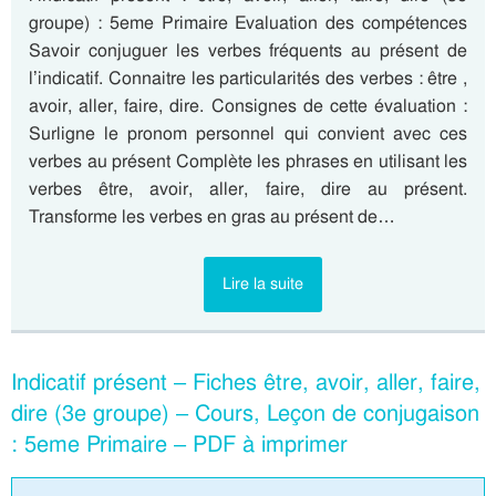
groupe) : 5eme Primaire Evaluation des compétences
Savoir conjuguer les verbes fréquents au présent de
l’indicatif. Connaitre les particularités des verbes : être ,
avoir, aller, faire, dire. Consignes de cette évaluation :
Surligne le pronom personnel qui convient avec ces
verbes au présent Complète les phrases en utilisant les
verbes être, avoir, aller, faire, dire au présent.
Transforme les verbes en gras au présent de…
Lire la suite
Indicatif présent – Fiches être, avoir, aller, faire,
dire (3e groupe) – Cours, Leçon de conjugaison
: 5eme Primaire – PDF à imprimer