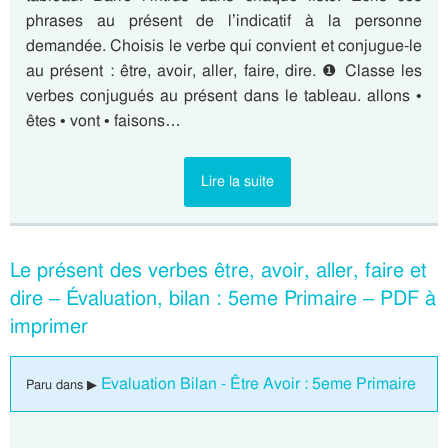
phrases au présent de l’indicatif à la personne
demandée. Choisis le verbe qui convient et conjugue-le
au présent : être, avoir, aller, faire, dire. ❶ Classe les
verbes conjugués au présent dans le tableau. allons •
êtes • vont • faisons…
Lire la suite
Le présent des verbes être, avoir, aller, faire et
dire – Évaluation, bilan : 5eme Primaire – PDF à
imprimer
Evaluation Bilan - Être Avoir : 5eme Primaire
Paru dans ▶