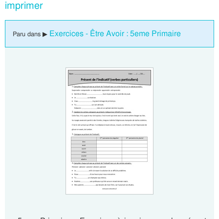
imprimer
Exercices - Être Avoir : 5eme Primaire
Paru dans ▶