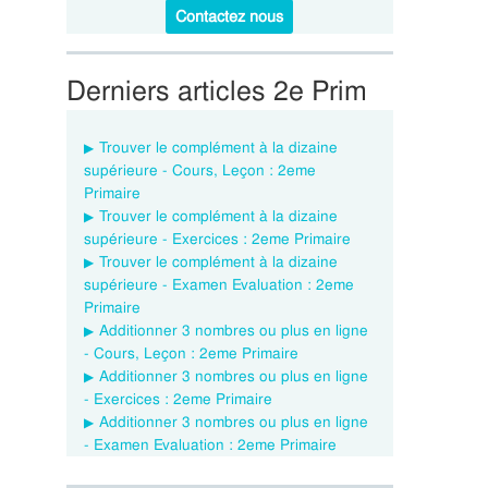
Contactez nous
Derniers articles 2e Prim
Trouver le complément à la dizaine
supérieure - Cours, Leçon : 2eme
Primaire
Trouver le complément à la dizaine
supérieure - Exercices : 2eme Primaire
Trouver le complément à la dizaine
supérieure - Examen Evaluation : 2eme
Primaire
Additionner 3 nombres ou plus en ligne
- Cours, Leçon : 2eme Primaire
Additionner 3 nombres ou plus en ligne
- Exercices : 2eme Primaire
Additionner 3 nombres ou plus en ligne
- Examen Evaluation : 2eme Primaire