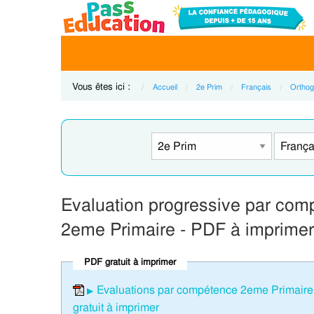
Vous êtes ici :
Accueil
2e Prim
Français
Orthog
Evaluation progressive par compét
2eme Primaire - PDF à imprimer
PDF gratuit à imprimer
Evaluations par compétence 2eme Primaire Fr
gratuit à imprimer