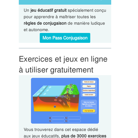
Un
jeu éducatif gratuit
spécialement conçu
pour apprendre à maîtriser toutes les
règles de conjugaison
de manière ludique
et autonome.
Mon Pass Conjugaison
Exercices et jeux en ligne
à utiliser gratuitement
Vous trouverez dans cet espace dédié
aux jeux éducatifs,
plus de 3000 exercices