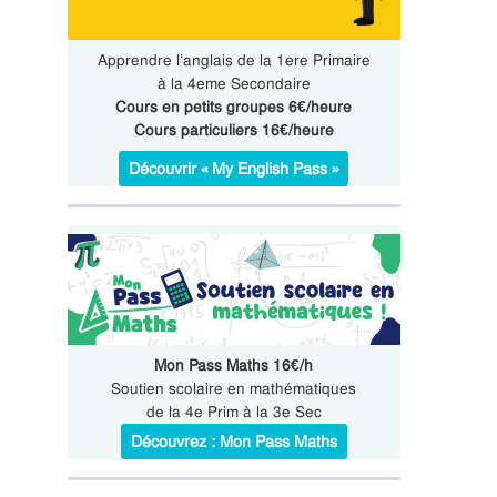
Apprendre l’anglais de la 1ere Primaire
à la 4eme Secondaire
Cours en petits groupes 6€/heure
Cours particuliers 16€/heure
Découvrir « My English Pass »
Mon Pass Maths 16€/h
Soutien scolaire en mathématiques
de la 4e Prim à la 3e Sec
Découvrez : Mon Pass Maths