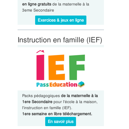
en ligne gratuits
de la maternelle à la
3eme Secondaire
Exercices & jeux en ligne
Instruction en famille (IEF)
Packs pédagogiques
de la maternelle à la
1ere Secondaire
pour l'école à la maison,
l'instruction en famille (IEF).
1ere semaine en libre téléchargement.
En savoir plus