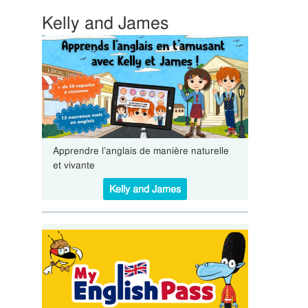
Kelly and James
Apprendre l’anglais de manière naturelle
et vivante
Kelly and James