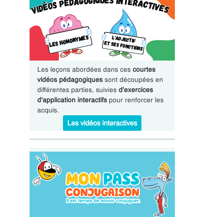
Les leçons abordées dans ces
courtes
vidéos pédagogiques
sont découpées en
différentes parties, suivies
d'exercices
d'application interactifs
pour renforcer les
acquis.
Les vidéos interactives