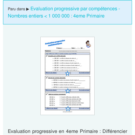
Evaluation progressive par compétences -
Paru dans ▶
Nombres entiers < 1 000 000 : 4eme Primaire
Evaluation progressive en 4eme Primaire : Différencier