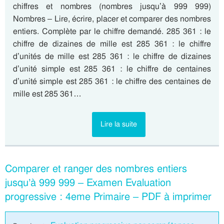
chiffres et nombres (nombres jusqu’à 999 999)
Nombres – Lire, écrire, placer et comparer des nombres
entiers. Complète par le chiffre demandé. 285 361 : le
chiffre de dizaines de mille est 285 361 : le chiffre
d’unités de mille est 285 361 : le chiffre de dizaines
d’unité simple est 285 361 : le chiffre de centaines
d’unité simple est 285 361 : le chiffre des centaines de
mille est 285 361…
Lire la suite
Comparer et ranger des nombres entiers
jusqu’à 999 999 – Examen Evaluation
progressive : 4eme Primaire – PDF à imprimer