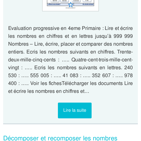
Evaluation progressive en 4eme Primaire : Lire et écrire
les nombres en chiffres et en lettres jusqu’à 999 999
Nombres – Lire, écrire, placer et comparer des nombres
entiers. Ecris les nombres suivants en chiffres. Trente-
deux-mille-cinq-cents : ….. Quatre-cent-trois-mille-cent-
vingt : ….. Ecris les nombres suivants en lettres. 240
530 : ….. 555 005 : ….. 41 083 : ….. 352 607 : ….. 978
400 : ….. Voir les fichesTélécharger les documents Lire
et écrire les nombres en chiffres et…
Lire la suite
Décomposer et recomposer les nombres