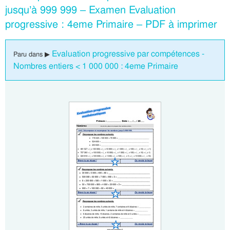
jusqu’à 999 999 – Examen Evaluation
progressive : 4eme Primaire – PDF à imprimer
Evaluation progressive par compétences -
Paru dans ▶
Nombres entiers < 1 000 000 : 4eme Primaire