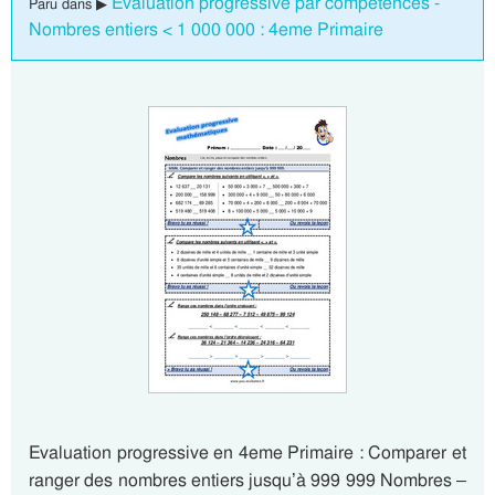
Evaluation progressive par compétences -
Paru dans ▶
Nombres entiers < 1 000 000 : 4eme Primaire
Evaluation progressive en 4eme Primaire : Comparer et
ranger des nombres entiers jusqu’à 999 999 Nombres –