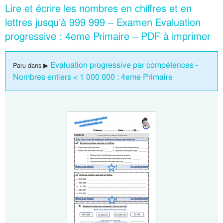
Lire et écrire les nombres en chiffres et en
lettres jusqu’à 999 999 – Examen Evaluation
progressive : 4eme Primaire – PDF à imprimer
Evaluation progressive par compétences -
Paru dans ▶
Nombres entiers < 1 000 000 : 4eme Primaire