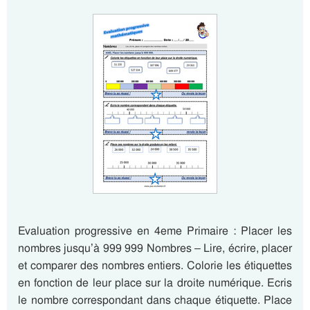
Evaluation progressive en 4eme Primaire : Placer les
nombres jusqu’à 999 999 Nombres – Lire, écrire, placer
et comparer des nombres entiers. Colorie les étiquettes
en fonction de leur place sur la droite numérique. Ecris
le nombre correspondant dans chaque étiquette. Place