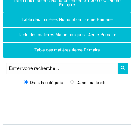
Table des matières Nombres entiers < 1 000 000 : 4eme
Primaire
Table des matières Numération : 4eme Primaire
Table des matières Mathématiques : 4eme Primaire
Table des matières 4eme Primaire
Dans la catégorie
Dans tout le site