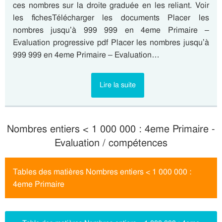
ces nombres sur la droite graduée en les reliant. Voir
les fichesTélécharger les documents Placer les
nombres jusqu’à 999 999 en 4eme Primaire –
Evaluation progressive pdf Placer les nombres jusqu’à
999 999 en 4eme Primaire – Evaluation…
Lire la suite
Nombres entiers < 1 000 000 : 4eme Primaire -
Evaluation / compétences
Tables des matières Nombres entiers < 1 000 000 :
4eme Primaire