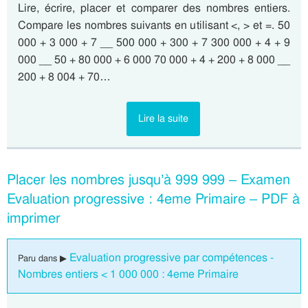
Lire, écrire, placer et comparer des nombres entiers.
Compare les nombres suivants en utilisant <, > et =. 50
000 + 3 000 + 7 __ 500 000 + 300 + 7 300 000 + 4 + 9
000 __ 50 + 80 000 + 6 000 70 000 + 4 + 200 + 8 000 __
200 + 8 004 + 70…
Lire la suite
Placer les nombres jusqu’à 999 999 – Examen
Evaluation progressive : 4eme Primaire – PDF à
imprimer
Evaluation progressive par compétences -
Paru dans ▶
Nombres entiers < 1 000 000 : 4eme Primaire