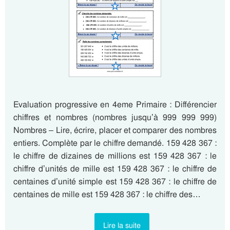
Evaluation progressive en 4eme Primaire : Différencier
chiffres et nombres (nombres jusqu’à 999 999 999)
Nombres – Lire, écrire, placer et comparer des nombres
entiers. Complète par le chiffre demandé. 159 428 367 :
le chiffre de dizaines de millions est 159 428 367 : le
chiffre d’unités de mille est 159 428 367 : le chiffre de
centaines d’unité simple est 159 428 367 : le chiffre de
centaines de mille est 159 428 367 : le chiffre des…
Lire la suite