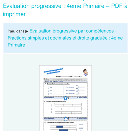
Evaluation progressive : 4eme Primaire – PDF à
imprimer
Evaluation progressive par compétences -
Paru dans ▶
Fractions simples et décimales et droite graduée : 4eme
Primaire