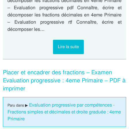
décomposer les fractions décimales en 4eme Primaire
– Evaluation progressive pdf Connaître, écrire et
décomposer les fractions décimales en 4eme Primaire
– Evaluation progressive rtf Connaître, écrire et
décomposer les…
Lire la suite
Placer et encadrer des fractions – Examen
Evaluation progressive : 4eme Primaire – PDF à
imprimer
Evaluation progressive par compétences -
Paru dans ▶
Fractions simples et décimales et droite graduée : 4eme
Primaire