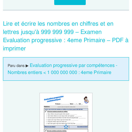
Lire et écrire les nombres en chiffres et en
lettres jusqu’à 999 999 999 – Examen
Evaluation progressive : 4eme Primaire – PDF à
imprimer
Evaluation progressive par compétences -
Paru dans ▶
Nombres entiers < 1 000 000 000 : 4eme Primaire