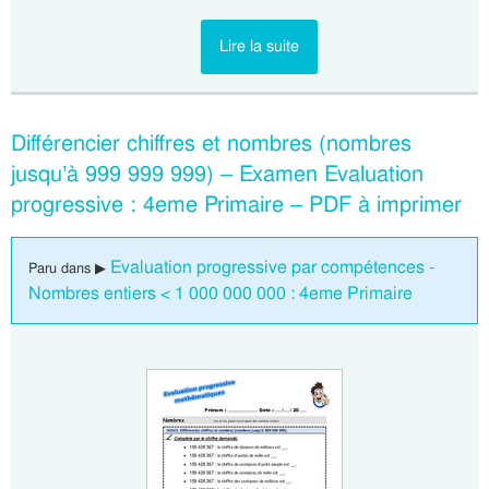
Lire la suite
Différencier chiffres et nombres (nombres
jusqu’à 999 999 999) – Examen Evaluation
progressive : 4eme Primaire – PDF à imprimer
Evaluation progressive par compétences -
Paru dans ▶
Nombres entiers < 1 000 000 000 : 4eme Primaire