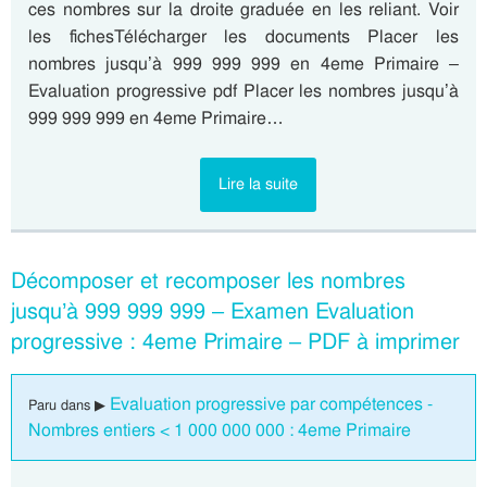
ces nombres sur la droite graduée en les reliant. Voir
les fichesTélécharger les documents Placer les
nombres jusqu’à 999 999 999 en 4eme Primaire –
Evaluation progressive pdf Placer les nombres jusqu’à
999 999 999 en 4eme Primaire…
Lire la suite
Décomposer et recomposer les nombres
jusqu’à 999 999 999 – Examen Evaluation
progressive : 4eme Primaire – PDF à imprimer
Evaluation progressive par compétences -
Paru dans ▶
Nombres entiers < 1 000 000 000 : 4eme Primaire