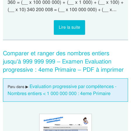
360 = (__ x 100 000 000) + (__ x 1 000) + (__ x 100) +
(__ x 10) 340 200 008 = (__ x 100 000 000) + (__ x…
Lire la suite
Comparer et ranger des nombres entiers
jusqu’à 999 999 999 – Examen Evaluation
progressive : 4eme Primaire – PDF à imprimer
Evaluation progressive par compétences -
Paru dans ▶
Nombres entiers < 1 000 000 000 : 4eme Primaire