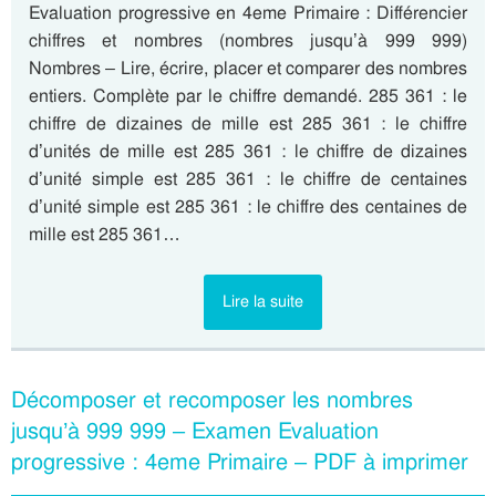
Evaluation progressive en 4eme Primaire : Différencier
chiffres et nombres (nombres jusqu’à 999 999)
Nombres – Lire, écrire, placer et comparer des nombres
entiers. Complète par le chiffre demandé. 285 361 : le
chiffre de dizaines de mille est 285 361 : le chiffre
d’unités de mille est 285 361 : le chiffre de dizaines
d’unité simple est 285 361 : le chiffre de centaines
d’unité simple est 285 361 : le chiffre des centaines de
mille est 285 361…
Lire la suite
Décomposer et recomposer les nombres
jusqu’à 999 999 – Examen Evaluation
progressive : 4eme Primaire – PDF à imprimer