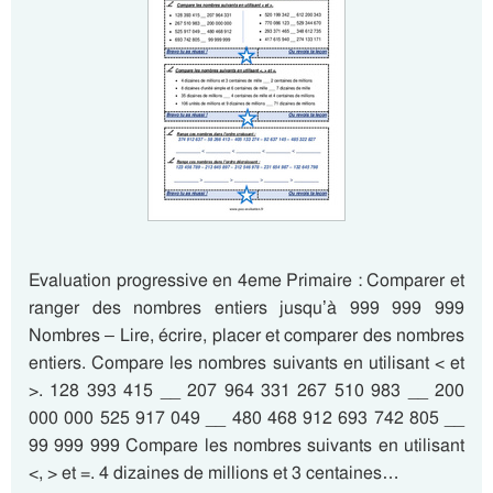
Evaluation progressive en 4eme Primaire : Comparer et
ranger des nombres entiers jusqu’à 999 999 999
Nombres – Lire, écrire, placer et comparer des nombres
entiers. Compare les nombres suivants en utilisant < et
>. 128 393 415 __ 207 964 331 267 510 983 __ 200
000 000 525 917 049 __ 480 468 912 693 742 805 __
99 999 999 Compare les nombres suivants en utilisant
<, > et =. 4 dizaines de millions et 3 centaines…