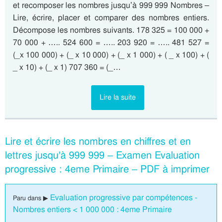
et recomposer les nombres jusqu’à 999 999 Nombres –
Lire, écrire, placer et comparer des nombres entiers.
Décompose les nombres suivants. 178 325 = 100 000 +
70 000 + ….. 524 600 = ….. 203 920 = ….. 481 527 =
(_x 100 000) + (_ x 10 000) + (_ x 1 000) + ( _ x 100) + (
_ x 10) + (_ x 1) 707 360 = (_…
Lire la suite
Lire et écrire les nombres en chiffres et en
lettres jusqu’à 999 999 – Examen Evaluation
progressive : 4eme Primaire – PDF à imprimer
Evaluation progressive par compétences -
Paru dans ▶
Nombres entiers < 1 000 000 : 4eme Primaire