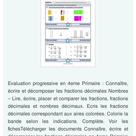
Evaluation progressive en 4eme Primaire : Connaître,
écrire et décomposer les fractions décimales Nombres
– Lire, écrire, placer et comparer les fractions, fractions
décimales et nombres décimaux. Ecris les fractions
décimales correspondant aux aires colorées. Colorie la
bande selon les indications. Complète. Voir les
fichesTélécharger les documents Connaître, écrire et