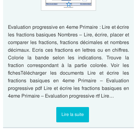
Evaluation progressive en 4eme Primaire : Lire et écrire
les fractions basiques Nombres – Lire, écrire, placer et
comparer les fractions, fractions décimales et nombres
décimaux. Ecris ces fractions en lettres ou en chiffres.
Colorie la bande selon les indications. Trouve la
fraction correspondant à la partie colorée. Voir les
fichesTélécharger les documents Lire et écrire les
fractions basiques en 4eme Primaire – Evaluation
progressive pdf Lire et écrire les fractions basiques en
4eme Primaire – Evaluation progressive rtf Lire…
Lire la suite