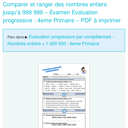
Comparer et ranger des nombres entiers
jusqu’à 999 999 – Examen Evaluation
progressive : 4eme Primaire – PDF à imprimer
Evaluation progressive par compétences -
Paru dans ▶
Nombres entiers < 1 000 000 : 4eme Primaire