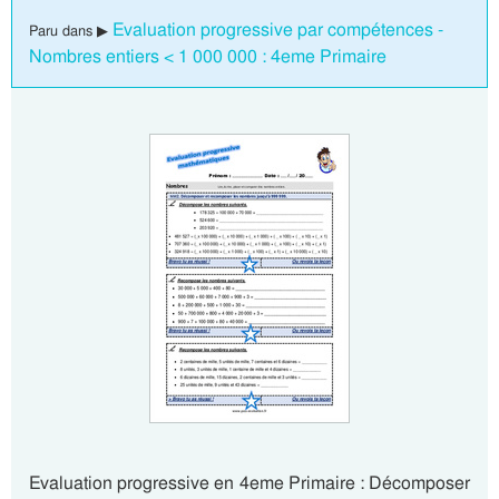
Evaluation progressive par compétences -
Paru dans ▶
Nombres entiers < 1 000 000 : 4eme Primaire
Evaluation progressive en 4eme Primaire : Décomposer