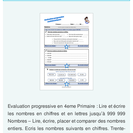
Evaluation progressive en 4eme Primaire : Lire et écrire
les nombres en chiffres et en lettres jusqu’à 999 999
Nombres – Lire, écrire, placer et comparer des nombres
entiers. Ecris les nombres suivants en chiffres. Trente-