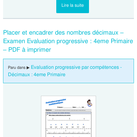
Lire la suite
Placer et encadrer des nombres décimaux –
Examen Evaluation progressive : 4eme Primaire
– PDF à imprimer
Evaluation progressive par compétences -
Paru dans ▶
Décimaux : 4eme Primaire