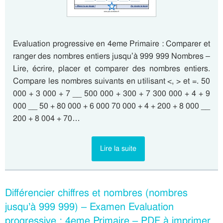
Evaluation progressive en 4eme Primaire : Comparer et
ranger des nombres entiers jusqu’à 999 999 Nombres –
Lire, écrire, placer et comparer des nombres entiers.
Compare les nombres suivants en utilisant <, > et =. 50
000 + 3 000 + 7 __ 500 000 + 300 + 7 300 000 + 4 + 9
000 __ 50 + 80 000 + 6 000 70 000 + 4 + 200 + 8 000 __
200 + 8 004 + 70…
Lire la suite
Différencier chiffres et nombres (nombres
jusqu’à 999 999) – Examen Evaluation
progressive : 4eme Primaire – PDF à imprimer