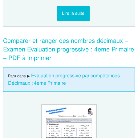
Lire la suite
Comparer et ranger des nombres décimaux –
Examen Evaluation progressive : 4eme Primaire
– PDF à imprimer
Evaluation progressive par compétences -
Paru dans ▶
Décimaux : 4eme Primaire