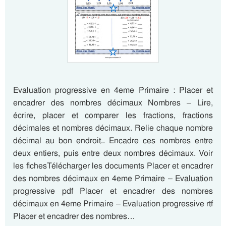
Evaluation progressive en 4eme Primaire : Placer et
encadrer des nombres décimaux Nombres – Lire,
écrire, placer et comparer les fractions, fractions
décimales et nombres décimaux. Relie chaque nombre
décimal au bon endroit.. Encadre ces nombres entre
deux entiers, puis entre deux nombres décimaux. Voir
les fichesTélécharger les documents Placer et encadrer
des nombres décimaux en 4eme Primaire – Evaluation
progressive pdf Placer et encadrer des nombres
décimaux en 4eme Primaire – Evaluation progressive rtf
Placer et encadrer des nombres…