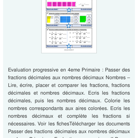
Evaluation progressive en 4eme Primaire : Passer des
fractions décimales aux nombres décimaux Nombres –
Lire, écrire, placer et comparer les fractions, fractions
décimales et nombres décimaux. Ecris les fractions
décimales, puis les nombres décimaux. Colorie les
nombres correspondants aux aires colorées. Ecris les
nombres décimaux et complète les fractions si
nécessaires. Voir les fichesTélécharger les documents
Passer des fractions décimales aux nombres décimaux