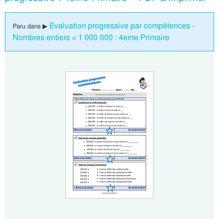
Evaluation progressive par compétences -
Paru dans ▶
Nombres entiers < 1 000 000 : 4eme Primaire