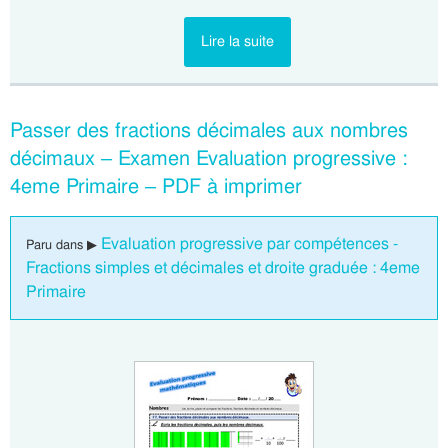
Lire la suite
Passer des fractions décimales aux nombres
décimaux – Examen Evaluation progressive :
4eme Primaire – PDF à imprimer
Evaluation progressive par compétences -
Paru dans ▶
Fractions simples et décimales et droite graduée : 4eme
Primaire