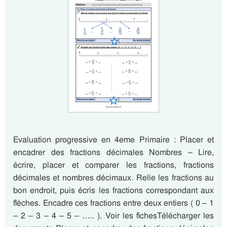
Evaluation progressive en 4eme Primaire : Placer et
encadrer des fractions décimales Nombres – Lire,
écrire, placer et comparer les fractions, fractions
décimales et nombres décimaux. Relie les fractions au
bon endroit, puis écris les fractions correspondant aux
flèches. Encadre ces fractions entre deux entiers ( 0 – 1
– 2 – 3 – 4 – 5 – ….. ). Voir les fichesTélécharger les