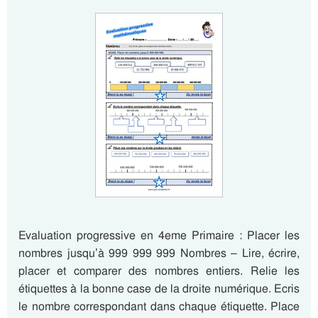
Evaluation progressive en 4eme Primaire : Placer les
nombres jusqu’à 999 999 999 Nombres – Lire, écrire,
placer et comparer des nombres entiers. Relie les
étiquettes à la bonne case de la droite numérique. Ecris
le nombre correspondant dans chaque étiquette. Place