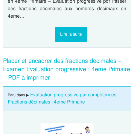
en 4eme Primaire – Evaluation progressive pdf Passer
des fractions décimales aux nombres décimaux en
4eme…
Lire la suite
Placer et encadrer des fractions décimales –
Examen Evaluation progressive : 4eme Primaire
– PDF à imprimer
Evaluation progressive par compétences -
Paru dans ▶
Fractions décimales : 4eme Primaire