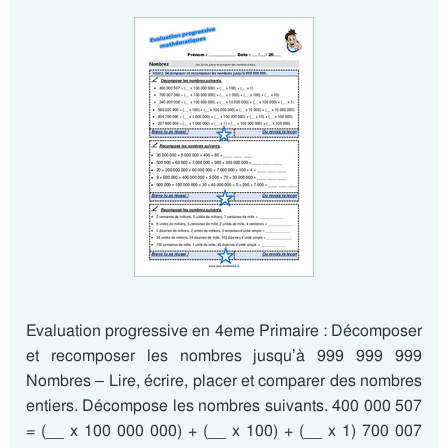
Evaluation progressive en 4eme Primaire : Décomposer
et recomposer les nombres jusqu’à 999 999 999
Nombres – Lire, écrire, placer et comparer des nombres
entiers. Décompose les nombres suivants. 400 000 507
= (__ x 100 000 000) + (__ x 100) + (__ x 1) 700 007