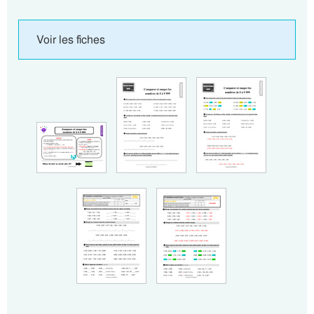
Voir les fiches