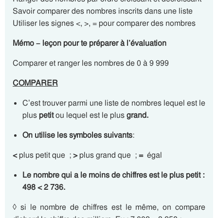
Savoir comparer des nombres inscrits dans une liste
Utiliser les signes <, >, = pour comparer des nombres
Mémo – leçon pour te préparer à l’évaluation
Comparer et ranger les nombres de 0 à 9 999
COMPARER
C’est trouver parmi une liste de nombres lequel est le
plus
petit
ou lequel est le plus
grand.
On utilise les symboles suivants
:
<
plus petit que ;
>
plus grand que ;
=
égal
Le nombre qui a le moins de chiffres est le plus petit :
498 < 2 736.
◊ si le nombre de chiffres est le même, on compare