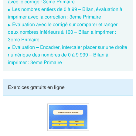
avec le corrigé : 3eme Primaire
Les nombres entiers de 0 à 99 – Bilan, évaluation à
imprimer avec la correction : 3eme Primaire
Evaluation avec le corrigé sur comparer et ranger
deux nombres inférieurs à 100 – Bilan à imprimer :
3eme Primaire
Evaluation – Encadrer, intercaler placer sur une droite
numérique des nombres de 0 à 9 999 – Bilan à
imprimer : 3eme Primaire
Exercices gratuits en ligne