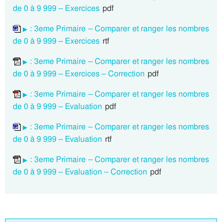
de 0 à 9 999 – Exercices
pdf
: 3eme Primaire – Comparer et ranger les nombres
de 0 à 9 999 – Exercices
rtf
: 3eme Primaire – Comparer et ranger les nombres
de 0 à 9 999 – Exercices – Correction
pdf
: 3eme Primaire – Comparer et ranger les nombres
de 0 à 9 999 – Evaluation
pdf
: 3eme Primaire – Comparer et ranger les nombres
de 0 à 9 999 – Evaluation
rtf
: 3eme Primaire – Comparer et ranger les nombres
de 0 à 9 999 – Evaluation – Correction
pdf