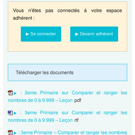
Vous n'êtes pas connectés à votre espace
adhérent :
▶ Se connecter
▶ Devenir adhérent
Télécharger les documents
: 3eme Primaire sur Comparer et ranger les
nombres de 0 à 9 999 – Leçon
pdf
: 3eme Primaire sur Comparer et ranger les
nombres de 0 à 9 999 – Leçon
rtf
: 3eme Primaire – Comparer et ranger les nombres