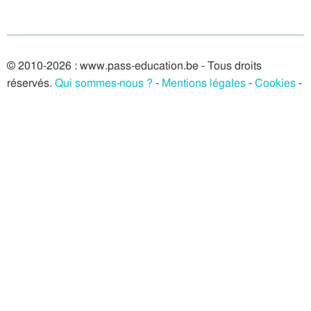
© 2010-2026 : www.pass-education.be - Tous droits
réservés.
Qui sommes-nous ?
-
Mentions légales
-
Cookies
-