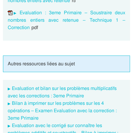
nombres entiers avec retenue
rtf
Evaluation : 3eme Primaire – Soustraire deux
nombres entiers avec retenue – Technique 1 –
Correction
pdf
Autres ressources liées au sujet
Evaluation et bilan sur les problèmes multiplicatifs
avec les corrections : 3eme Primaire
Bilan à imprimer sur les problèmes sur les 4
opérations – Examen Evaluation avec la correction :
3eme Primaire
Evaluation avec le corrigé sur connaître les
problèmes additifs et soustractifs – Bilan à imprimer :