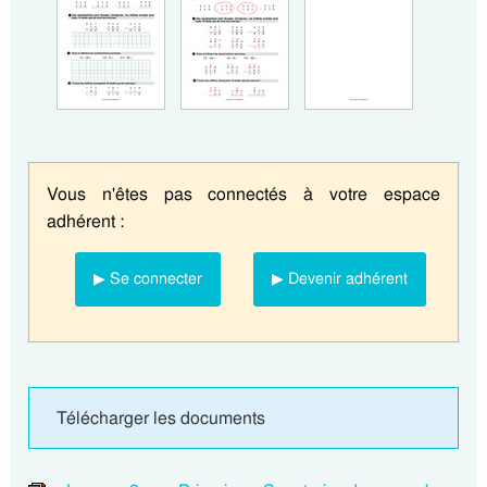
Vous n'êtes pas connectés à votre espace
adhérent :
▶ Se connecter
▶ Devenir adhérent
Télécharger les documents