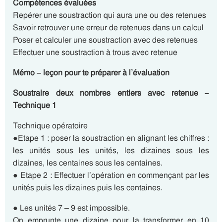
Compétences évaluées
Repérer une soustraction qui aura une ou des retenues
Savoir retrouver une erreur de retenues dans un calcul
Poser et calculer une soustraction avec des retenues
Effectuer une soustraction à trous avec retenue
Mémo – leçon pour te préparer à l’évaluation
Soustraire deux nombres entiers avec retenue –
Technique 1
Technique opératoire
●Etape 1 : poser la soustraction en alignant les chiffres :
les unités sous les unités, les dizaines sous les
dizaines, les centaines sous les centaines.
● Etape 2 : Effectuer l’opération en commençant par les
unités puis les dizaines puis les centaines.
● Les unités 7 – 9 est impossible.
On emprunte une dizaine pour la transformer en 10