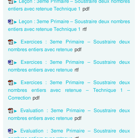
Leçon : 3eme Primaire – Soustraire deux nombres
entiers avec retenue Technique 1
pdf
Leçon : 3eme Primaire – Soustraire deux nombres
entiers avec retenue Technique 1
rtf
Exercices : 3eme Primaire – Soustraire deux
nombres entiers avec retenue
pdf
Exercices : 3eme Primaire – Soustraire deux
nombres entiers avec retenue
rtf
Exercices : 3eme Primaire – Soustraire deux
nombres entiers avec retenue – Technique 1 –
Correction
pdf
Evaluation : 3eme Primaire – Soustraire deux
nombres entiers avec retenue
pdf
Evaluation : 3eme Primaire – Soustraire deux