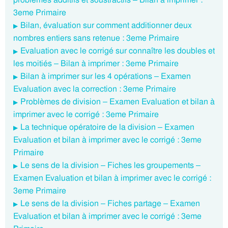
3eme Primaire
Bilan, évaluation sur comment additionner deux
nombres entiers sans retenue : 3eme Primaire
Evaluation avec le corrigé sur connaître les doubles et
les moitiés – Bilan à imprimer : 3eme Primaire
Bilan à imprimer sur les 4 opérations – Examen
Evaluation avec la correction : 3eme Primaire
Problèmes de division – Examen Evaluation et bilan à
imprimer avec le corrigé : 3eme Primaire
La technique opératoire de la division – Examen
Evaluation et bilan à imprimer avec le corrigé : 3eme
Primaire
Le sens de la division – Fiches les groupements –
Examen Evaluation et bilan à imprimer avec le corrigé :
3eme Primaire
Le sens de la division – Fiches partage – Examen
Evaluation et bilan à imprimer avec le corrigé : 3eme