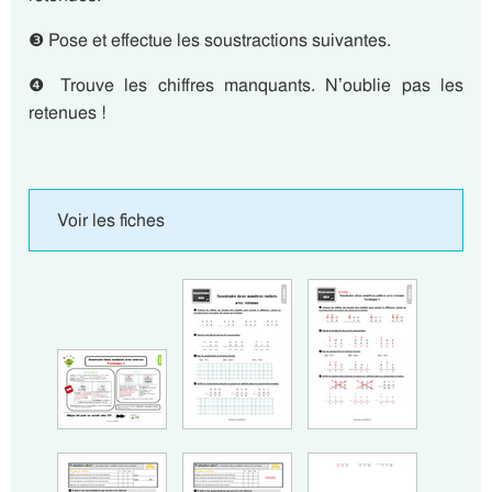
❸ Pose et effectue les soustractions suivantes.
❹ Trouve les chiffres manquants. N’oublie pas les
retenues !
Voir les fiches