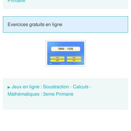
Primaire
Exercices gratuits en ligne
Jeux en ligne : Soustraction - Calculs -
Mathématiques : 3eme Primaire