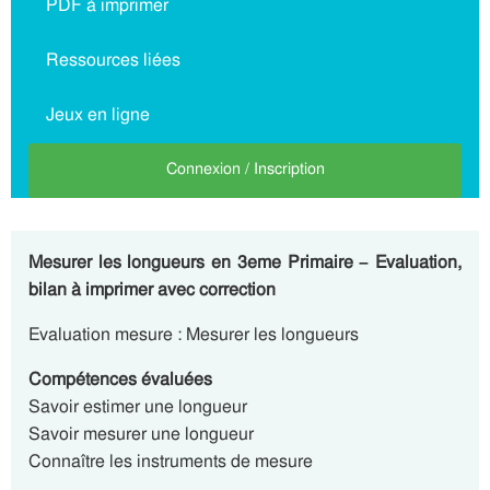
PDF à imprimer
Ressources liées
Jeux en ligne
Connexion / Inscription
Mesurer les longueurs en 3eme Primaire – Evaluation,
bilan à imprimer avec correction
Evaluation mesure : Mesurer les longueurs
Compétences évaluées
Savoir estimer une longueur
Savoir mesurer une longueur
Connaître les instruments de mesure