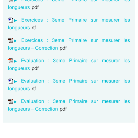
longueurs
pdf
Exercices : 3eme Primaire sur mesurer les
longueurs
rtf
Exercices : 3eme Primaire sur mesurer les
longueurs – Correction
pdf
Evaluation : 3eme Primaire sur mesurer les
longueurs
pdf
Evaluation : 3eme Primaire sur mesurer les
longueurs
rtf
Evaluation : 3eme Primaire sur mesurer les
longueurs – Correction
pdf