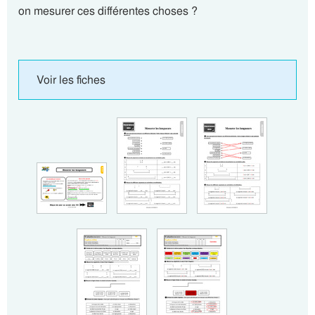
on mesurer ces différentes choses ?
Voir les fiches