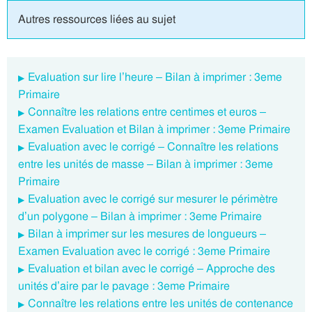
Autres ressources liées au sujet
Evaluation sur lire l’heure – Bilan à imprimer : 3eme
Primaire
Connaître les relations entre centimes et euros –
Examen Evaluation et Bilan à imprimer : 3eme Primaire
Evaluation avec le corrigé – Connaître les relations
entre les unités de masse – Bilan à imprimer : 3eme
Primaire
Evaluation avec le corrigé sur mesurer le périmètre
d’un polygone – Bilan à imprimer : 3eme Primaire
Bilan à imprimer sur les mesures de longueurs –
Examen Evaluation avec le corrigé : 3eme Primaire
Evaluation et bilan avec le corrigé – Approche des
unités d’aire par le pavage : 3eme Primaire
Connaître les relations entre les unités de contenance