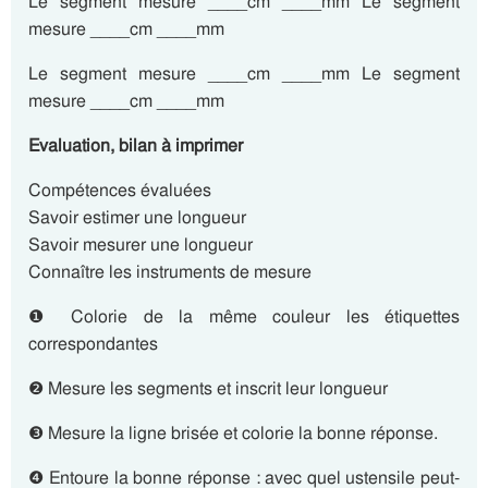
Le segment mesure ____cm ____mm Le segment
mesure ____cm ____mm
Le segment mesure ____cm ____mm Le segment
mesure ____cm ____mm
Evaluation, bilan à imprimer
Compétences évaluées
Savoir estimer une longueur
Savoir mesurer une longueur
Connaître les instruments de mesure
❶ Colorie de la même couleur les étiquettes
correspondantes
❷ Mesure les segments et inscrit leur longueur
❸ Mesure la ligne brisée et colorie la bonne réponse.
❹ Entoure la bonne réponse : avec quel ustensile peut-