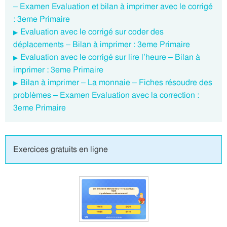
– Examen Evaluation et bilan à imprimer avec le corrigé
: 3eme Primaire
Evaluation avec le corrigé sur coder des
déplacements – Bilan à imprimer : 3eme Primaire
Evaluation avec le corrigé sur lire l’heure – Bilan à
imprimer : 3eme Primaire
Bilan à imprimer – La monnaie – Fiches résoudre des
problèmes – Examen Evaluation avec la correction :
3eme Primaire
Exercices gratuits en ligne