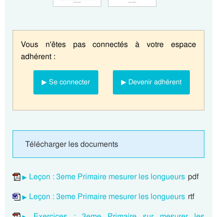
Vous n'êtes pas connectés à votre espace
adhérent :
▶ Se connecter
▶ Devenir adhérent
Télécharger les documents
Leçon : 3eme Primaire mesurer les longueurs
pdf
Leçon : 3eme Primaire mesurer les longueurs
rtf
Exercices : 3eme Primaire sur mesurer les