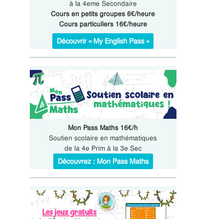
à la 4eme Secondaire
Cours en petits groupes 6€/heure
Cours particuliers 16€/heure
Découvrir « My English Pass »
Mon Pass Maths 16€/h
Soutien scolaire en mathématiques
de la 4e Prim à la 3e Sec
Découvrez : Mon Pass Maths