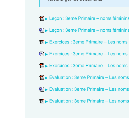
Leçon : 3eme Primaire – noms féminins e
Leçon : 3eme Primaire – noms féminins e
Exercices : 3eme Primaire – Les noms fé
Exercices : 3eme Primaire – Les noms fé
Exercices : 3eme Primaire – Les noms fé
Evaluation : 3eme Primaire – Les noms f
Evaluation : 3eme Primaire – Les noms f
Evaluation : 3eme Primaire – Les noms f