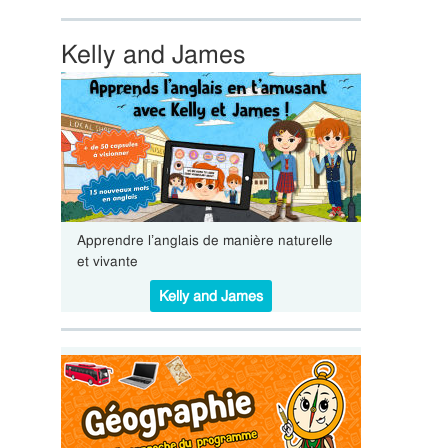
Kelly and James
Apprendre l’anglais de manière naturelle
et vivante
Kelly and James