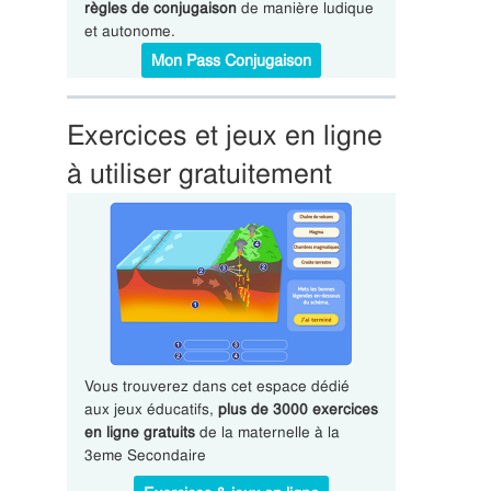
règles de conjugaison
de manière ludique
et autonome.
Mon Pass Conjugaison
Exercices et jeux en ligne
à utiliser gratuitement
Vous trouverez dans cet espace dédié
aux jeux éducatifs,
plus de 3000 exercices
en ligne gratuits
de la maternelle à la
3eme Secondaire