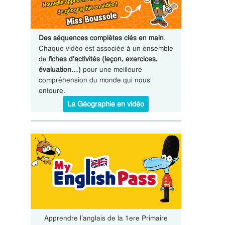
Des séquences complètes clés en main
.
Chaque vidéo est associée à un ensemble
de
fiches d'activités (leçon, exercices,
évaluation…)
pour une meilleure
compréhension du monde qui nous
entoure.
La Géographie en vidéo
Apprendre l’anglais de la 1ere Primaire