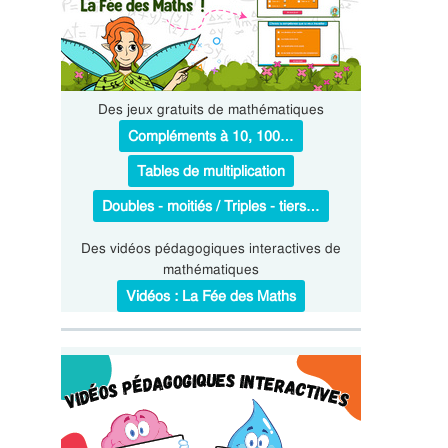
Des jeux gratuits de mathématiques
Compléments à 10, 100…
Tables de multiplication
Doubles - moitiés / Triples - tiers…
Des vidéos pédagogiques interactives de
mathématiques
Vidéos : La Fée des Maths