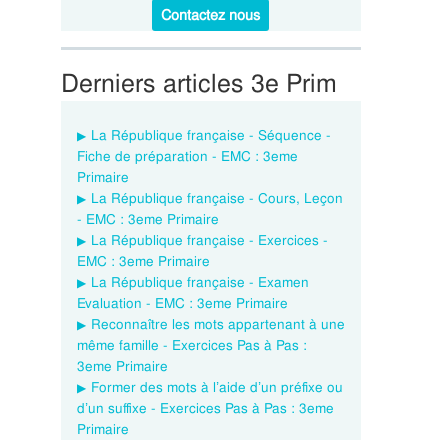
Contactez nous
Derniers articles 3e Prim
La République française - Séquence -
Fiche de préparation - EMC : 3eme
Primaire
La République française - Cours, Leçon
- EMC : 3eme Primaire
La République française - Exercices -
EMC : 3eme Primaire
La République française - Examen
Evaluation - EMC : 3eme Primaire
Reconnaître les mots appartenant à une
même famille - Exercices Pas à Pas :
3eme Primaire
Former des mots à l’aide d’un préfixe ou
d’un suffixe - Exercices Pas à Pas : 3eme
Primaire