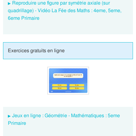
Reproduire une figure par symétrie axiale (sur
quadrillage) - Vidéo La Fée des Maths : 4eme, 5eme,
6eme Primaire
Exercices gratuits en ligne
Jeux en ligne : Géométrie - Mathématiques : 5eme
Primaire