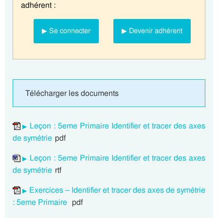
adhérent :
▶ Se connecter
▶ Devenir adhérent
Télécharger les documents
Leçon : 5eme Primaire Identifier et tracer des axes
de symétrie
pdf
Leçon : 5eme Primaire Identifier et tracer des axes
de symétrie
rtf
Exercices – Identifier et tracer des axes de symétrie
: 5eme Primaire
pdf