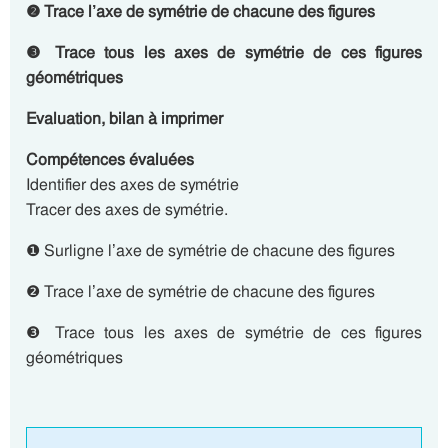
❷ Trace l’axe de symétrie de chacune des figures
❸ Trace tous les axes de symétrie de ces figures
géométriques
Evaluation, bilan à imprimer
Compétences évaluées
Identifier des axes de symétrie
Tracer des axes de symétrie.
❶ Surligne l’axe de symétrie de chacune des figures
❷ Trace l’axe de symétrie de chacune des figures
❸ Trace tous les axes de symétrie de ces figures
géométriques