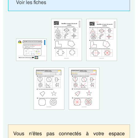
Voir les fiches
Vous n'êtes pas connectés à votre espace