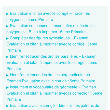
Evaluation et bilan avec le corrigé – Tracer les
polygones : 5eme Primaire
Evaluation sur comment reconnaître et décrire les
polygones – Bilan à imprimer : 5eme Primaire
Compléter des figures symétriques – Examen
Evaluation et bilan à imprimer avec le corrigé : 5eme
Primaire
Identifier et tracer des droites parallèles – Examen
Evaluation et bilan à imprimer avec le corrigé : 5eme
Primaire
Identifier et tracer des droites perpendiculaires –
Examen Evaluation avec le corrigé : 5eme Primaire
Instrument et vocabulaire de géométrie – Examen
Evaluation et bilan à imprimer avec la correction : 5eme
Primaire
Evaluation avec le corrigé – Identifier les patrons de