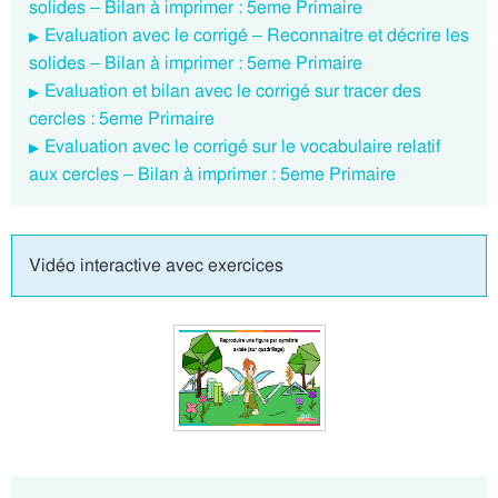
solides – Bilan à imprimer : 5eme Primaire
Evaluation avec le corrigé – Reconnaitre et décrire les
solides – Bilan à imprimer : 5eme Primaire
Evaluation et bilan avec le corrigé sur tracer des
cercles : 5eme Primaire
Evaluation avec le corrigé sur le vocabulaire relatif
aux cercles – Bilan à imprimer : 5eme Primaire
Vidéo interactive avec exercices