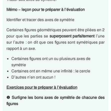
Mémo – leçon pour te préparer à l’évaluation
Identifier et tracer des axes de symétrie
Certaines figures géométriques peuvent être pliées en 2
pour que les parties se
superposent
parfaitement
l’une
sur l’autre : on dit que ces figures sont symétriques par
rapport à un axe.
Certaines figures ont un ou plusieurs axes de
symétrie
Certaines ont en même une infinité : le cercle
D’autres n’en ont aucun !
Exercices pour te préparer à l’évaluation
❶ Surligne les bons axes de symétrie de chacune des
figures