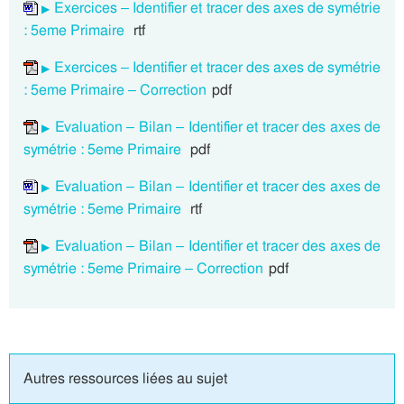
Exercices – Identifier et tracer des axes de symétrie
: 5eme Primaire
rtf
Exercices – Identifier et tracer des axes de symétrie
: 5eme Primaire – Correction
pdf
Evaluation – Bilan – Identifier et tracer des axes de
symétrie : 5eme Primaire
pdf
Evaluation – Bilan – Identifier et tracer des axes de
symétrie : 5eme Primaire
rtf
Evaluation – Bilan – Identifier et tracer des axes de
symétrie : 5eme Primaire – Correction
pdf
Autres ressources liées au sujet