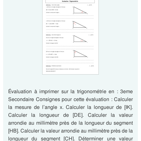
Évaluation à imprimer sur la trigonométrie en : 3eme
Secondaire Consignes pour cette évaluation : Calculer
la mesure de l’angle x. Calculer la longueur de [IK].
Calculer la longueur de [DE]. Calculer la valeur
arrondie au millimètre près de la longueur du segment
[HB]. Calculer la valeur arrondie au millimètre près de la
longueur du segment [CH]. Déterminer une valeur