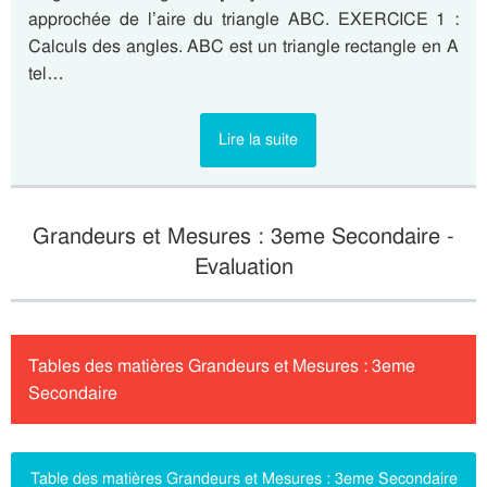
approchée de l’aire du triangle ABC. EXERCICE 1 :
Calculs des angles. ABC est un triangle rectangle en A
tel…
Lire la suite
Grandeurs et Mesures : 3eme Secondaire -
Evaluation
Tables des matières Grandeurs et Mesures : 3eme
Secondaire
Table des matières Grandeurs et Mesures : 3eme Secondaire