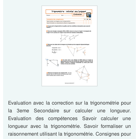
Evaluation avec la correction sur la trigonométrie pour
la 3eme Secondaire sur calculer une longueur.
Evaluation des compétences Savoir calculer une
longueur avec la trigonométrie. Savoir formaliser un
raisonnement utilisant la trigonométrie. Consignes pour