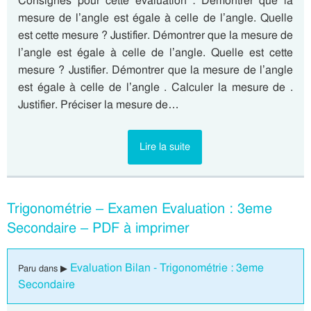
Consignes pour cette évaluation : Démontrer que la
mesure de l’angle est égale à celle de l’angle. Quelle
est cette mesure ? Justifier. Démontrer que la mesure de
l’angle est égale à celle de l’angle. Quelle est cette
mesure ? Justifier. Démontrer que la mesure de l’angle
est égale à celle de l’angle . Calculer la mesure de .
Justifier. Préciser la mesure de…
Lire la suite
Trigonométrie – Examen Evaluation : 3eme
Secondaire – PDF à imprimer
Evaluation Bilan - Trigonométrie : 3eme
Paru dans ▶
Secondaire