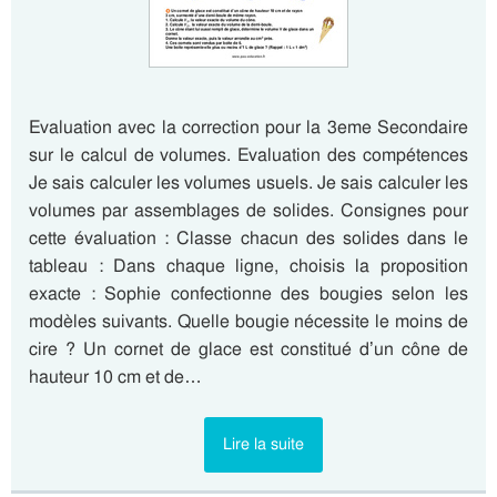
Evaluation avec la correction pour la 3eme Secondaire
sur le calcul de volumes. Evaluation des compétences
Je sais calculer les volumes usuels. Je sais calculer les
volumes par assemblages de solides. Consignes pour
cette évaluation : Classe chacun des solides dans le
tableau : Dans chaque ligne, choisis la proposition
exacte : Sophie confectionne des bougies selon les
modèles suivants. Quelle bougie nécessite le moins de
cire ? Un cornet de glace est constitué d’un cône de
hauteur 10 cm et de…
Lire la suite