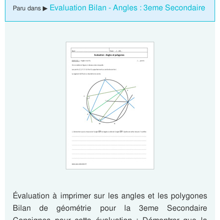
Evaluation Bilan - Angles : 3eme Secondaire
Paru dans ▶
Évaluation à imprimer sur les angles et les polygones
Bilan de géométrie pour la 3eme Secondaire