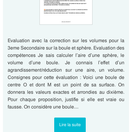
Evaluation avec la correction sur les volumes pour la
3eme Secondaire sur la boule et sphère. Evaluation des
compétences Je sais calculer l’aire d’une sphère, le
volume d’une boule. Je connais l’effet d’un
agrandissement/réduction sur une aire, un volume.
Consignes pour cette évaluation : Voici une boule de
centre O et dont M est un point de sa surface. On
donnera les valeurs exactes et arrondies au dixième.
Pour chaque proposition, justifie si elle est vraie ou
fausse. On considère une boule…
Lire la suite