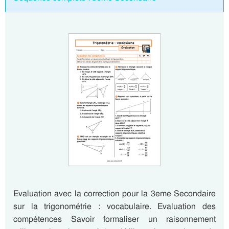
Evaluation avec la correction pour la 3eme Secondaire
sur la trigonométrie : vocabulaire. Evaluation des
compétences Savoir formaliser un raisonnement