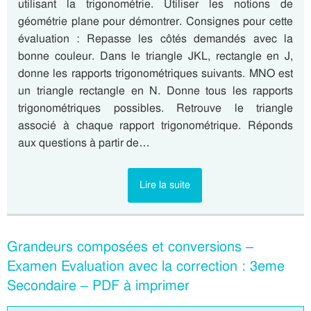
utilisant la trigonométrie. Utiliser les notions de
géométrie plane pour démontrer. Consignes pour cette
évaluation : Repasse les côtés demandés avec la
bonne couleur. Dans le triangle JKL, rectangle en J,
donne les rapports trigonométriques suivants. MNO est
un triangle rectangle en N. Donne tous les rapports
trigonométriques possibles. Retrouve le triangle
associé à chaque rapport trigonométrique. Réponds
aux questions à partir de…
Lire la suite
Grandeurs composées et conversions –
Examen Evaluation avec la correction : 3eme
Secondaire – PDF à imprimer