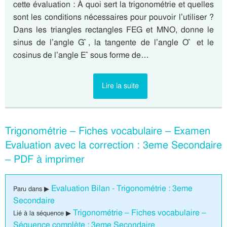
cette évaluation : À quoi sert la trigonométrie et quelles
sont les conditions nécessaires pour pouvoir l’utiliser ?
Dans les triangles rectangles FEG et MNO, donne le
sinus de l’angle G ̂, la tangente de l’angle O ̂ et le
cosinus de l’angle E ̂ sous forme de…
Lire la suite
Trigonométrie – Fiches vocabulaire – Examen
Evaluation avec la correction : 3eme Secondaire
– PDF à imprimer
Evaluation Bilan - Trigonométrie : 3eme
Paru dans ▶
Secondaire
Trigonométrie – Fiches vocabulaire –
Lié à la séquence ▶
Séquence complète : 3eme Secondaire