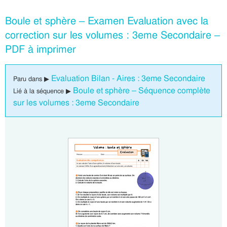
Boule et sphère – Examen Evaluation avec la
correction sur les volumes : 3eme Secondaire –
PDF à imprimer
Evaluation Bilan - Aires : 3eme Secondaire
Paru dans ▶
Boule et sphère – Séquence complète
Lié à la séquence ▶
sur les volumes : 3eme Secondaire