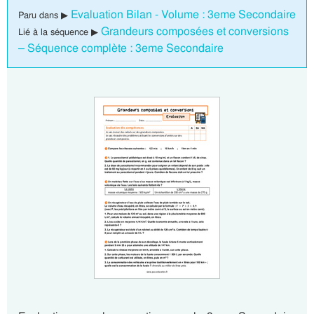
Evaluation Bilan - Volume : 3eme Secondaire
Paru dans ▶
Grandeurs composées et conversions
Lié à la séquence ▶
– Séquence complète : 3eme Secondaire