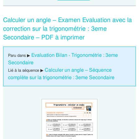
Calculer un angle – Examen Evaluation avec la
correction sur la trigonométrie : 3eme
Secondaire – PDF à imprimer
Evaluation Bilan - Trigonométrie : 3eme
Paru dans ▶
Secondaire
Calculer un angle – Séquence
Lié à la séquence ▶
complète sur la trigonométrie : 3eme Secondaire