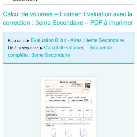
Calcul de volumes – Examen Evaluation avec la
correction : 3eme Secondaire – PDF à imprimer
Evaluation Bilan - Aires : 3eme Secondaire
Paru dans ▶
Calcul de volumes – Séquence
Lié à la séquence ▶
complète : 3eme Secondaire