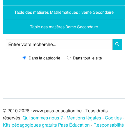
Table des matières Mathématiques : 3eme Secondaire
Table des matières 3eme Secondaire
Dans la catégorie
Dans tout le site
© 2010-2026 : www.pass-education.be - Tous droits
réservés.
Qui sommes-nous ?
-
Mentions légales
-
Cookies
-
Kits pédagogiques gratuits Pass Éducation
-
Responsabilité