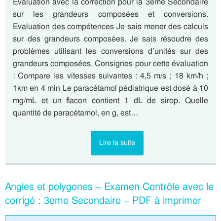
Evaluation avec la correction pour la 3eme Secondaire
sur les grandeurs composées et conversions.
Evaluation des compétences Je sais mener des calculs
sur des grandeurs composées. Je sais résoudre des
problèmes utilisant les conversions d’unités sur des
grandeurs composées. Consignes pour cette évaluation
: Compare les vitesses suivantes : 4,5 m/s ; 18 km/h ;
1km en 4 min Le paracétamol pédiatrique est dosé à 10
mg/mL et un flacon contient 1 dL de sirop. Quelle
quantité de paracétamol, en g, est…
Lire la suite
Angles et polygones – Examen Contrôle avec le
corrigé : 3eme Secondaire – PDF à imprimer