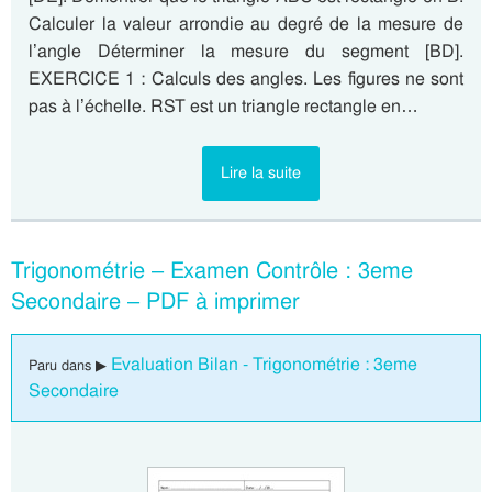
Calculer la valeur arrondie au degré de la mesure de
l’angle Déterminer la mesure du segment [BD].
EXERCICE 1 : Calculs des angles. Les figures ne sont
pas à l’échelle. RST est un triangle rectangle en…
Lire la suite
Trigonométrie – Examen Contrôle : 3eme
Secondaire – PDF à imprimer
Evaluation Bilan - Trigonométrie : 3eme
Paru dans ▶
Secondaire