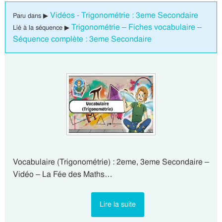
Vidéos - Trigonométrie : 3eme Secondaire
Paru dans ▶
Trigonométrie – Fiches vocabulaire –
Lié à la séquence ▶
Séquence complète : 3eme Secondaire
Vocabulaire (Trigonométrie) : 2eme, 3eme Secondaire –
Vidéo – La Fée des Maths…
Lire la suite