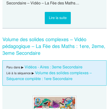
Secondaire – Vidéo – La Fée des Maths…
Lire la suite
Volume des solides complexes – Vidéo
pédagogique – La Fée des Maths : 1ere, 2eme,
3eme Secondaire
Vidéos - Aires : 3eme Secondaire
Paru dans ▶
Volume des solides complexes –
Lié à la séquence ▶
Séquence complète : 1ere Secondaire