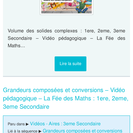
Volume des solides complexes : 1ere, 2eme, 3eme
Secondaire – Vidéo pédagogique – La Fée des
Maths…
Lire la suite
Grandeurs composées et conversions – Vidéo
pédagogique – La Fée des Maths : 1ere, 2eme,
3eme Secondaire
Vidéos - Aires : 3eme Secondaire
Paru dans ▶
Grandeurs composées et conversions
Lié à la séquence ▶