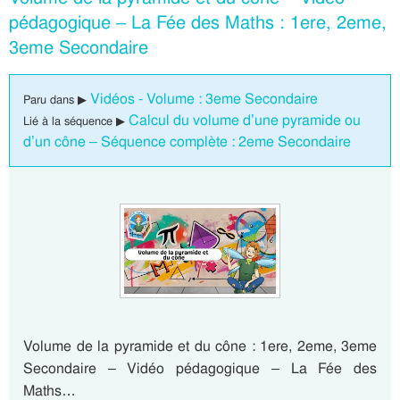
pédagogique – La Fée des Maths : 1ere, 2eme,
3eme Secondaire
Vidéos - Volume : 3eme Secondaire
Paru dans ▶
Calcul du volume d’une pyramide ou
Lié à la séquence ▶
d’un cône – Séquence complète : 2eme Secondaire
Volume de la pyramide et du cône : 1ere, 2eme, 3eme
Secondaire – Vidéo pédagogique – La Fée des
Maths…