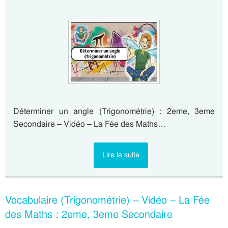
Déterminer un angle (Trigonométrie) : 2eme, 3eme
Secondaire – Vidéo – La Fée des Maths…
Lire la suite
Vocabulaire (Trigonométrie) – Vidéo – La Fée
des Maths : 2eme, 3eme Secondaire