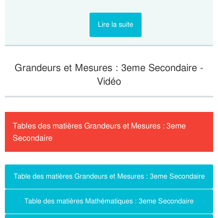
Lire la suite
Grandeurs et Mesures : 3eme Secondaire -
Vidéo
Tables des matières Grandeurs et Mesures : 3eme
Secondaire
Table des matières Grandeurs et Mesures : 3eme Secondaire
Table des matières Mathématiques : 3eme Secondaire