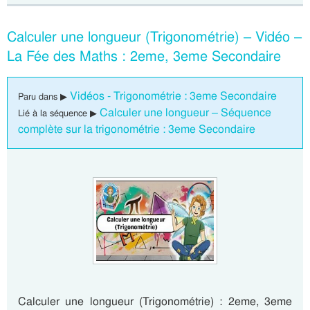
Calculer une longueur (Trigonométrie) – Vidéo –
La Fée des Maths : 2eme, 3eme Secondaire
Vidéos - Trigonométrie : 3eme Secondaire
Paru dans ▶
Calculer une longueur – Séquence
Lié à la séquence ▶
complète sur la trigonométrie : 3eme Secondaire
Calculer une longueur (Trigonométrie) : 2eme, 3eme