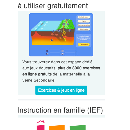
à utiliser gratuitement
Vous trouverez dans cet espace dédié
aux jeux éducatifs,
plus de 3000 exercices
en ligne gratuits
de la maternelle à la
3eme Secondaire
Exercices & jeux en ligne
Instruction en famille (IEF)