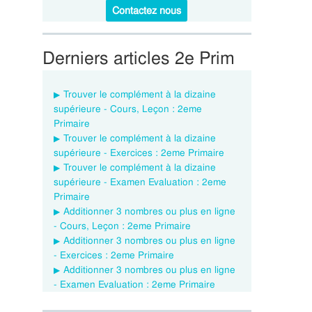
Contactez nous
Derniers articles 2e Prim
Trouver le complément à la dizaine
supérieure - Cours, Leçon : 2eme
Primaire
Trouver le complément à la dizaine
supérieure - Exercices : 2eme Primaire
Trouver le complément à la dizaine
supérieure - Examen Evaluation : 2eme
Primaire
Additionner 3 nombres ou plus en ligne
- Cours, Leçon : 2eme Primaire
Additionner 3 nombres ou plus en ligne
- Exercices : 2eme Primaire
Additionner 3 nombres ou plus en ligne
- Examen Evaluation : 2eme Primaire