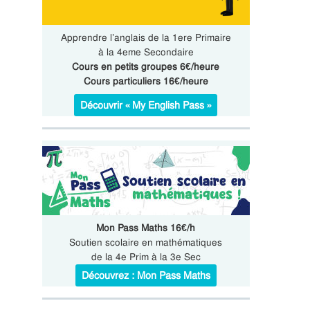
Apprendre l’anglais de la 1ere Primaire
à la 4eme Secondaire
Cours en petits groupes 6€/heure
Cours particuliers 16€/heure
Découvrir « My English Pass »
Mon Pass Maths 16€/h
Soutien scolaire en mathématiques
de la 4e Prim à la 3e Sec
Découvrez : Mon Pass Maths