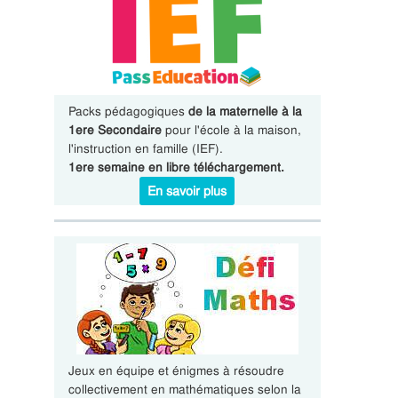
Packs pédagogiques
de la maternelle à la
1ere Secondaire
pour l'école à la maison,
l'instruction en famille (IEF).
1ere semaine en libre téléchargement.
En savoir plus
Jeux en équipe et énigmes à résoudre
collectivement en mathématiques selon la