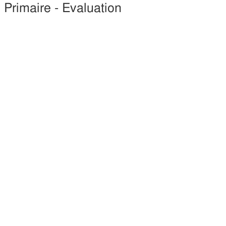
 Primaire - Evaluation