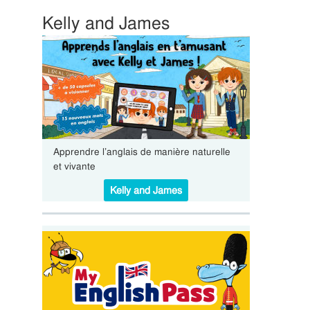
Kelly and James
Apprendre l’anglais de manière naturelle
et vivante
Kelly and James