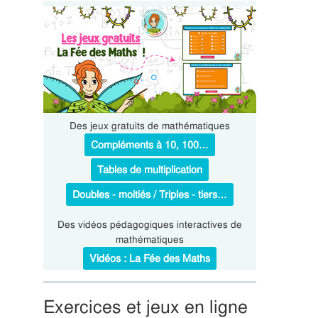
Des jeux gratuits de mathématiques
Compléments à 10, 100…
Tables de multiplication
Doubles - moitiés / Triples - tiers…
Des vidéos pédagogiques interactives de
mathématiques
Vidéos : La Fée des Maths
Exercices et jeux en ligne