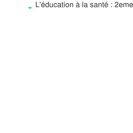
L'éducation à la santé : 2eme