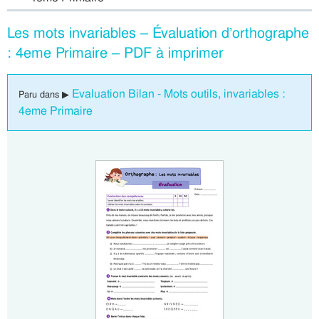
Les mots invariables – Évaluation d’orthographe
: 4eme Primaire – PDF à imprimer
Evaluation Bilan - Mots outils, invariables :
Paru dans ▶
4eme Primaire