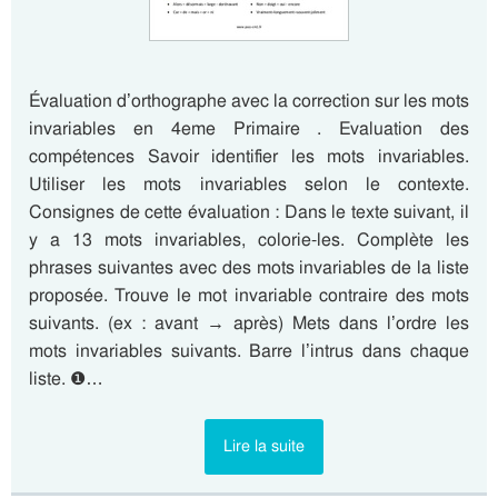
Évaluation d’orthographe avec la correction sur les mots
invariables en 4eme Primaire . Evaluation des
compétences Savoir identifier les mots invariables.
Utiliser les mots invariables selon le contexte.
Consignes de cette évaluation : Dans le texte suivant, il
y a 13 mots invariables, colorie-les. Complète les
phrases suivantes avec des mots invariables de la liste
proposée. Trouve le mot invariable contraire des mots
suivants. (ex : avant → après) Mets dans l’ordre les
mots invariables suivants. Barre l’intrus dans chaque
liste. ❶…
Lire la suite