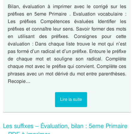
Bilan, évaluation à imprimer avec le corrigé sur les
préfixes en 5eme Primaire . Evaluation vocabulaire :
Les préfixes Compétences évaluées Identifier les
préfixes et connaître leur sens. Savoir former des mots
en utilisant des préfixes. Consignes pour cette
évaluation : Dans chaque liste trouve le mot qui n’est
pas formé d’un radical et d’un préfixe. Entoure le préfixe
de chaque mot et souligne son radical. Complète
chaque mot avec le préfixe qui convient. Complète ces
phrases avec un mot dérivé du mot entre parenthèses.
Recopie…
Lire la suite
Les suffixes – Évaluation, bilan : 5eme Primaire