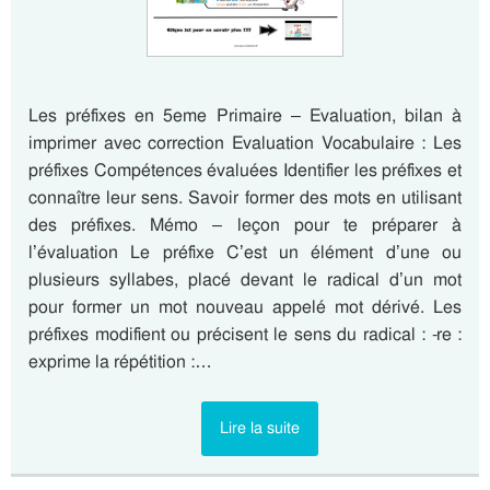
Les préfixes en 5eme Primaire – Evaluation, bilan à
imprimer avec correction Evaluation Vocabulaire : Les
préfixes Compétences évaluées Identifier les préfixes et
connaître leur sens. Savoir former des mots en utilisant
des préfixes. Mémo – leçon pour te préparer à
l’évaluation Le préfixe C’est un élément d’une ou
plusieurs syllabes, placé devant le radical d’un mot
pour former un mot nouveau appelé mot dérivé. Les
préfixes modifient ou précisent le sens du radical : -re :
exprime la répétition :…
Lire la suite