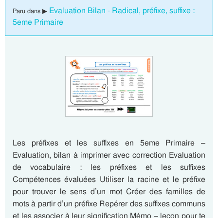
Evaluation Bilan - Radical, préfixe, suffixe :
Paru dans ▶
5eme Primaire
Les préfixes et les suffixes en 5eme Primaire –
Evaluation, bilan à imprimer avec correction Evaluation
de vocabulaire : les préfixes et les suffixes
Compétences évaluées Utiliser la racine et le préfixe
pour trouver le sens d’un mot Créer des familles de
mots à partir d’un préfixe Repérer des suffixes communs
et les associer à leur signification Mémo – leçon pour te