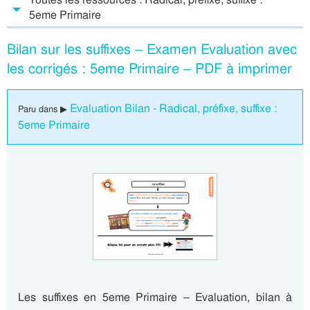
5eme Primaire
Bilan sur les suffixes – Examen Evaluation avec
les corrigés : 5eme Primaire – PDF à imprimer
Evaluation Bilan - Radical, préfixe, suffixe :
Paru dans ▶
5eme Primaire
Les suffixes en 5eme Primaire – Evaluation, bilan à