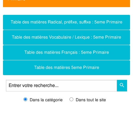
Table des matières Radical, préfixe, suffixe : 5eme Primaire
Table des matières Vocabulaire / Lexique : 5eme Primaire
Table des matières Français : 5eme Primaire
Table des matières 5eme Primaire
Dans la catégorie
Dans tout le site