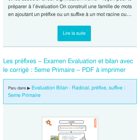
préparer à l’évaluation On construit une famille de mots
en ajoutant un préfixe ou un suffixe à un mot racine ou…
Lire la suite
Les préfixes – Examen Evaluation et bilan avec
le corrigé : 5eme Primaire – PDF à imprimer
Evaluation Bilan - Radical, préfixe, suffixe :
Paru dans ▶
5eme Primaire