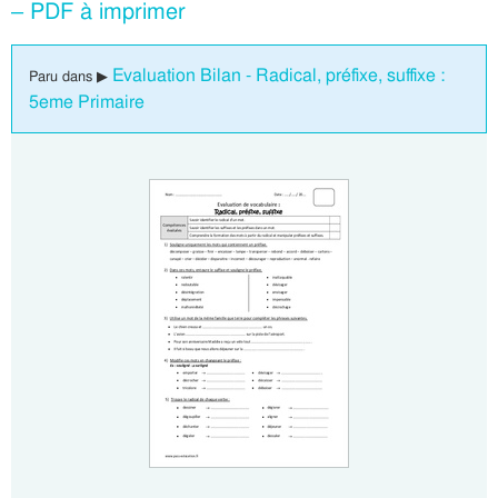
– PDF à imprimer
Evaluation Bilan - Radical, préfixe, suffixe :
Paru dans ▶
5eme Primaire