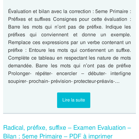
Évaluation et bilan avec la correction : 5eme Primaire :
Préfixes et suffixes Consignes pour cette évaluation :
Barre les mots qui n’ont pas de préfixe. Indique les
préfixes qui conviennent et donne un exemple.
Remplace ces expressions par un verbe contenant un
préfixe : Entoure les mots qui contiennent un suffixe.
Complète ce tableau en respectant les nature de mots
demandée. Barre les mots qui n’ont pas de préfixe
Prolonger- répéter- encercler – débuter- interligne
soupirer- prochain- prévision- protecteur-préavis-…
Lire la suite
Radical, préfixe, suffixe – Examen Evaluation –
Bilan : 5eme Primaire – PDF à imprimer