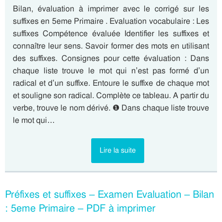
Bilan, évaluation à imprimer avec le corrigé sur les
suffixes en 5eme Primaire . Evaluation vocabulaire : Les
suffixes Compétence évaluée Identifier les suffixes et
connaître leur sens. Savoir former des mots en utilisant
des suffixes. Consignes pour cette évaluation : Dans
chaque liste trouve le mot qui n’est pas formé d’un
radical et d’un suffixe. Entoure le suffixe de chaque mot
et souligne son radical. Complète ce tableau. A partir du
verbe, trouve le nom dérivé. ❶ Dans chaque liste trouve
le mot qui…
Lire la suite
Préfixes et suffixes – Examen Evaluation – Bilan
: 5eme Primaire – PDF à imprimer