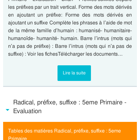
les préfixes par un trait vertical. Forme des mots dérivés
en ajoutant un préfixe: Forme des mots dérivés en
ajoutant un suffixe Complète les phrases à l’aide de mot
de la même famille d’humain : humanisé- humanitaire-
humanoïde- humanité- humain. Barre l’intrus (mots qui
n’a pas de préfixe) : Barre l’intrus (mots qui n’a pas de
suffixe) : Voir les fichesTélécharger les documents…
Lire la suite
Radical, préfixe, suffixe : 5eme Primaire -
Evaluation
Tables des matières Radical, préfixe, suffixe : 5eme
Primaire