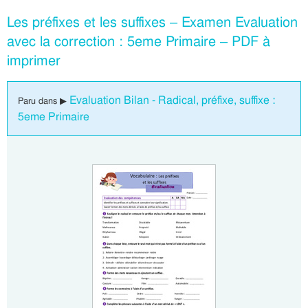
Les préfixes et les suffixes – Examen Evaluation
avec la correction : 5eme Primaire – PDF à
imprimer
Evaluation Bilan - Radical, préfixe, suffixe :
Paru dans ▶
5eme Primaire