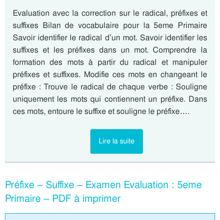
Evaluation avec la correction sur le radical, préfixes et
suffixes Bilan de vocabulaire pour la 5eme Primaire
Savoir identifier le radical d’un mot. Savoir identifier les
suffixes et les préfixes dans un mot. Comprendre la
formation des mots à partir du radical et manipuler
préfixes et suffixes. Modifie ces mots en changeant le
préfixe : Trouve le radical de chaque verbe : Souligne
uniquement les mots qui contiennent un préfixe. Dans
ces mots, entoure le suffixe et souligne le préfixe….
Lire la suite
Préfixe – Suffixe – Examen Evaluation : 5eme
Primaire – PDF à imprimer