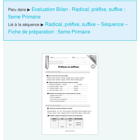
Evaluation Bilan - Radical, préfixe, suffixe :
Paru dans ▶
5eme Primaire
Radical, préfixe, suffixe – Séquence –
Lié à la séquence ▶
Fiche de préparation : 5eme Primaire