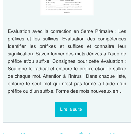
Evaluation avec la correction en 5eme Primaire : Les
préfixes et les suffixes. Evaluation des compétences
Identifier les préfixes et suffixes et connaitre leur
signification. Savoir former des mots dérivés à l’aide de
préfixe et/ou suffixe. Consignes pour cette évaluation :
Souligne le radical et entoure le préfixe et/ou le suffixe
de chaque mot. Attention à l’intrus ! Dans chaque liste,
entoure le seul mot qui n’est pas formé à l’aide d’un
préfixe ou d’un suffixe. Forme des mots nouveaux en…
Lire la suite