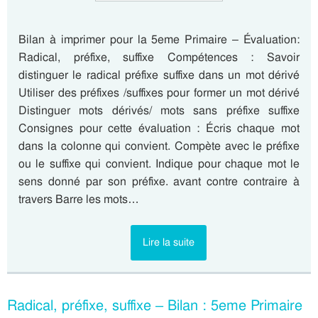
Bilan à imprimer pour la 5eme Primaire – Évaluation:
Radical, préfixe, suffixe Compétences : Savoir
distinguer le radical préfixe suffixe dans un mot dérivé
Utiliser des préfixes /suffixes pour former un mot dérivé
Distinguer mots dérivés/ mots sans préfixe suffixe
Consignes pour cette évaluation : Écris chaque mot
dans la colonne qui convient. Compète avec le préfixe
ou le suffixe qui convient. Indique pour chaque mot le
sens donné par son préfixe. avant contre contraire à
travers Barre les mots…
Lire la suite
Radical, préfixe, suffixe – Bilan : 5eme Primaire