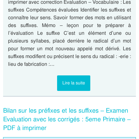
imprimer avec correction Evaluation – Vocabulaire : Les
suffixes Compétences évaluées Identifier les suffixes et
connaître leur sens. Savoir former des mots en utilisant
des suffixes. Mémo – leçon pour te préparer à
l’évaluation Le suffixe C’est un élément d’une ou
plusieurs syllabes, placé derrière le radical d’un mot
pour former un mot nouveau appelé mot dérivé. Les
suffixes modifient ou précisent le sens du radical : -erie :
lieu de fabrication :…
Lire la suite
Bilan sur les préfixes et les suffixes – Examen
Evaluation avec les corrigés : 5eme Primaire –
PDF à imprimer