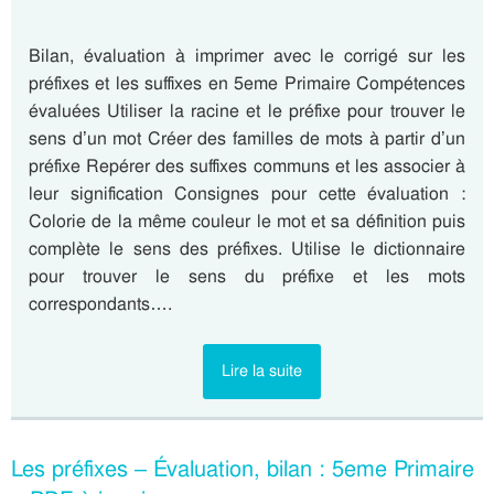
Bilan, évaluation à imprimer avec le corrigé sur les
préfixes et les suffixes en 5eme Primaire Compétences
évaluées Utiliser la racine et le préfixe pour trouver le
sens d’un mot Créer des familles de mots à partir d’un
préfixe Repérer des suffixes communs et les associer à
leur signification Consignes pour cette évaluation :
Colorie de la même couleur le mot et sa définition puis
complète le sens des préfixes. Utilise le dictionnaire
pour trouver le sens du préfixe et les mots
correspondants….
Lire la suite
Les préfixes – Évaluation, bilan : 5eme Primaire