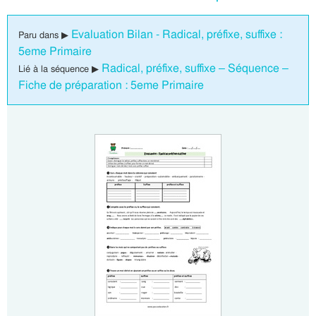
Evaluation Bilan - Radical, préfixe, suffixe :
Paru dans ▶
5eme Primaire
Radical, préfixe, suffixe – Séquence –
Lié à la séquence ▶
Fiche de préparation : 5eme Primaire