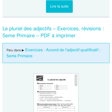
Lire la suite
Le pluriel des adjectifs – Exercices, révisions :
5eme Primaire – PDF à imprimer
Exercices - Accord de l'adjectif qualificatif :
Paru dans ▶
5eme Primaire