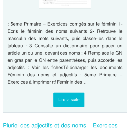
: 5eme Primaire – Exercices corrigés sur le féminin 1-
Ecris le féminin des noms suivants 2- Retrouve le
masculin des mots suivants, puis classe-les dans le
tableau : 3 Consulte un dictionnaire pour placer un
article un ou une, devant ces noms : 4 Remplace le GN
en gras par le GN entre parenthèses, puis accorde les
adjectifs : Voir les fichesTélécharger les documents
Féminin des noms et adjectifs : 5eme Primaire –
Exercices à imprimer rtf Féminin des…
Lire la suite
Pluriel des adjectifs et des noms – Exercices