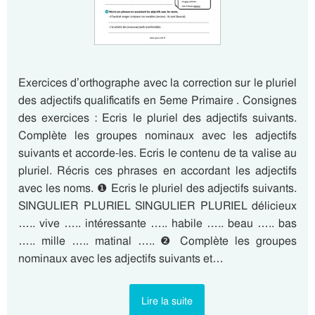
Exercices d’orthographe avec la correction sur le pluriel
des adjectifs qualificatifs en 5eme Primaire . Consignes
des exercices : Ecris le pluriel des adjectifs suivants.
Complète les groupes nominaux avec les adjectifs
suivants et accorde-les. Ecris le contenu de ta valise au
pluriel. Récris ces phrases en accordant les adjectifs
avec les noms. ❶ Ecris le pluriel des adjectifs suivants.
SINGULIER PLURIEL SINGULIER PLURIEL délicieux
….. vive ….. intéressante ….. habile ….. beau ….. bas
….. mille ….. matinal ….. ❷ Complète les groupes
nominaux avec les adjectifs suivants et…
Lire la suite