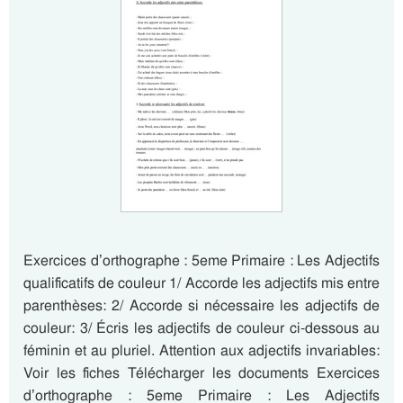
Exercices d’orthographe : 5eme Primaire : Les Adjectifs
qualificatifs de couleur 1/ Accorde les adjectifs mis entre
parenthèses: 2/ Accorde si nécessaire les adjectifs de
couleur: 3/ Écris les adjectifs de couleur ci-dessous au
féminin et au pluriel. Attention aux adjectifs invariables:
Voir les fiches Télécharger les documents Exercices
d’orthographe : 5eme Primaire : Les Adjectifs