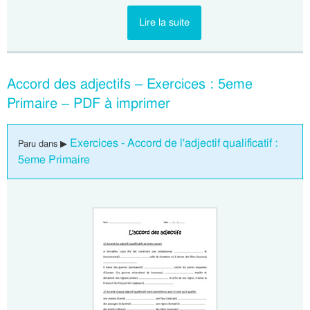
Lire la suite
Accord des adjectifs – Exercices : 5eme
Primaire – PDF à imprimer
Exercices - Accord de l'adjectif qualificatif :
Paru dans ▶
5eme Primaire