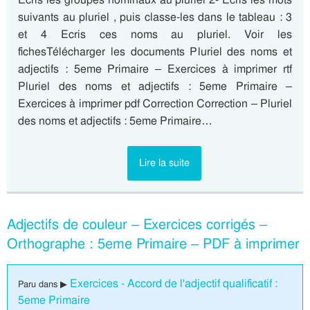
suivants au pluriel , puis classe-les dans le tableau : 3
et 4 Ecris ces noms au pluriel. Voir les
fichesTélécharger les documents Pluriel des noms et
adjectifs : 5eme Primaire – Exercices à imprimer rtf
Pluriel des noms et adjectifs : 5eme Primaire –
Exercices à imprimer pdf Correction Correction – Pluriel
des noms et adjectifs : 5eme Primaire…
Lire la suite
Adjectifs de couleur – Exercices corrigés –
Orthographe : 5eme Primaire – PDF à imprimer
Exercices - Accord de l'adjectif qualificatif :
Paru dans ▶
5eme Primaire