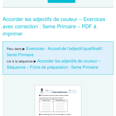
Accorder les adjectifs de couleur – Exercices
avec correction : 5eme Primaire – PDF à
imprimer
Exercices - Accord de l'adjectif qualificatif :
Paru dans ▶
5eme Primaire
Accorder les adjectifs de couleur –
Lié à la séquence ▶
Séquence – Fiche de préparation : 5eme Primaire