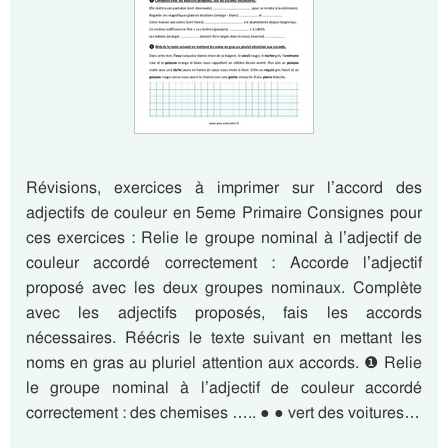
Révisions, exercices à imprimer sur l’accord des
adjectifs de couleur en 5eme Primaire Consignes pour
ces exercices : Relie le groupe nominal à l’adjectif de
couleur accordé correctement : Accorde l’adjectif
proposé avec les deux groupes nominaux. Complète
avec les adjectifs proposés, fais les accords
nécessaires. Réécris le texte suivant en mettant les
noms en gras au pluriel attention aux accords. ❶ Relie
le groupe nominal à l’adjectif de couleur accordé
correctement : des chemises ….. ● ● vert des voitures…