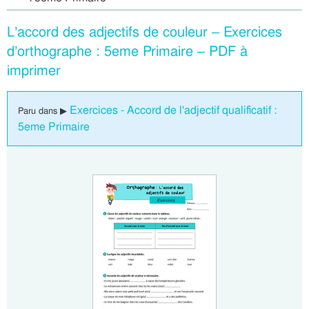
L’accord des adjectifs de couleur – Exercices
d’orthographe : 5eme Primaire – PDF à
imprimer
Exercices - Accord de l'adjectif qualificatif :
Paru dans ▶
5eme Primaire