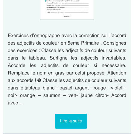
Exercices d’orthographe avec la correction sur l’accord
des adjectifs de couleur en 5eme Primaire . Consignes
des exercices : Classe les adjectifs de couleur suivants
dans le tableau. Surligne les adjectifs invariables.
Accorde les adjectifs de couleur si nécessaire.
Remplace le nom en gras par celui proposé. Attention
aux accords ! ❶ Classe les adjectifs de couleur suivants
dans le tableau. blanc – pastel- argent – rouge – violet –
noir- orange – saumon – vert- jaune citron- Accord
avec…
Lire la suite