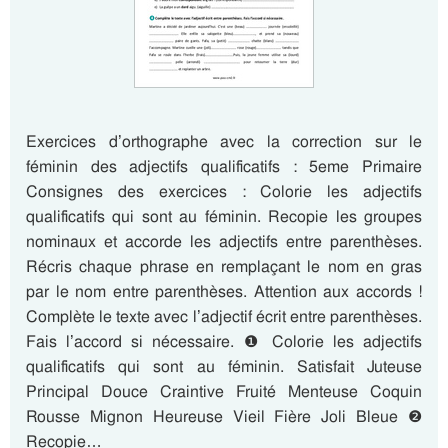
Exercices d’orthographe avec la correction sur le
féminin des adjectifs qualificatifs : 5eme Primaire
Consignes des exercices : Colorie les adjectifs
qualificatifs qui sont au féminin. Recopie les groupes
nominaux et accorde les adjectifs entre parenthèses.
Récris chaque phrase en remplaçant le nom en gras
par le nom entre parenthèses. Attention aux accords !
Complète le texte avec l’adjectif écrit entre parenthèses.
Fais l’accord si nécessaire. ❶ Colorie les adjectifs
qualificatifs qui sont au féminin. Satisfait Juteuse
Principal Douce Craintive Fruité Menteuse Coquin
Rousse Mignon Heureuse Vieil Fière Joli Bleue ❷
Recopie…