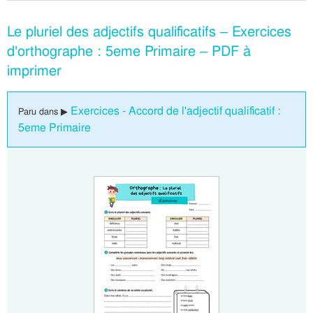
Le pluriel des adjectifs qualificatifs – Exercices
d’orthographe : 5eme Primaire – PDF à
imprimer
Exercices - Accord de l'adjectif qualificatif :
Paru dans ▶
5eme Primaire