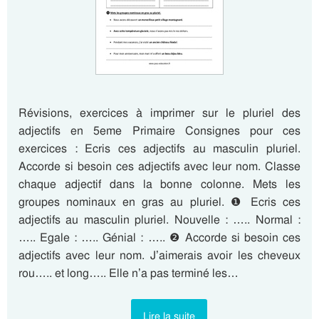
Révisions, exercices à imprimer sur le pluriel des
adjectifs en 5eme Primaire Consignes pour ces
exercices : Ecris ces adjectifs au masculin pluriel.
Accorde si besoin ces adjectifs avec leur nom. Classe
chaque adjectif dans la bonne colonne. Mets les
groupes nominaux en gras au pluriel. ❶ Ecris ces
adjectifs au masculin pluriel. Nouvelle : ….. Normal :
….. Egale : ….. Génial : ….. ❷ Accorde si besoin ces
adjectifs avec leur nom. J’aimerais avoir les cheveux
rou….. et long….. Elle n’a pas terminé les…
Lire la suite