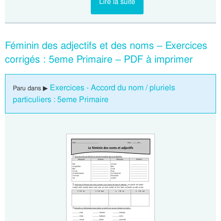
Lire la suite
Féminin des adjectifs et des noms – Exercices
corrigés : 5eme Primaire – PDF à imprimer
Exercices - Accord du nom / pluriels
Paru dans ▶
particuliers : 5eme Primaire