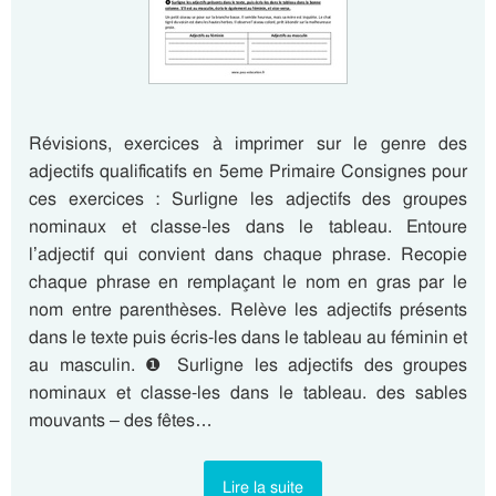
Révisions, exercices à imprimer sur le genre des
adjectifs qualificatifs en 5eme Primaire Consignes pour
ces exercices : Surligne les adjectifs des groupes
nominaux et classe-les dans le tableau. Entoure
l’adjectif qui convient dans chaque phrase. Recopie
chaque phrase en remplaçant le nom en gras par le
nom entre parenthèses. Relève les adjectifs présents
dans le texte puis écris-les dans le tableau au féminin et
au masculin. ❶ Surligne les adjectifs des groupes
nominaux et classe-les dans le tableau. des sables
mouvants – des fêtes…
Lire la suite