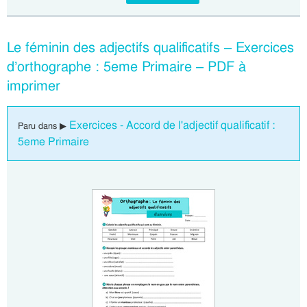
Le féminin des adjectifs qualificatifs – Exercices
d’orthographe : 5eme Primaire – PDF à
imprimer
Exercices - Accord de l'adjectif qualificatif :
Paru dans ▶
5eme Primaire