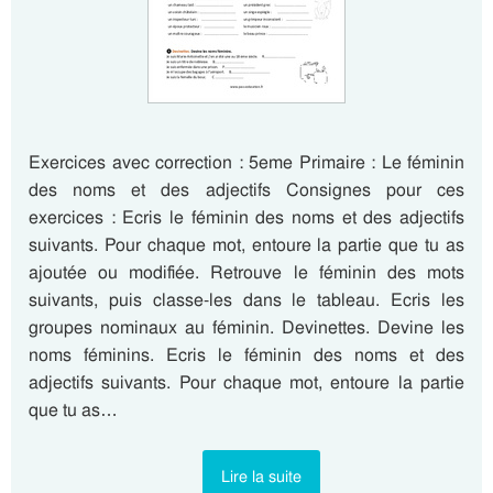
Exercices avec correction : 5eme Primaire : Le féminin
des noms et des adjectifs Consignes pour ces
exercices : Ecris le féminin des noms et des adjectifs
suivants. Pour chaque mot, entoure la partie que tu as
ajoutée ou modifiée. Retrouve le féminin des mots
suivants, puis classe-les dans le tableau. Ecris les
groupes nominaux au féminin. Devinettes. Devine les
noms féminins. Ecris le féminin des noms et des
adjectifs suivants. Pour chaque mot, entoure la partie
que tu as…
Lire la suite