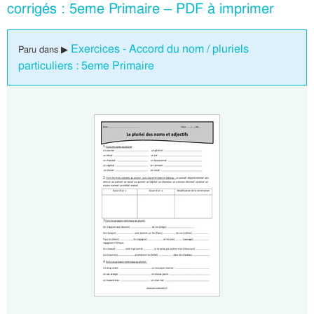
corrigés : 5eme Primaire – PDF à imprimer
Exercices - Accord du nom / pluriels
Paru dans ▶
particuliers : 5eme Primaire