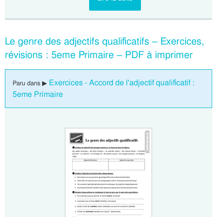
Le genre des adjectifs qualificatifs – Exercices,
révisions : 5eme Primaire – PDF à imprimer
Exercices - Accord de l'adjectif qualificatif :
Paru dans ▶
5eme Primaire