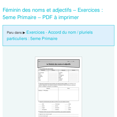
Féminin des noms et adjectifs – Exercices :
5eme Primaire – PDF à imprimer
Exercices - Accord du nom / pluriels
Paru dans ▶
particuliers : 5eme Primaire