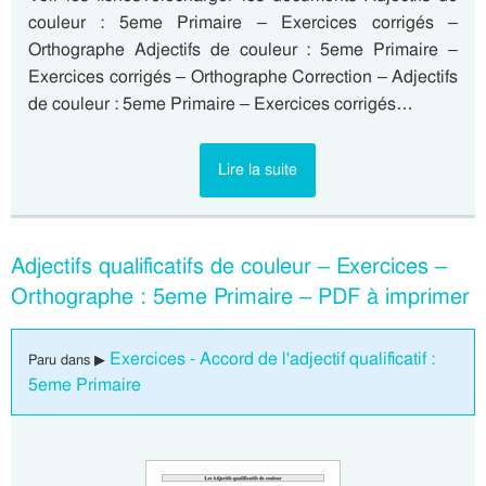
couleur : 5eme Primaire – Exercices corrigés –
Orthographe Adjectifs de couleur : 5eme Primaire –
Exercices corrigés – Orthographe Correction – Adjectifs
de couleur : 5eme Primaire – Exercices corrigés…
Lire la suite
Adjectifs qualificatifs de couleur – Exercices –
Orthographe : 5eme Primaire – PDF à imprimer
Exercices - Accord de l'adjectif qualificatif :
Paru dans ▶
5eme Primaire