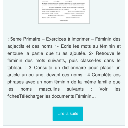
: 5eme Primaire – Exercices à imprimer – Féminin des
adjectifs et des noms 1- Ecris les mots au féminin et
entoure la partie que tu as ajoutée. 2- Retrouve le
féminin des mots suivants, puis classe-les dans le
tableau : 3 Consulte un dictionnaire pour placer un
article un ou une, devant ces noms : 4 Complète ces
phrases avec un nom féminin de la même famille que
les noms masculins suivants : Voir les
fichesTélécharger les documents Féminin…
Lire la suite