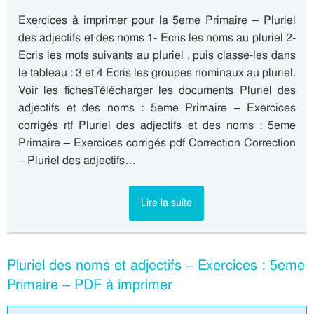
Exercices à imprimer pour la 5eme Primaire – Pluriel
des adjectifs et des noms 1- Ecris les noms au pluriel 2-
Ecris les mots suivants au pluriel , puis classe-les dans
le tableau : 3 et 4 Ecris les groupes nominaux au pluriel.
Voir les fichesTélécharger les documents Pluriel des
adjectifs et des noms : 5eme Primaire – Exercices
corrigés rtf Pluriel des adjectifs et des noms : 5eme
Primaire – Exercices corrigés pdf Correction Correction
– Pluriel des adjectifs…
Lire la suite
Pluriel des noms et adjectifs – Exercices : 5eme
Primaire – PDF à imprimer