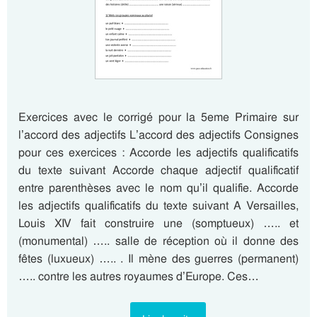
Exercices avec le corrigé pour la 5eme Primaire sur
l’accord des adjectifs L’accord des adjectifs Consignes
pour ces exercices : Accorde les adjectifs qualificatifs
du texte suivant Accorde chaque adjectif qualificatif
entre parenthèses avec le nom qu’il qualifie. Accorde
les adjectifs qualificatifs du texte suivant A Versailles,
Louis XIV fait construire une (somptueux) ….. et
(monumental) ….. salle de réception où il donne des
fêtes (luxueux) ….. . Il mène des guerres (permanent)
….. contre les autres royaumes d’Europe. Ces…