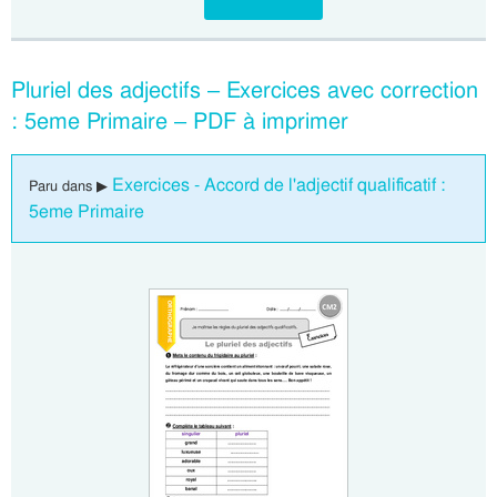
Pluriel des adjectifs – Exercices avec correction
: 5eme Primaire – PDF à imprimer
Exercices - Accord de l'adjectif qualificatif :
Paru dans ▶
5eme Primaire