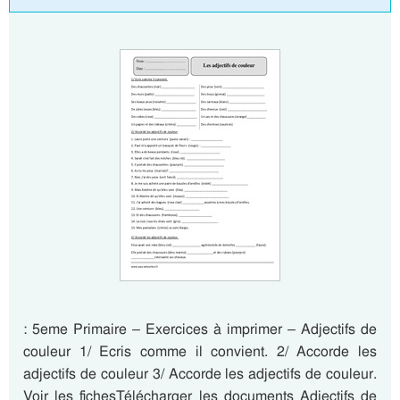
: 5eme Primaire – Exercices à imprimer – Adjectifs de
couleur 1/ Ecris comme il convient. 2/ Accorde les
adjectifs de couleur 3/ Accorde les adjectifs de couleur.
Voir les fichesTélécharger les documents Adjectifs de