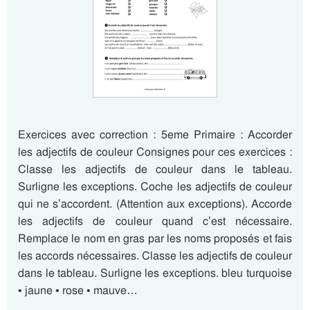
Exercices avec correction : 5eme Primaire : Accorder
les adjectifs de couleur Consignes pour ces exercices :
Classe les adjectifs de couleur dans le tableau.
Surligne les exceptions. Coche les adjectifs de couleur
qui ne s’accordent. (Attention aux exceptions). Accorde
les adjectifs de couleur quand c’est nécessaire.
Remplace le nom en gras par les noms proposés et fais
les accords nécessaires. Classe les adjectifs de couleur
dans le tableau. Surligne les exceptions. bleu turquoise
• jaune • rose • mauve…