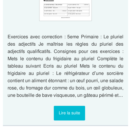
Exercices avec correction : 5eme Primaire : Le pluriel
des adjectifs Je maîtrise les règles du pluriel des
adjectifs qualificatifs. Consignes pour ces exercices :
Mets le contenu du frigidaire au pluriel Complète le
tableau suivant Ecris au pluriel Mets le contenu du
frigidaire au pluriel : Le réfrigérateur d’une sorcière
contient un aliment étonnant : un œuf pourri, une salade
rose, du fromage dur comme du bois, un œil globuleux,
une bouteille de bave visqueuse, un gâteau périmé et…
Lire la suite