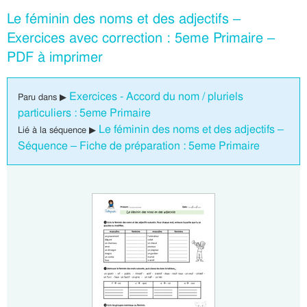
Le féminin des noms et des adjectifs –
Exercices avec correction : 5eme Primaire –
PDF à imprimer
Exercices - Accord du nom / pluriels
Paru dans ▶
particuliers : 5eme Primaire
Le féminin des noms et des adjectifs –
Lié à la séquence ▶
Séquence – Fiche de préparation : 5eme Primaire