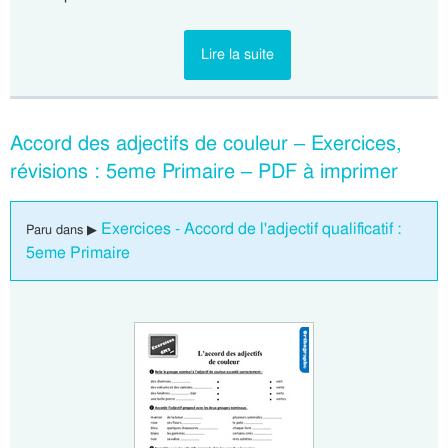
Lire la suite
Accord des adjectifs de couleur – Exercices,
révisions : 5eme Primaire – PDF à imprimer
Exercices - Accord de l'adjectif qualificatif :
Paru dans ▶
5eme Primaire