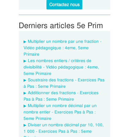
Contactez nous
Derniers articles 5e Prim
Multiplier un nombre par une fraction -
Vidéo pédagogique : 4eme, 5eme
Primaire
Les nombres entiers / critères de
divisibilité - Vidéo pédagogique : 4eme,
5eme Primaire
Soustraire des fractions - Exercices Pas
à Pas : 5eme Primaire
Additionner des fractions - Exercices
Pas à Pas : 5eme Primaire
Multiplier un nombre décimal par un
nombre entier - Exercices Pas à Pas :
5eme Primaire
Diviser un nombre décimal par 10, 100,
1 000 - Exercices Pas à Pas : 5eme