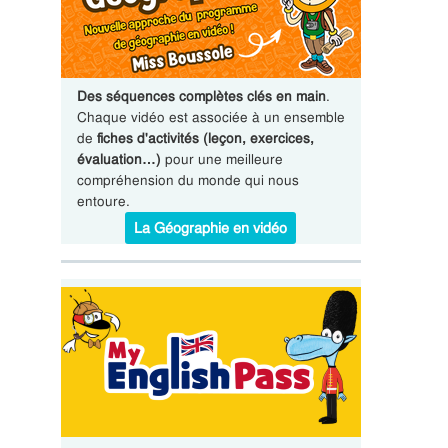
Des séquences complètes clés en main
.
Chaque vidéo est associée à un ensemble
de
fiches d'activités (leçon, exercices,
évaluation…)
pour une meilleure
compréhension du monde qui nous
entoure.
La Géographie en vidéo