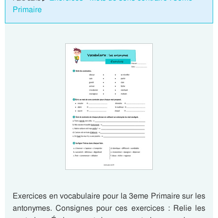
Primaire
Exercices en vocabulaire pour la 3eme Primaire sur les
antonymes. Consignes pour ces exercices : Relie les