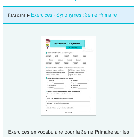
Exercices - Synonymes : 3eme Primaire
Paru dans ▶
Exercices en vocabulaire pour la 3eme Primaire sur les