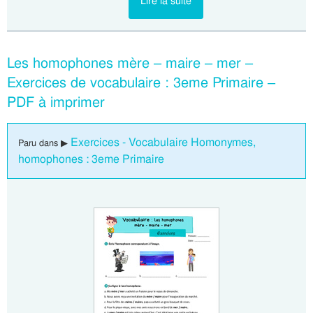
Lire la suite
Les homophones mère – maire – mer –
Exercices de vocabulaire : 3eme Primaire –
PDF à imprimer
Exercices - Vocabulaire Homonymes,
Paru dans ▶
homophones : 3eme Primaire