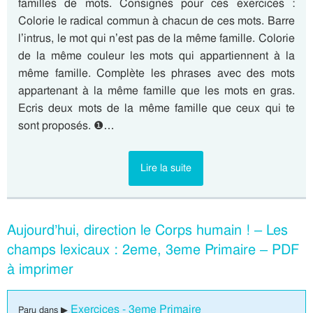
familles de mots. Consignes pour ces exercices :
Colorie le radical commun à chacun de ces mots. Barre
l’intrus, le mot qui n’est pas de la même famille. Colorie
de la même couleur les mots qui appartiennent à la
même famille. Complète les phrases avec des mots
appartenant à la même famille que les mots en gras.
Ecris deux mots de la même famille que ceux qui te
sont proposés. ❶…
Lire la suite
Aujourd’hui, direction le Corps humain ! – Les
champs lexicaux : 2eme, 3eme Primaire – PDF
à imprimer
Exercices - 3eme Primaire
Paru dans ▶