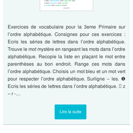
Exercices de vocabulaire pour la 3eme Primaire sur
l’ordre alphabétique. Consignes pour ces exercices :
Ecris les séries de lettres dans l’ordre alphabétique.
Trouve le mot mystère en rangeant les mots dans l’ordre
alphabétique. Recopie la liste en plaçant le mot entre
parenthèses au bon endroit. Range ces mots dans
l’ordre alphabétique. Choisis un mot bleu et un mot vert
pour respecter l’ordre alphabétique. Surligne – les. ❶
Ecris les séries de lettres dans l’ordre alphabétique.  z
– r -…
Lire la suite