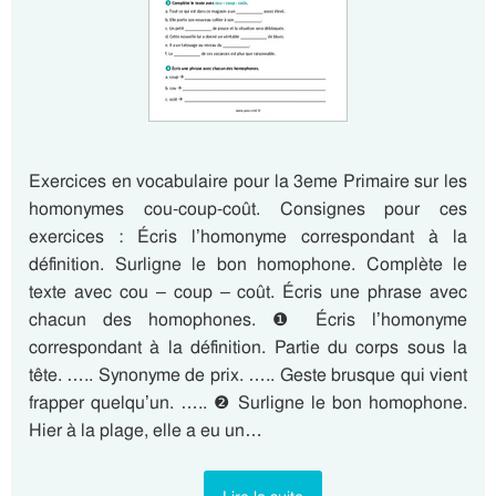
Exercices en vocabulaire pour la 3eme Primaire sur les
homonymes cou-coup-coût. Consignes pour ces
exercices : Écris l’homonyme correspondant à la
définition. Surligne le bon homophone. Complète le
texte avec cou – coup – coût. Écris une phrase avec
chacun des homophones. ❶ Écris l’homonyme
correspondant à la définition. Partie du corps sous la
tête. ….. Synonyme de prix. ….. Geste brusque qui vient
frapper quelqu’un. ….. ❷ Surligne le bon homophone.
Hier à la plage, elle a eu un…