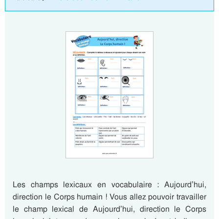
Les champs lexicaux en vocabulaire : Aujourd’hui,
direction le Corps humain ! Vous allez pouvoir travailler
le champ lexical de Aujourd’hui, direction le Corps