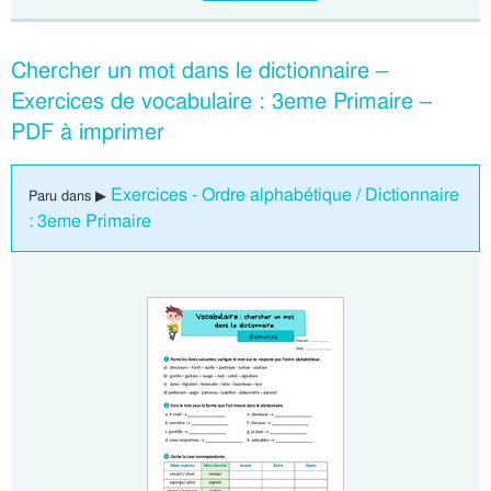
Chercher un mot dans le dictionnaire –
Exercices de vocabulaire : 3eme Primaire –
PDF à imprimer
Exercices - Ordre alphabétique / Dictionnaire
Paru dans ▶
: 3eme Primaire