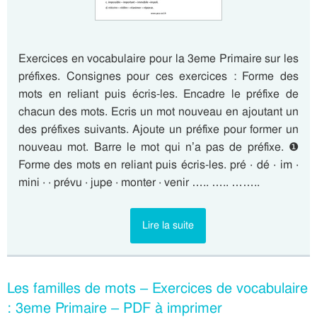
Exercices en vocabulaire pour la 3eme Primaire sur les
préfixes. Consignes pour ces exercices : Forme des
mots en reliant puis écris-les. Encadre le préfixe de
chacun des mots. Ecris un mot nouveau en ajoutant un
des préfixes suivants. Ajoute un préfixe pour former un
nouveau mot. Barre le mot qui n’a pas de préfixe. ❶
Forme des mots en reliant puis écris-les. pré · dé · im ·
mini · · prévu · jupe · monter · venir ….. ….. ……..
Lire la suite
Les familles de mots – Exercices de vocabulaire
: 3eme Primaire – PDF à imprimer