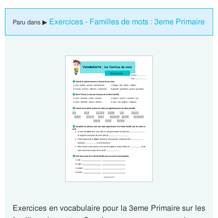
Exercices - Familles de mots : 3eme Primaire
Paru dans ▶
Exercices en vocabulaire pour la 3eme Primaire sur les