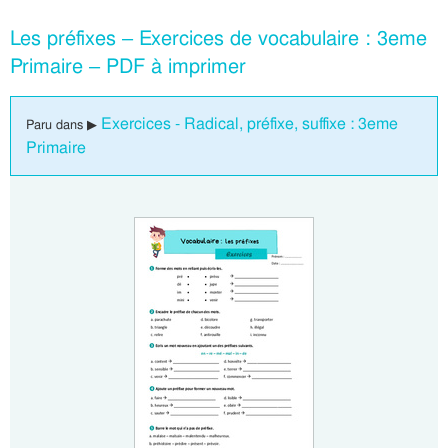
Les préfixes – Exercices de vocabulaire : 3eme
Primaire – PDF à imprimer
Exercices - Radical, préfixe, suffixe : 3eme
Paru dans ▶
Primaire