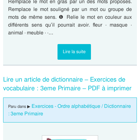
Remplace le mot en gras par un des mots proposés.
Remplace le mot souligné par un mot ou groupe de
mots de même sens. ❶ Relie le mot en couleur aux
différents sens qu’il pourrait avoir. fleur · masque ·
animal · meuble · ·…
Lire la suite
Lire un article de dictionnaire – Exercices de
vocabulaire : 3eme Primaire – PDF à imprimer
Exercices - Ordre alphabétique / Dictionnaire
Paru dans ▶
: 3eme Primaire