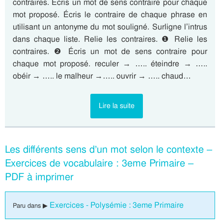
contraires. Écris un mot de sens contraire pour chaque
mot proposé. Écris le contraire de chaque phrase en
utilisant un antonyme du mot souligné. Surligne l’intrus
dans chaque liste. Relie les contraires. ❶ Relie les
contraires. ❷ Écris un mot de sens contraire pour
chaque mot proposé. reculer → ….. éteindre → …..
obéir → ….. le malheur →….. ouvrir → ….. chaud…
Lire la suite
Les différents sens d’un mot selon le contexte –
Exercices de vocabulaire : 3eme Primaire –
PDF à imprimer
Exercices - Polysémie : 3eme Primaire
Paru dans ▶