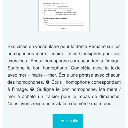
Exercices en vocabulaire pour la 3eme Primaire sur les
homophones mère – maire – mer. Consignes pour ces
exercices : Écris l’homophone correspondant à l’image.
Surligne le bon homophone. Complète avec le texte
avec mer – maire – mer. Écris une phrase avec chacun
des homophones. ❶ Écris l’homophone correspondant
à l’image. ❷ Surligne le bon homophone. Ma mère /
mer a acheté un fraisier pour le repas de dimanche.
Nous avons reçu une invitation du mère / maire pour…
Lire la suite