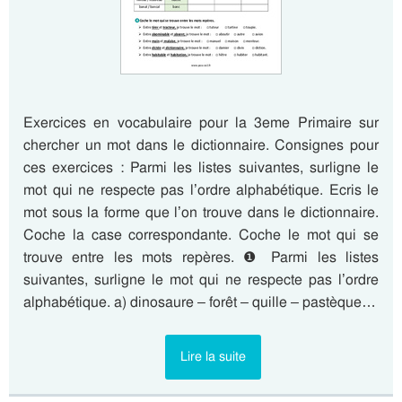
Exercices en vocabulaire pour la 3eme Primaire sur
chercher un mot dans le dictionnaire. Consignes pour
ces exercices : Parmi les listes suivantes, surligne le
mot qui ne respecte pas l’ordre alphabétique. Ecris le
mot sous la forme que l’on trouve dans le dictionnaire.
Coche la case correspondante. Coche le mot qui se
trouve entre les mots repères. ❶ Parmi les listes
suivantes, surligne le mot qui ne respecte pas l’ordre
alphabétique. a) dinosaure – forêt – quille – pastèque…
Lire la suite