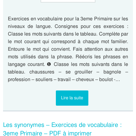
Exercices en vocabulaire pour la 3eme Primaire sur les
niveaux de langue. Consignes pour ces exercices :
Classe les mots suivants dans le tableau. Complète par
le mot courant qui correspond à chaque mot familier.
Entoure le mot qui convient. Fais attention aux autres
mots utilisés dans la phrase. Réécris les phrases en
langage courant. ❶ Classe les mots suivants dans le
tableau. chaussures – se grouiller – bagnole –
profession – souliers – travail – cheveux – boulot -…
Lire la suite
Les synonymes – Exercices de vocabulaire :
3eme Primaire – PDF à imprimer