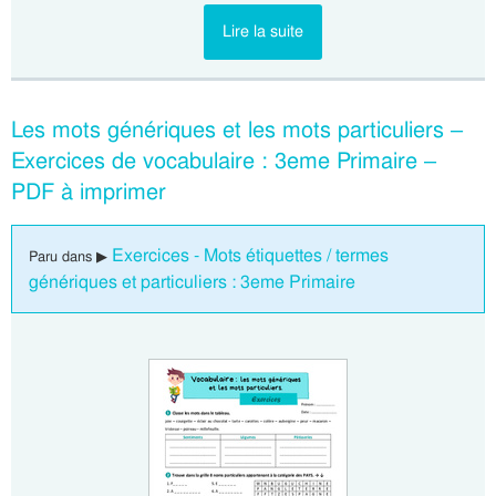
Lire la suite
Les mots génériques et les mots particuliers –
Exercices de vocabulaire : 3eme Primaire –
PDF à imprimer
Exercices - Mots étiquettes / termes
Paru dans ▶
génériques et particuliers : 3eme Primaire