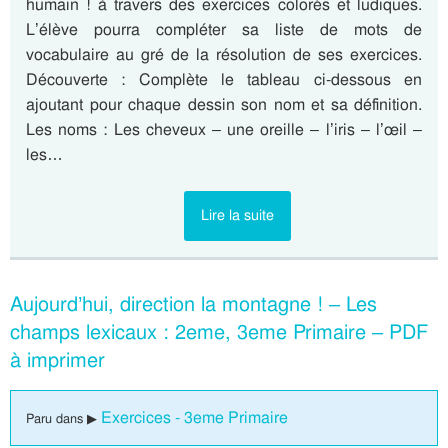
humain ! à travers des exercices colorés et ludiques.
L’élève pourra compléter sa liste de mots de
vocabulaire au gré de la résolution de ses exercices.
Découverte : Complète le tableau ci-dessous en
ajoutant pour chaque dessin son nom et sa définition.
Les noms : Les cheveux – une oreille – l’iris – l’œil –
les…
Lire la suite
Aujourd’hui, direction la montagne ! – Les
champs lexicaux : 2eme, 3eme Primaire – PDF
à imprimer
Exercices - 3eme Primaire
Paru dans ▶