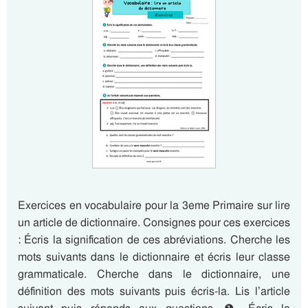
Exercices en vocabulaire pour la 3eme Primaire sur lire
un article de dictionnaire. Consignes pour ces exercices
: Écris la signification de ces abréviations. Cherche les
mots suivants dans le dictionnaire et écris leur classe
grammaticale. Cherche dans le dictionnaire, une
définition des mots suivants puis écris-la. Lis l’article