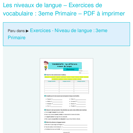
Les niveaux de langue – Exercices de
vocabulaire : 3eme Primaire – PDF à imprimer
Exercices - Niveau de langue : 3eme
Paru dans ▶
Primaire