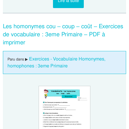
Lire la suite
Les homonymes cou – coup – coût – Exercices
de vocabulaire : 3eme Primaire – PDF à
imprimer
Exercices - Vocabulaire Homonymes,
Paru dans ▶
homophones : 3eme Primaire