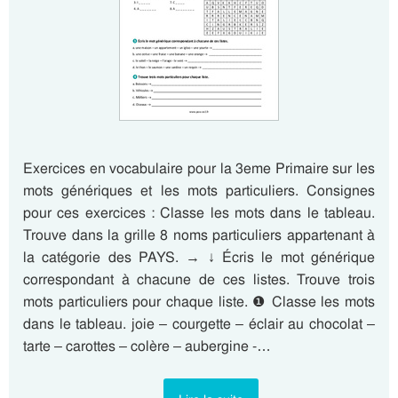
Exercices en vocabulaire pour la 3eme Primaire sur les
mots génériques et les mots particuliers. Consignes
pour ces exercices : Classe les mots dans le tableau.
Trouve dans la grille 8 noms particuliers appartenant à
la catégorie des PAYS. → ↓ Écris le mot générique
correspondant à chacune de ces listes. Trouve trois
mots particuliers pour chaque liste. ❶ Classe les mots
dans le tableau. joie – courgette – éclair au chocolat –
tarte – carottes – colère – aubergine -…