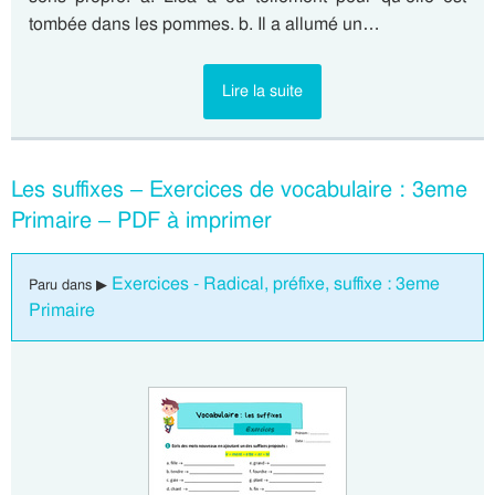
tombée dans les pommes. b. Il a allumé un…
Lire la suite
Les suffixes – Exercices de vocabulaire : 3eme
Primaire – PDF à imprimer
Exercices - Radical, préfixe, suffixe : 3eme
Paru dans ▶
Primaire