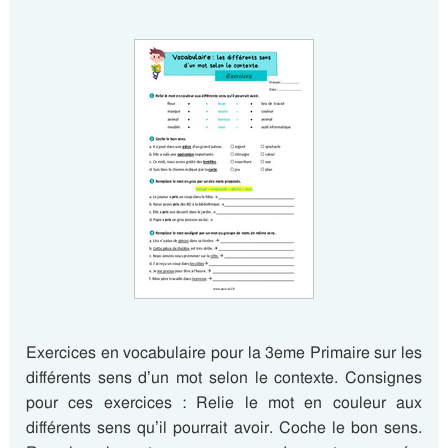
Exercices en vocabulaire pour la 3eme Primaire sur les
différents sens d’un mot selon le contexte. Consignes
pour ces exercices : Relie le mot en couleur aux
différents sens qu’il pourrait avoir. Coche le bon sens.