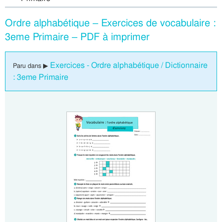
Ordre alphabétique – Exercices de vocabulaire :
3eme Primaire – PDF à imprimer
Exercices - Ordre alphabétique / Dictionnaire
Paru dans ▶
: 3eme Primaire